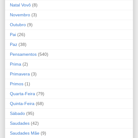
Natal Vovô
(8)
Novembro
(3)
Outubro
(9)
Pai
(26)
Paz
(38)
Pensamentos
(540)
Prima
(2)
Primavera
(3)
Primos
(1)
Quarta-Feira
(79)
Quinta-Feira
(68)
Sábado
(95)
Saudades
(42)
Saudades Mãe
(9)