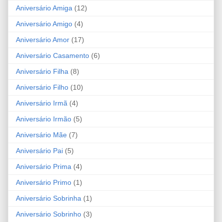
Aniversário Amiga
(12)
Aniversário Amigo
(4)
Aniversário Amor
(17)
Aniversário Casamento
(6)
Aniversário Filha
(8)
Aniversário Filho
(10)
Aniversário Irmã
(4)
Aniversário Irmão
(5)
Aniversário Mãe
(7)
Aniversário Pai
(5)
Aniversário Prima
(4)
Aniversário Primo
(1)
Aniversário Sobrinha
(1)
Aniversário Sobrinho
(3)