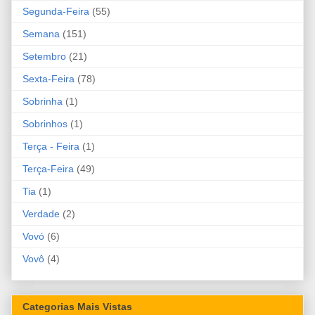
Segunda-Feira
(55)
Semana
(151)
Setembro
(21)
Sexta-Feira
(78)
Sobrinha
(1)
Sobrinhos
(1)
Terça - Feira
(1)
Terça-Feira
(49)
Tia
(1)
Verdade
(2)
Vovó
(6)
Vovô
(4)
Categorias Mais Vistas