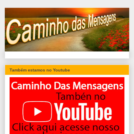
Também estamos no Youtube