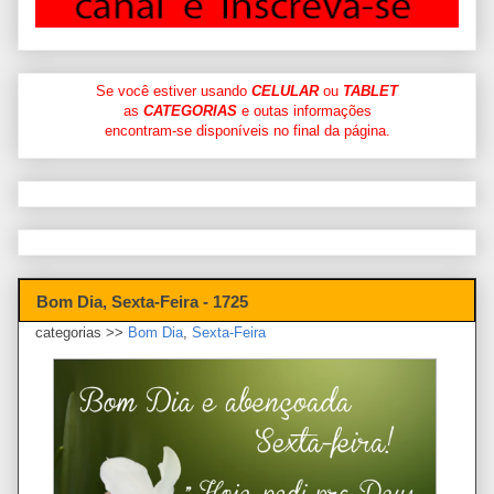
Se você estiver usando
CELULAR
ou
TABLET
as
CATEGORIAS
e outas informações
encontram-se disponíveis no final da página.
Bom Dia, Sexta-Feira - 1725
categorias >>
Bom Dia
,
Sexta-Feira