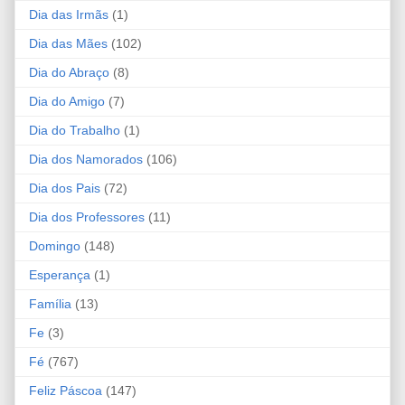
Dia das Irmãs
(1)
Dia das Mães
(102)
Dia do Abraço
(8)
Dia do Amigo
(7)
Dia do Trabalho
(1)
Dia dos Namorados
(106)
Dia dos Pais
(72)
Dia dos Professores
(11)
Domingo
(148)
Esperança
(1)
Família
(13)
Fe
(3)
Fé
(767)
Feliz Páscoa
(147)