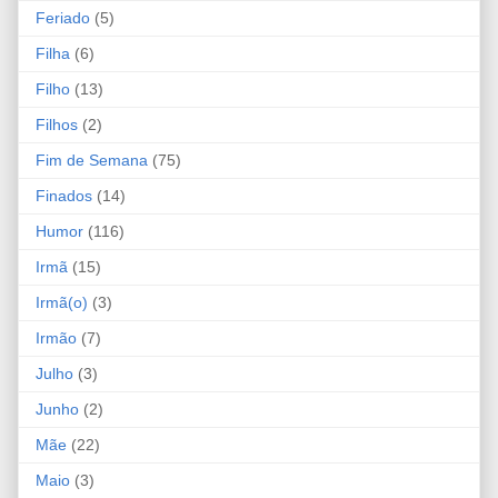
Feriado
(5)
Filha
(6)
Filho
(13)
Filhos
(2)
Fim de Semana
(75)
Finados
(14)
Humor
(116)
Irmã
(15)
Irmã(o)
(3)
Irmão
(7)
Julho
(3)
Junho
(2)
Mãe
(22)
Maio
(3)