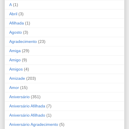
A
(1)
Abril
(3)
Afilhada
(1)
Agosto
(3)
Agradecimento
(23)
Amiga
(29)
Amigo
(9)
Amigos
(4)
Amizade
(203)
Amor
(15)
Aniversário
(351)
Aniversário Afilhada
(7)
Aniversário Afilhado
(1)
Aniversário Agradecimento
(5)