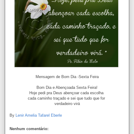
Mensagem de Bom Dia -Sexta Feira
Bom Dia e Abençoada Sexta Feira!
Hoje pedi pra Deus abençoar cada escolha
cada caminho traçado e sei que tudo que for
verdadeiro virá
By
Lenir Amelia Tafarel Eberle
Nenhum comentário: