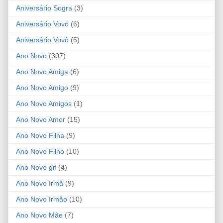
Aniversário Sogra
(3)
Aniversário Vovó
(6)
Aniversário Vovô
(5)
Ano Novo
(307)
Ano Novo Amiga
(6)
Ano Novo Amigo
(9)
Ano Novo Amigos
(1)
Ano Novo Amor
(15)
Ano Novo Filha
(9)
Ano Novo Filho
(10)
Ano Novo gif
(4)
Ano Novo Irmã
(9)
Ano Novo Irmão
(10)
Ano Novo Mãe
(7)