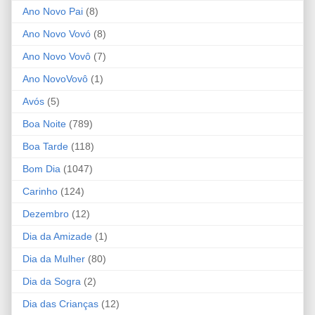
Ano Novo Pai
(8)
Ano Novo Vovó
(8)
Ano Novo Vovô
(7)
Ano NovoVovô
(1)
Avós
(5)
Boa Noite
(789)
Boa Tarde
(118)
Bom Dia
(1047)
Carinho
(124)
Dezembro
(12)
Dia da Amizade
(1)
Dia da Mulher
(80)
Dia da Sogra
(2)
Dia das Crianças
(12)