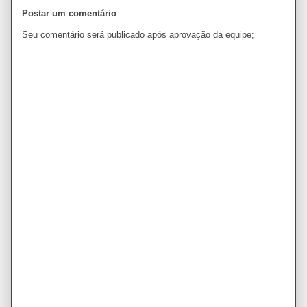
Postar um comentário
Seu comentário será publicado após aprovação da equipe;