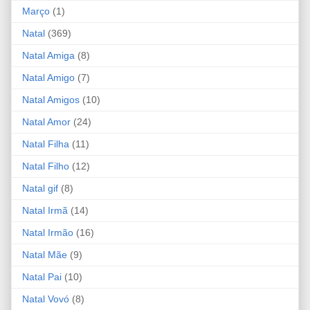
Março
(1)
Natal
(369)
Natal Amiga
(8)
Natal Amigo
(7)
Natal Amigos
(10)
Natal Amor
(24)
Natal Filha
(11)
Natal Filho
(12)
Natal gif
(8)
Natal Irmã
(14)
Natal Irmão
(16)
Natal Mãe
(9)
Natal Pai
(10)
Natal Vovó
(8)