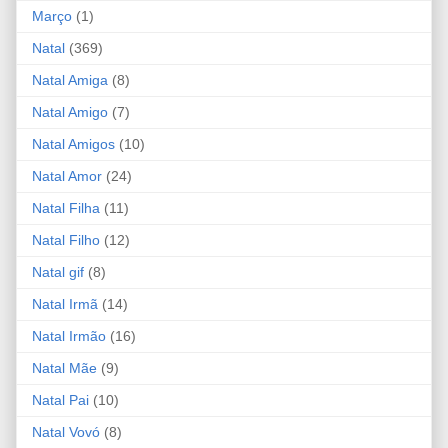
Março
(1)
Natal
(369)
Natal Amiga
(8)
Natal Amigo
(7)
Natal Amigos
(10)
Natal Amor
(24)
Natal Filha
(11)
Natal Filho
(12)
Natal gif
(8)
Natal Irmã
(14)
Natal Irmão
(16)
Natal Mãe
(9)
Natal Pai
(10)
Natal Vovó
(8)