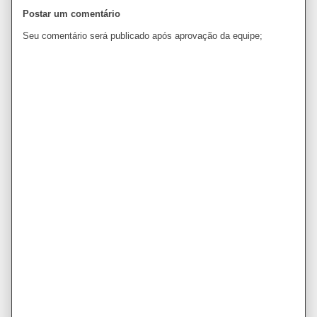
Postar um comentário
Seu comentário será publicado após aprovação da equipe;