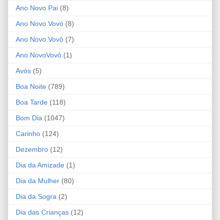
Ano Novo Pai
(8)
Ano Novo Vovó
(8)
Ano Novo Vovô
(7)
Ano NovoVovô
(1)
Avós
(5)
Boa Noite
(789)
Boa Tarde
(118)
Bom Dia
(1047)
Carinho
(124)
Dezembro
(12)
Dia da Amizade
(1)
Dia da Mulher
(80)
Dia da Sogra
(2)
Dia das Crianças
(12)