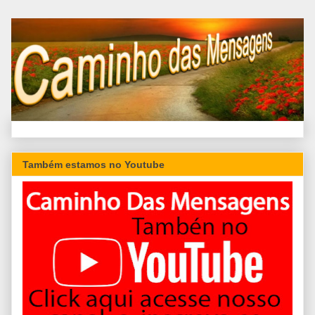
Também estamos no Youtube