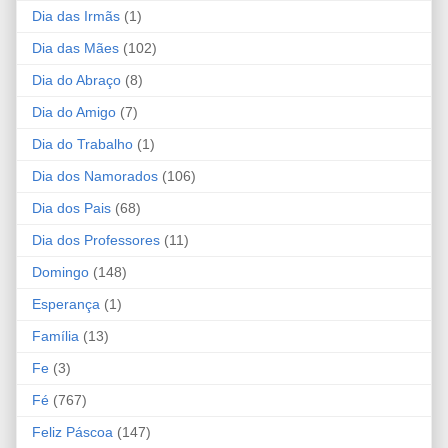
Dia das Irmãs
(1)
Dia das Mães
(102)
Dia do Abraço
(8)
Dia do Amigo
(7)
Dia do Trabalho
(1)
Dia dos Namorados
(106)
Dia dos Pais
(68)
Dia dos Professores
(11)
Domingo
(148)
Esperança
(1)
Família
(13)
Fe
(3)
Fé
(767)
Feliz Páscoa
(147)