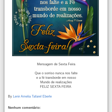
Mensagem de Sexta Feira
Que o sorriso nunca nos falte
e a fé transborde em nosso
Mundo de realizações
FELIZ SEXTA FEIRA
By
Lenir Amelia Tafarel Eberle
Nenhum comentário: