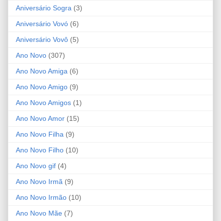
Aniversário Sogra
(3)
Aniversário Vovó
(6)
Aniversário Vovô
(5)
Ano Novo
(307)
Ano Novo Amiga
(6)
Ano Novo Amigo
(9)
Ano Novo Amigos
(1)
Ano Novo Amor
(15)
Ano Novo Filha
(9)
Ano Novo Filho
(10)
Ano Novo gif
(4)
Ano Novo Irmã
(9)
Ano Novo Irmão
(10)
Ano Novo Mãe
(7)