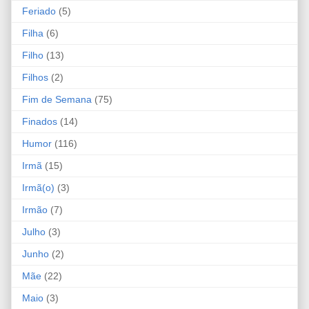
Feriado
(5)
Filha
(6)
Filho
(13)
Filhos
(2)
Fim de Semana
(75)
Finados
(14)
Humor
(116)
Irmã
(15)
Irmã(o)
(3)
Irmão
(7)
Julho
(3)
Junho
(2)
Mãe
(22)
Maio
(3)