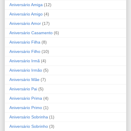
Aniversário Amiga
(12)
Aniversário Amigo
(4)
Aniversário Amor
(17)
Aniversário Casamento
(6)
Aniversário Filha
(8)
Aniversário Filho
(10)
Aniversário Irmã
(4)
Aniversário Irmão
(5)
Aniversário Mãe
(7)
Aniversário Pai
(5)
Aniversário Prima
(4)
Aniversário Primo
(1)
Aniversário Sobrinha
(1)
Aniversário Sobrinho
(3)