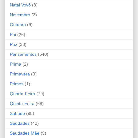
Natal Vovô
(8)
Novembro
(3)
Outubro
(9)
Pai
(26)
Paz
(38)
Pensamentos
(540)
Prima
(2)
Primavera
(3)
Primos
(1)
Quarta-Feira
(79)
Quinta-Feira
(68)
Sábado
(95)
Saudades
(42)
Saudades Mãe
(9)