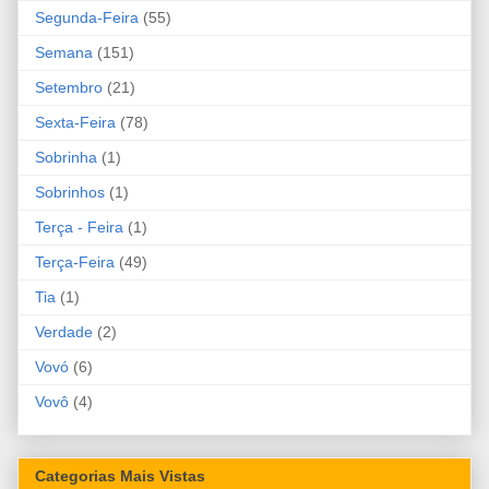
Segunda-Feira
(55)
Semana
(151)
Setembro
(21)
Sexta-Feira
(78)
Sobrinha
(1)
Sobrinhos
(1)
Terça - Feira
(1)
Terça-Feira
(49)
Tia
(1)
Verdade
(2)
Vovó
(6)
Vovô
(4)
Categorias Mais Vistas