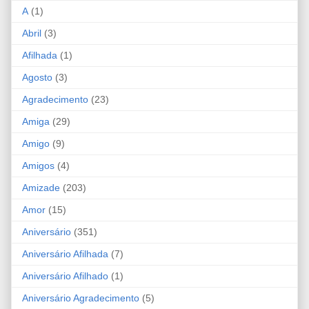
A
(1)
Abril
(3)
Afilhada
(1)
Agosto
(3)
Agradecimento
(23)
Amiga
(29)
Amigo
(9)
Amigos
(4)
Amizade
(203)
Amor
(15)
Aniversário
(351)
Aniversário Afilhada
(7)
Aniversário Afilhado
(1)
Aniversário Agradecimento
(5)