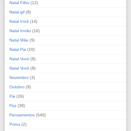
Natal Filho
(12)
Natal gif
(8)
Natal Irmã
(14)
Natal Irmão
(16)
Natal Mãe
(9)
Natal Pai
(10)
Natal Vovó
(8)
Natal Vovô
(8)
Novembro
(3)
Outubro
(9)
Pai
(26)
Paz
(38)
Pensamentos
(540)
Prima
(2)