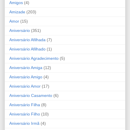
Amigos
(4)
Amizade
(203)
Amor
(15)
Aniversário
(351)
Aniversário Afilhada
(7)
Aniversário Afilhado
(1)
Aniversário Agradecimento
(5)
Aniversário Amiga
(12)
Aniversário Amigo
(4)
Aniversário Amor
(17)
Aniversário Casamento
(6)
Aniversário Filha
(8)
Aniversário Filho
(10)
Aniversário Irmã
(4)