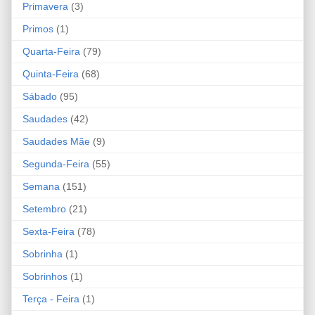
Primavera
(3)
Primos
(1)
Quarta-Feira
(79)
Quinta-Feira
(68)
Sábado
(95)
Saudades
(42)
Saudades Mãe
(9)
Segunda-Feira
(55)
Semana
(151)
Setembro
(21)
Sexta-Feira
(78)
Sobrinha
(1)
Sobrinhos
(1)
Terça - Feira
(1)