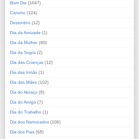
Bom Dia
(1047)
Carinho
(124)
Dezembro
(12)
Dia da Amizade
(1)
Dia da Mulher
(80)
Dia da Sogra
(2)
Dia das Crianças
(12)
Dia das Irmãs
(1)
Dia das Mães
(102)
Dia do Abraço
(8)
Dia do Amigo
(7)
Dia do Trabalho
(1)
Dia dos Namorados
(106)
Dia dos Pais
(68)