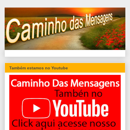
Também estamos no Youtube