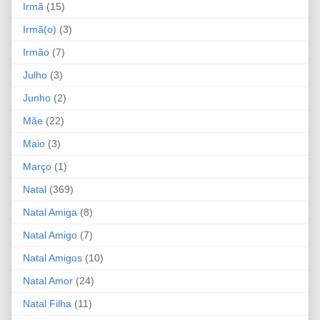
Irmã
(15)
Irmã(o)
(3)
Irmão
(7)
Julho
(3)
Junho
(2)
Mãe
(22)
Maio
(3)
Março
(1)
Natal
(369)
Natal Amiga
(8)
Natal Amigo
(7)
Natal Amigos
(10)
Natal Amor
(24)
Natal Filha
(11)