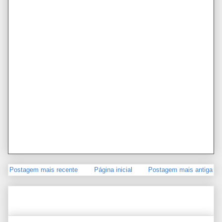
Postagem mais recente
Página inicial
Postagem mais antiga