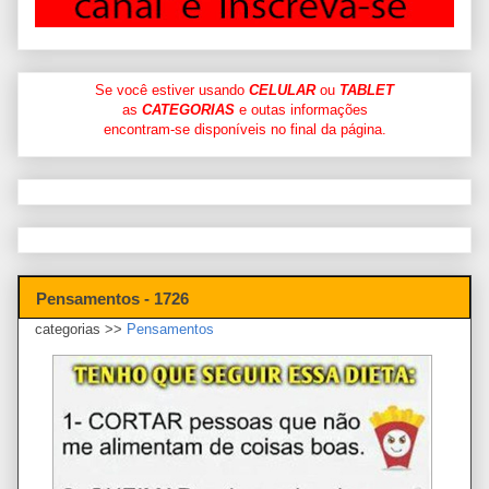
Se você estiver usando
CELULAR
ou
TABLET
as
CATEGORIAS
e outas informações
encontram-se disponíveis no final da página.
Pensamentos - 1726
categorias >>
Pensamentos