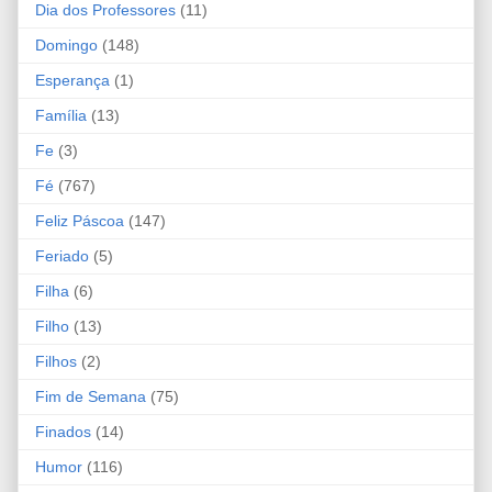
Dia dos Professores
(11)
Domingo
(148)
Esperança
(1)
Família
(13)
Fe
(3)
Fé
(767)
Feliz Páscoa
(147)
Feriado
(5)
Filha
(6)
Filho
(13)
Filhos
(2)
Fim de Semana
(75)
Finados
(14)
Humor
(116)