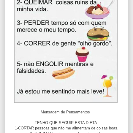
Mensagem de Pensamentos
TENHO QUE SEGUIR ESTA DIETA:
1-CORTAR pessoas que não me alimentam de coisas boas.