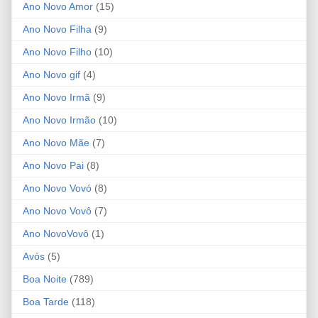
Ano Novo Amor
(15)
Ano Novo Filha
(9)
Ano Novo Filho
(10)
Ano Novo gif
(4)
Ano Novo Irmã
(9)
Ano Novo Irmão
(10)
Ano Novo Mãe
(7)
Ano Novo Pai
(8)
Ano Novo Vovó
(8)
Ano Novo Vovô
(7)
Ano NovoVovô
(1)
Avós
(5)
Boa Noite
(789)
Boa Tarde
(118)