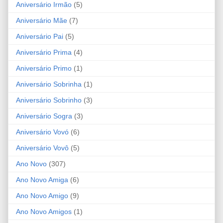
Aniversário Irmão
(5)
Aniversário Mãe
(7)
Aniversário Pai
(5)
Aniversário Prima
(4)
Aniversário Primo
(1)
Aniversário Sobrinha
(1)
Aniversário Sobrinho
(3)
Aniversário Sogra
(3)
Aniversário Vovó
(6)
Aniversário Vovô
(5)
Ano Novo
(307)
Ano Novo Amiga
(6)
Ano Novo Amigo
(9)
Ano Novo Amigos
(1)