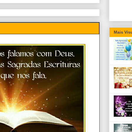
Mais Vis