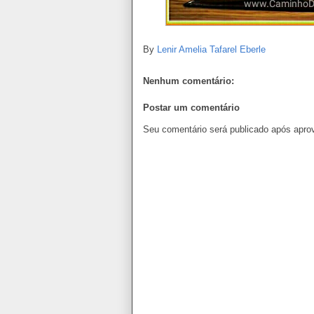
By
Lenir Amelia Tafarel Eberle
Nenhum comentário:
Postar um comentário
Seu comentário será publicado após apro