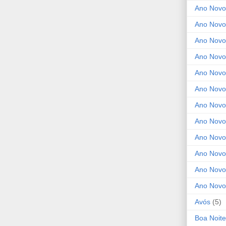
Ano Novo
Ano Novo
Ano Novo
Ano Novo
Ano Novo 
Ano Novo
Ano Novo
Ano Nov
Ano Novo
Ano Novo
Ano Novo
Ano Novo
Avós
(5)
Boa Noite