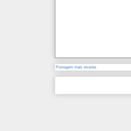
Postagem mais recente