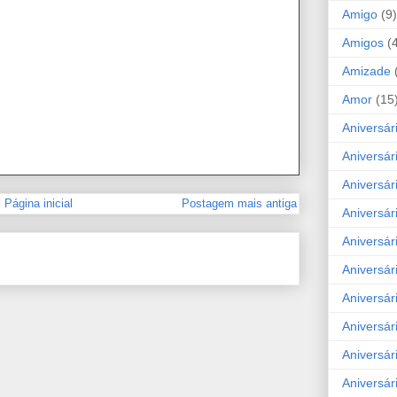
Amigo
(9)
Amigos
(
Amizade
Amor
(15
Aniversár
Aniversár
Aniversár
Página inicial
Postagem mais antiga
Aniversár
Aniversár
Aniversár
Aniversár
Aniversá
Aniversár
Aniversár