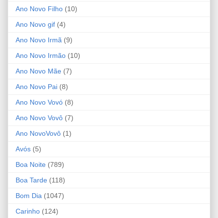
Ano Novo Filho
(10)
Ano Novo gif
(4)
Ano Novo Irmã
(9)
Ano Novo Irmão
(10)
Ano Novo Mãe
(7)
Ano Novo Pai
(8)
Ano Novo Vovó
(8)
Ano Novo Vovô
(7)
Ano NovoVovô
(1)
Avós
(5)
Boa Noite
(789)
Boa Tarde
(118)
Bom Dia
(1047)
Carinho
(124)