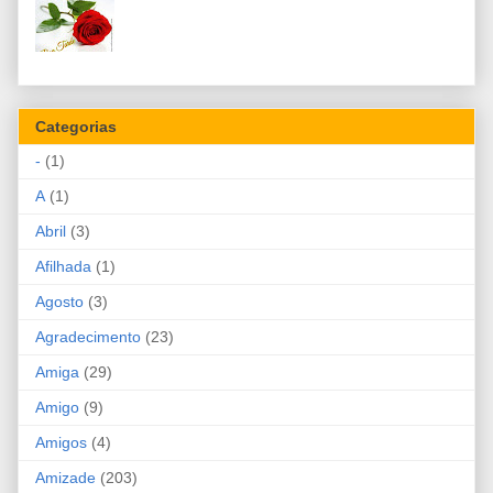
Categorias
-
(1)
A
(1)
Abril
(3)
Afilhada
(1)
Agosto
(3)
Agradecimento
(23)
Amiga
(29)
Amigo
(9)
Amigos
(4)
Amizade
(203)