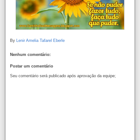
By
Lenir Amelia Tafarel Eberle
Nenhum comentário:
Postar um comentário
Seu comentário será publicado após aprovação da equipe;