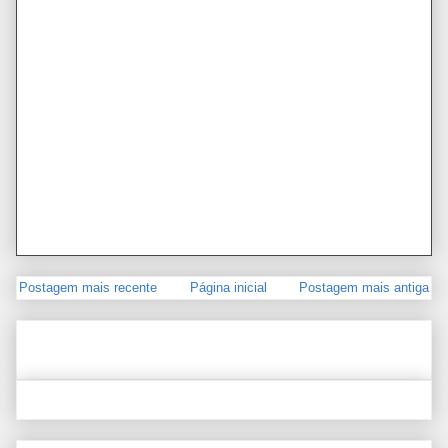
Postagem mais recente
Página inicial
Postagem mais antiga