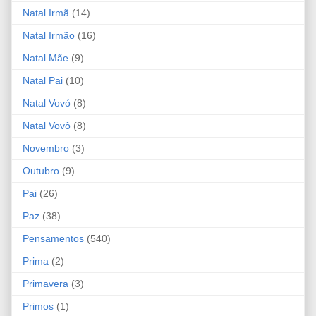
Natal Irmã
(14)
Natal Irmão
(16)
Natal Mãe
(9)
Natal Pai
(10)
Natal Vovó
(8)
Natal Vovô
(8)
Novembro
(3)
Outubro
(9)
Pai
(26)
Paz
(38)
Pensamentos
(540)
Prima
(2)
Primavera
(3)
Primos
(1)