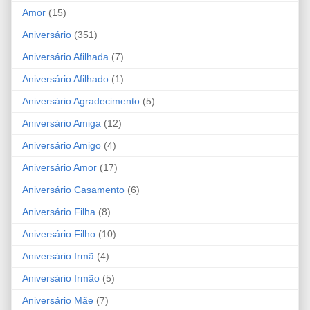
Amor
(15)
Aniversário
(351)
Aniversário Afilhada
(7)
Aniversário Afilhado
(1)
Aniversário Agradecimento
(5)
Aniversário Amiga
(12)
Aniversário Amigo
(4)
Aniversário Amor
(17)
Aniversário Casamento
(6)
Aniversário Filha
(8)
Aniversário Filho
(10)
Aniversário Irmã
(4)
Aniversário Irmão
(5)
Aniversário Mãe
(7)