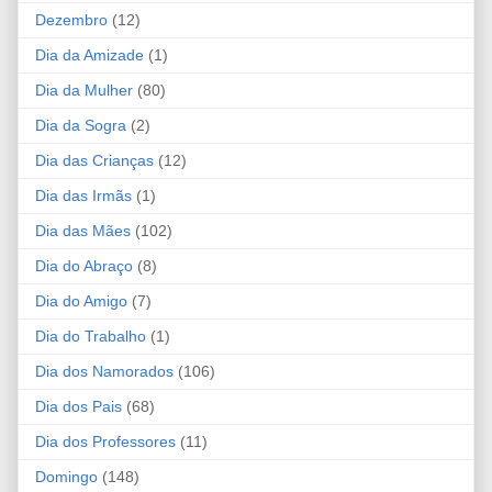
Dezembro
(12)
Dia da Amizade
(1)
Dia da Mulher
(80)
Dia da Sogra
(2)
Dia das Crianças
(12)
Dia das Irmãs
(1)
Dia das Mães
(102)
Dia do Abraço
(8)
Dia do Amigo
(7)
Dia do Trabalho
(1)
Dia dos Namorados
(106)
Dia dos Pais
(68)
Dia dos Professores
(11)
Domingo
(148)