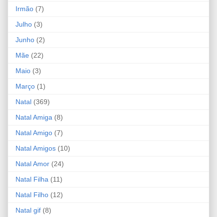
Irmão
(7)
Julho
(3)
Junho
(2)
Mãe
(22)
Maio
(3)
Março
(1)
Natal
(369)
Natal Amiga
(8)
Natal Amigo
(7)
Natal Amigos
(10)
Natal Amor
(24)
Natal Filha
(11)
Natal Filho
(12)
Natal gif
(8)