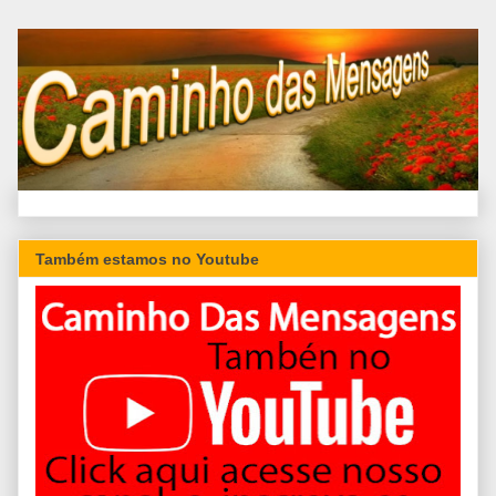
Também estamos no Youtube