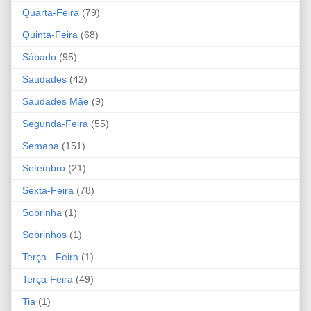
Quarta-Feira
(79)
Quinta-Feira
(68)
Sábado
(95)
Saudades
(42)
Saudades Mãe
(9)
Segunda-Feira
(55)
Semana
(151)
Setembro
(21)
Sexta-Feira
(78)
Sobrinha
(1)
Sobrinhos
(1)
Terça - Feira
(1)
Terça-Feira
(49)
Tia
(1)