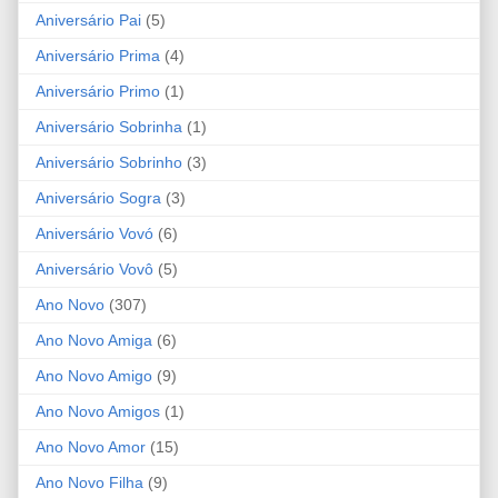
Aniversário Pai
(5)
Aniversário Prima
(4)
Aniversário Primo
(1)
Aniversário Sobrinha
(1)
Aniversário Sobrinho
(3)
Aniversário Sogra
(3)
Aniversário Vovó
(6)
Aniversário Vovô
(5)
Ano Novo
(307)
Ano Novo Amiga
(6)
Ano Novo Amigo
(9)
Ano Novo Amigos
(1)
Ano Novo Amor
(15)
Ano Novo Filha
(9)