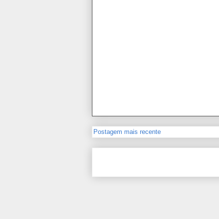
Postagem mais recente