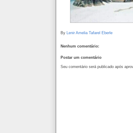
By
Lenir Amelia Tafarel Eberle
Nenhum comentário:
Postar um comentário
Seu comentário será publicado após apro