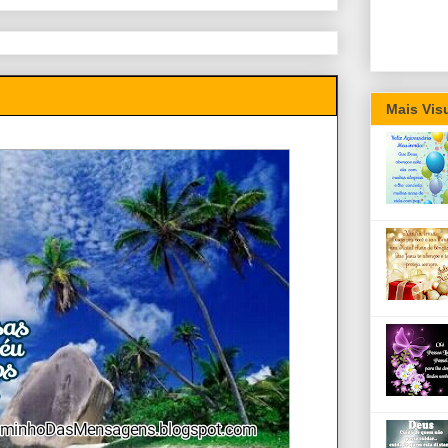
Mais Vis