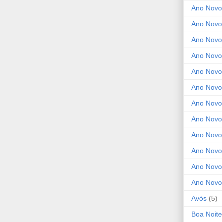
Ano Novo
Ano Novo
Ano Novo
Ano Novo
Ano Novo 
Ano Novo
Ano Novo
Ano Nov
Ano Novo
Ano Novo
Ano Novo
Ano Novo
Avós
(5)
Boa Noite