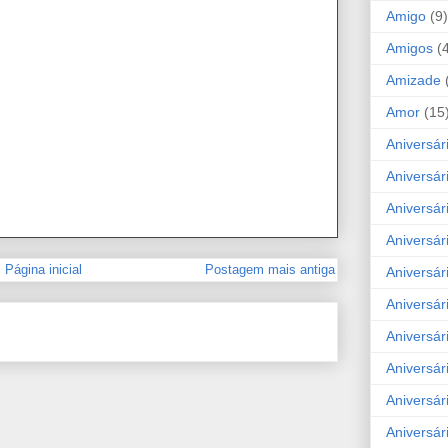
Amigo
(9)
Amigos
(
Amizade
Amor
(15
Aniversár
Aniversár
Aniversár
Aniversár
Página inicial
Postagem mais antiga
Aniversár
Aniversár
Aniversár
Aniversá
Aniversár
Aniversár