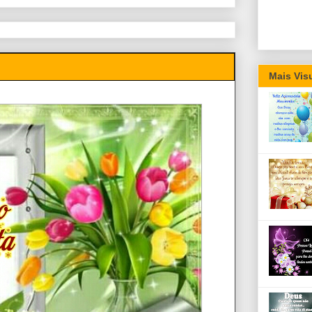
Mais Vis