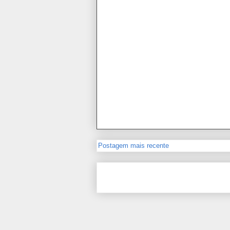
Postagem mais recente