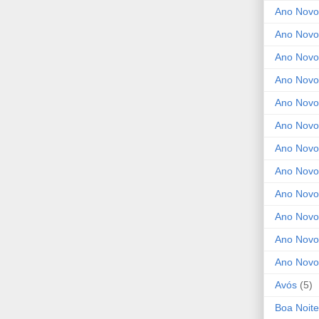
Ano Novo
Ano Novo
Ano Novo
Ano Novo
Ano Novo 
Ano Novo
Ano Novo
Ano Nov
Ano Novo
Ano Novo
Ano Novo
Ano Novo
Avós
(5)
Boa Noite