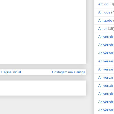
Amigo
(9)
Amigos
(
Amizade
Amor
(15
Aniversár
Aniversár
Aniversár
Aniversár
Aniversár
Página inicial
Postagem mais antiga
Aniversár
Aniversár
Aniversá
Aniversár
Aniversár