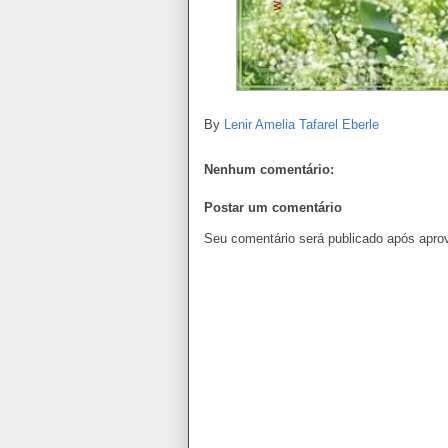
By
Lenir Amelia Tafarel Eberle
Nenhum comentário:
Postar um comentário
Seu comentário será publicado após apro