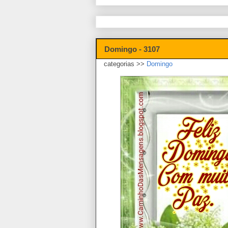
Domingo - 3107
categorias >>
Domingo