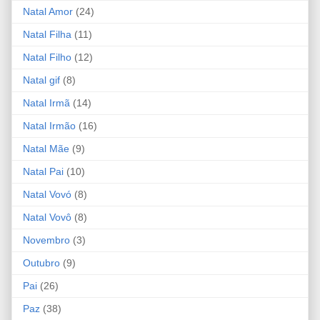
Natal Amor
(24)
Natal Filha
(11)
Natal Filho
(12)
Natal gif
(8)
Natal Irmã
(14)
Natal Irmão
(16)
Natal Mãe
(9)
Natal Pai
(10)
Natal Vovó
(8)
Natal Vovô
(8)
Novembro
(3)
Outubro
(9)
Pai
(26)
Paz
(38)