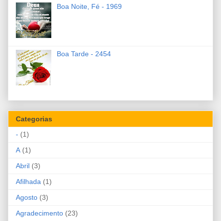
Boa Noite, Fé - 1969
Boa Tarde - 2454
Categorias
-
(1)
A
(1)
Abril
(3)
Afilhada
(1)
Agosto
(3)
Agradecimento
(23)