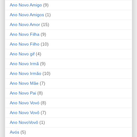
Ano Novo Amigo
(9)
Ano Novo Amigos
(1)
Ano Novo Amor
(15)
Ano Novo Filha
(9)
Ano Novo Filho
(10)
Ano Novo gif
(4)
Ano Novo Irmã
(9)
Ano Novo Irmão
(10)
Ano Novo Mãe
(7)
Ano Novo Pai
(8)
Ano Novo Vovó
(8)
Ano Novo Vovô
(7)
Ano NovoVovô
(1)
Avós
(5)