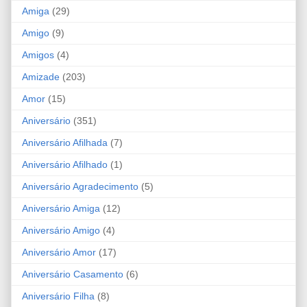
Amiga
(29)
Amigo
(9)
Amigos
(4)
Amizade
(203)
Amor
(15)
Aniversário
(351)
Aniversário Afilhada
(7)
Aniversário Afilhado
(1)
Aniversário Agradecimento
(5)
Aniversário Amiga
(12)
Aniversário Amigo
(4)
Aniversário Amor
(17)
Aniversário Casamento
(6)
Aniversário Filha
(8)