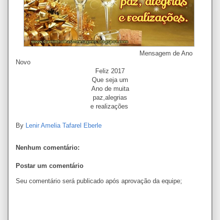
Mensagem de Ano
Novo
Feliz 2017
Que seja um
Ano de muita
paz,alegrias
e realizações
By
Lenir Amelia Tafarel Eberle
Nenhum comentário:
Postar um comentário
Seu comentário será publicado após aprovação da equipe;