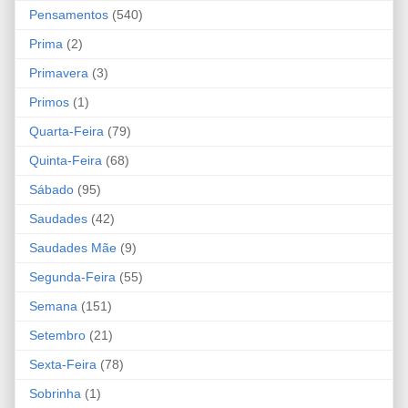
Pensamentos
(540)
Prima
(2)
Primavera
(3)
Primos
(1)
Quarta-Feira
(79)
Quinta-Feira
(68)
Sábado
(95)
Saudades
(42)
Saudades Mãe
(9)
Segunda-Feira
(55)
Semana
(151)
Setembro
(21)
Sexta-Feira
(78)
Sobrinha
(1)