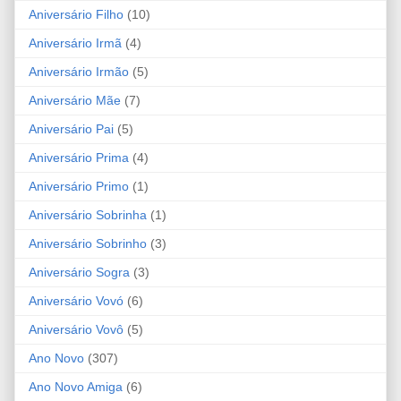
Aniversário Filho
(10)
Aniversário Irmã
(4)
Aniversário Irmão
(5)
Aniversário Mãe
(7)
Aniversário Pai
(5)
Aniversário Prima
(4)
Aniversário Primo
(1)
Aniversário Sobrinha
(1)
Aniversário Sobrinho
(3)
Aniversário Sogra
(3)
Aniversário Vovó
(6)
Aniversário Vovô
(5)
Ano Novo
(307)
Ano Novo Amiga
(6)