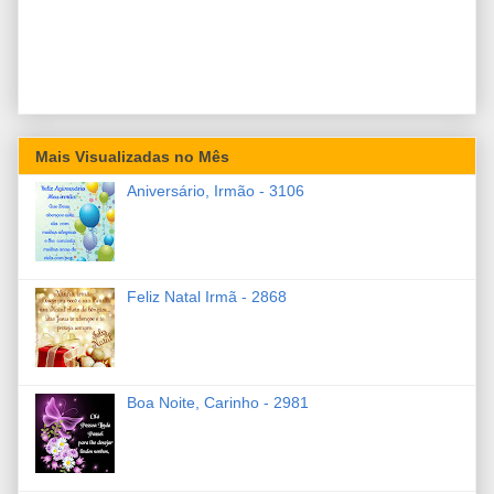
Mais Visualizadas no Mês
Aniversário, Irmão - 3106
Feliz Natal Irmã - 2868
Boa Noite, Carinho - 2981