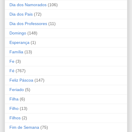
Dia dos Namorados
(106)
Dia dos Pais
(72)
Dia dos Professores
(11)
Domingo
(148)
Esperança
(1)
Família
(13)
Fe
(3)
Fé
(767)
Feliz Páscoa
(147)
Feriado
(5)
Filha
(6)
Filho
(13)
Filhos
(2)
Fim de Semana
(75)