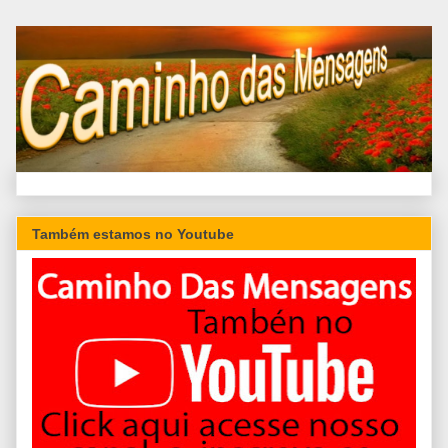
Também estamos no Youtube