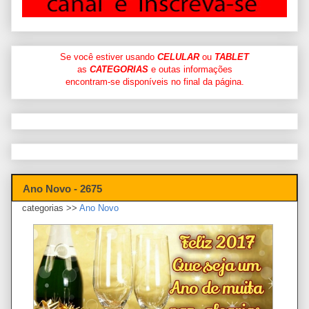
Se você estiver usando
CELULAR
ou
TABLET
as
CATEGORIAS
e outas informações
encontram-se disponíveis no final da página.
Ano Novo - 2675
categorias >>
Ano Novo