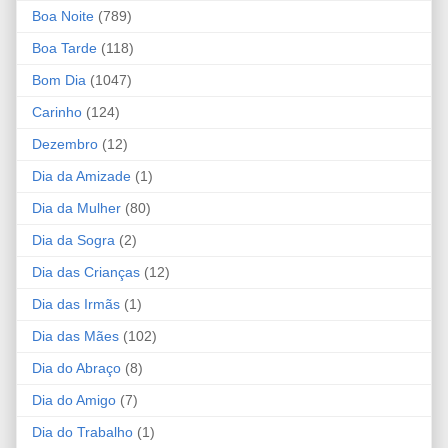
Boa Noite
(789)
Boa Tarde
(118)
Bom Dia
(1047)
Carinho
(124)
Dezembro
(12)
Dia da Amizade
(1)
Dia da Mulher
(80)
Dia da Sogra
(2)
Dia das Crianças
(12)
Dia das Irmãs
(1)
Dia das Mães
(102)
Dia do Abraço
(8)
Dia do Amigo
(7)
Dia do Trabalho
(1)