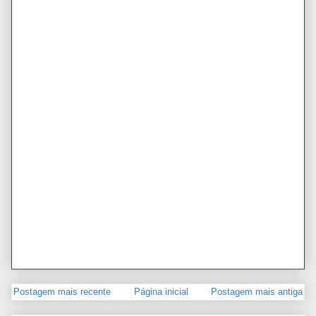
Postagem mais recente
Página inicial
Postagem mais antiga