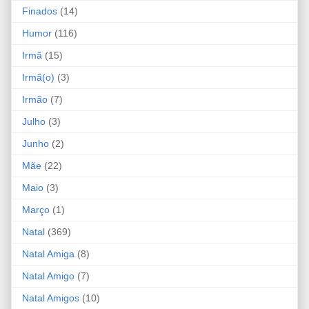
Finados
(14)
Humor
(116)
Irmã
(15)
Irmã(o)
(3)
Irmão
(7)
Julho
(3)
Junho
(2)
Mãe
(22)
Maio
(3)
Março
(1)
Natal
(369)
Natal Amiga
(8)
Natal Amigo
(7)
Natal Amigos
(10)