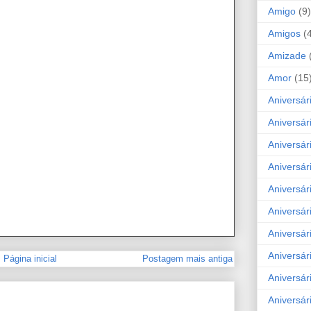
Amigo
(9)
Amigos
(
Amizade
Amor
(15
Aniversár
Aniversár
Aniversár
Aniversár
Aniversár
Aniversár
Aniversár
Aniversá
Página inicial
Postagem mais antiga
Aniversár
Aniversár