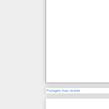
Postagem mais recente