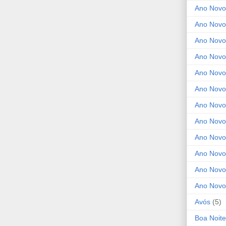
Ano Novo
Ano Novo
Ano Novo
Ano Novo
Ano Novo 
Ano Novo
Ano Novo
Ano Nov
Ano Novo
Ano Novo
Ano Novo
Ano Novo
Avós
(5)
Boa Noite