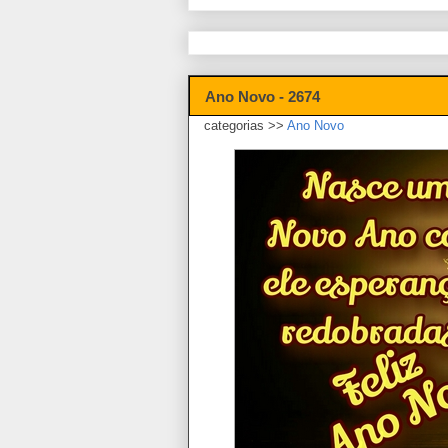
Ano Novo - 2674
categorias >>
Ano Novo