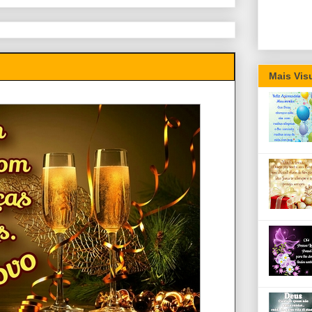
Mais Vis