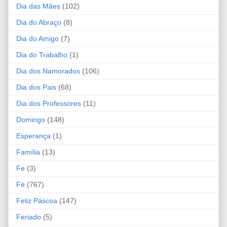
Dia das Mães
(102)
Dia do Abraço
(8)
Dia do Amigo
(7)
Dia do Trabalho
(1)
Dia dos Namorados
(106)
Dia dos Pais
(68)
Dia dos Professores
(11)
Domingo
(148)
Esperança
(1)
Família
(13)
Fe
(3)
Fé
(767)
Feliz Páscoa
(147)
Feriado
(5)