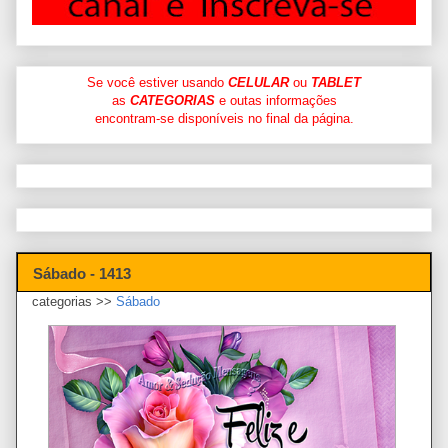
Se você estiver usando
CELULAR
ou
TABLET
as
CATEGORIAS
e outas informações
encontram-se disponíveis no final da página.
Sábado - 1413
categorias >>
Sábado