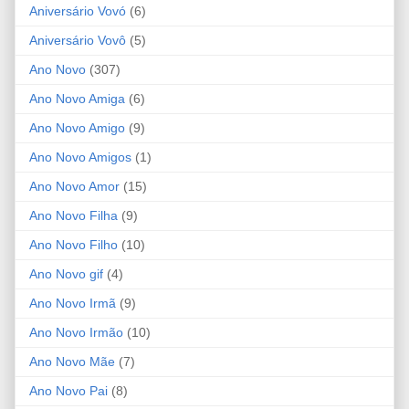
Aniversário Vovó
(6)
Aniversário Vovô
(5)
Ano Novo
(307)
Ano Novo Amiga
(6)
Ano Novo Amigo
(9)
Ano Novo Amigos
(1)
Ano Novo Amor
(15)
Ano Novo Filha
(9)
Ano Novo Filho
(10)
Ano Novo gif
(4)
Ano Novo Irmã
(9)
Ano Novo Irmão
(10)
Ano Novo Mãe
(7)
Ano Novo Pai
(8)