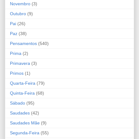
Novembro
(3)
Outubro
(9)
Pai
(26)
Paz
(38)
Pensamentos
(540)
Prima
(2)
Primavera
(3)
Primos
(1)
Quarta-Feira
(79)
Quinta-Feira
(68)
Sábado
(95)
Saudades
(42)
Saudades Mãe
(9)
Segunda-Feira
(55)