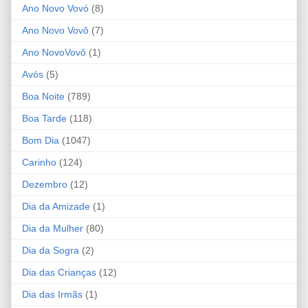
Ano Novo Vovó
(8)
Ano Novo Vovô
(7)
Ano NovoVovô
(1)
Avós
(5)
Boa Noite
(789)
Boa Tarde
(118)
Bom Dia
(1047)
Carinho
(124)
Dezembro
(12)
Dia da Amizade
(1)
Dia da Mulher
(80)
Dia da Sogra
(2)
Dia das Crianças
(12)
Dia das Irmãs
(1)