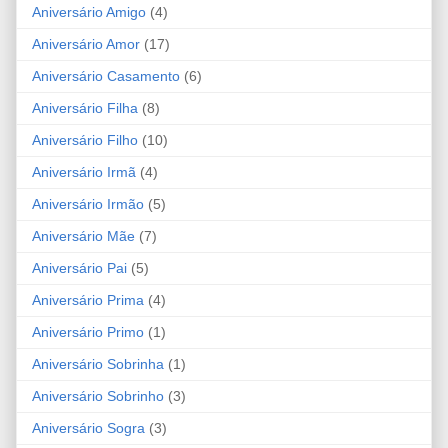
Aniversário Amigo
(4)
Aniversário Amor
(17)
Aniversário Casamento
(6)
Aniversário Filha
(8)
Aniversário Filho
(10)
Aniversário Irmã
(4)
Aniversário Irmão
(5)
Aniversário Mãe
(7)
Aniversário Pai
(5)
Aniversário Prima
(4)
Aniversário Primo
(1)
Aniversário Sobrinha
(1)
Aniversário Sobrinho
(3)
Aniversário Sogra
(3)