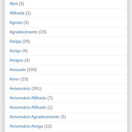
Abril
(3)
Afilhada
(1)
Agosto
(3)
Agradecimento
(23)
Amiga
(29)
Amigo
(9)
Amigos
(4)
Amizade
(203)
Amor
(15)
Aniversário
(351)
Aniversário Afilhada
(7)
Aniversário Afilhado
(1)
Aniversário Agradecimento
(5)
Aniversário Amiga
(12)