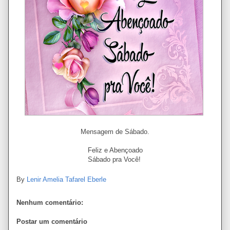
Mensagem de Sábado.
Feliz e Abençoado
Sábado pra Você!
By
Lenir Amelia Tafarel Eberle
Nenhum comentário:
Postar um comentário