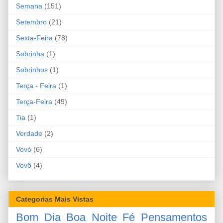
Semana
(151)
Setembro
(21)
Sexta-Feira
(78)
Sobrinha
(1)
Sobrinhos
(1)
Terça - Feira
(1)
Terça-Feira
(49)
Tia
(1)
Verdade
(2)
Vovó
(6)
Vovô
(4)
Categorias Mais Vistas
Bom Dia
Boa Noite
Fé
Pensamentos