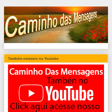
Também estamos no Youtube