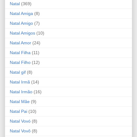
Natal
(369)
Natal Amiga
(8)
Natal Amigo
(7)
Natal Amigos
(10)
Natal Amor
(24)
Natal Filha
(11)
Natal Filho
(12)
Natal gif
(8)
Natal Irmã
(14)
Natal Irmão
(16)
Natal Mãe
(9)
Natal Pai
(10)
Natal Vovó
(8)
Natal Vovô
(8)