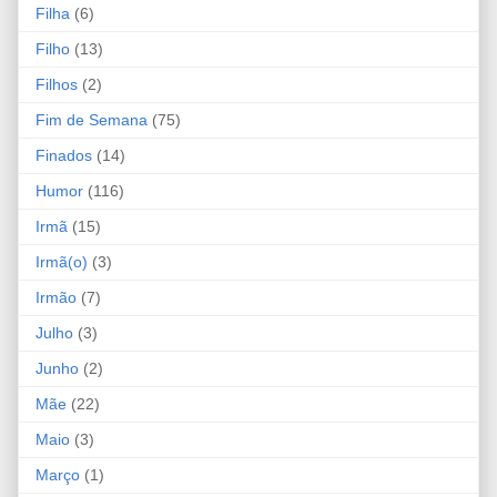
Filha
(6)
Filho
(13)
Filhos
(2)
Fim de Semana
(75)
Finados
(14)
Humor
(116)
Irmã
(15)
Irmã(o)
(3)
Irmão
(7)
Julho
(3)
Junho
(2)
Mãe
(22)
Maio
(3)
Março
(1)