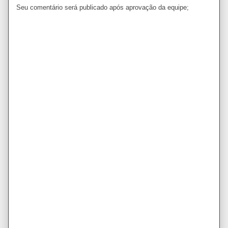
Seu comentário será publicado após aprovação da equipe;