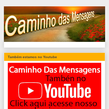
Também estamos no Youtube