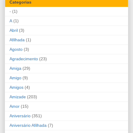
Categorias
-
(1)
A
(1)
Abril
(3)
Afilhada
(1)
Agosto
(3)
Agradecimento
(23)
Amiga
(29)
Amigo
(9)
Amigos
(4)
Amizade
(203)
Amor
(15)
Aniversário
(351)
Aniversário Afilhada
(7)