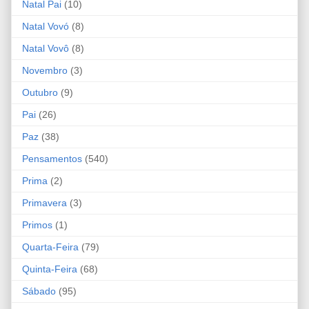
Natal Pai
(10)
Natal Vovó
(8)
Natal Vovô
(8)
Novembro
(3)
Outubro
(9)
Pai
(26)
Paz
(38)
Pensamentos
(540)
Prima
(2)
Primavera
(3)
Primos
(1)
Quarta-Feira
(79)
Quinta-Feira
(68)
Sábado
(95)