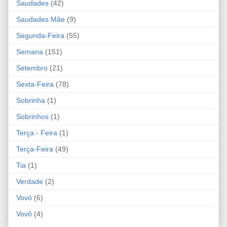
Saudades
(42)
Saudades Mãe
(9)
Segunda-Feira
(55)
Semana
(151)
Setembro
(21)
Sexta-Feira
(78)
Sobrinha
(1)
Sobrinhos
(1)
Terça - Feira
(1)
Terça-Feira
(49)
Tia
(1)
Verdade
(2)
Vovó
(6)
Vovô
(4)