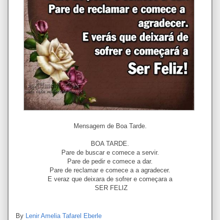
Mensagem de Boa Tarde.
BOA TARDE.
Pare de buscar e comece a servir.
Pare de pedir e comece a dar.
Pare de reclamar e comece a a agradecer.
E veraz que deixara de sofrer e começara a
SER FELIZ
By
Lenir Amelia Tafarel Eberle