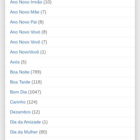
Ano Novo Irmão
(10)
Ano Novo Mãe
(7)
Ano Novo Pai
(8)
Ano Novo Vovó
(8)
Ano Novo Vovô
(7)
Ano NovoVovô
(1)
Avós
(5)
Boa Noite
(789)
Boa Tarde
(118)
Bom Dia
(1047)
Carinho
(124)
Dezembro
(12)
Dia da Amizade
(1)
Dia da Mulher
(80)