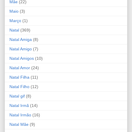
Mãe
(22)
Maio
(3)
Março
(1)
Natal
(369)
Natal Amiga
(8)
Natal Amigo
(7)
Natal Amigos
(10)
Natal Amor
(24)
Natal Filha
(11)
Natal Filho
(12)
Natal gif
(8)
Natal Irmã
(14)
Natal Irmão
(16)
Natal Mãe
(9)