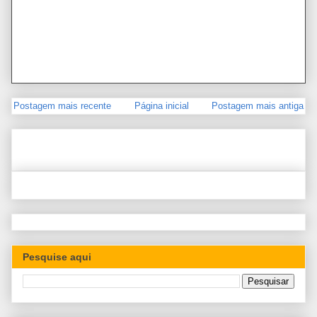
Postagem mais recente
Página inicial
Postagem mais antiga
Pesquise aqui