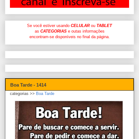
Se você estiver usando
CELULAR
ou
TABLET
as
CATEGORIAS
e outas informações
encontram-se disponíveis no final da página.
Boa Tarde - 1414
categorias >>
Boa Tarde