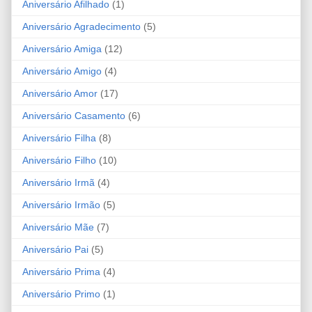
Aniversário Afilhado
(1)
Aniversário Agradecimento
(5)
Aniversário Amiga
(12)
Aniversário Amigo
(4)
Aniversário Amor
(17)
Aniversário Casamento
(6)
Aniversário Filha
(8)
Aniversário Filho
(10)
Aniversário Irmã
(4)
Aniversário Irmão
(5)
Aniversário Mãe
(7)
Aniversário Pai
(5)
Aniversário Prima
(4)
Aniversário Primo
(1)