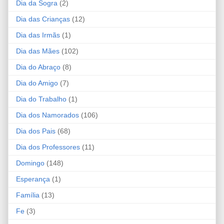
Dia da Sogra
(2)
Dia das Crianças
(12)
Dia das Irmãs
(1)
Dia das Mães
(102)
Dia do Abraço
(8)
Dia do Amigo
(7)
Dia do Trabalho
(1)
Dia dos Namorados
(106)
Dia dos Pais
(68)
Dia dos Professores
(11)
Domingo
(148)
Esperança
(1)
Família
(13)
Fe
(3)