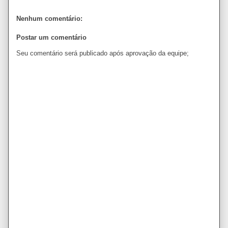
Nenhum comentário:
Postar um comentário
Seu comentário será publicado após aprovação da equipe;