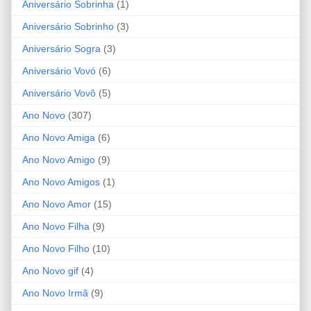
Aniversário Sobrinha
(1)
Aniversário Sobrinho
(3)
Aniversário Sogra
(3)
Aniversário Vovó
(6)
Aniversário Vovô
(5)
Ano Novo
(307)
Ano Novo Amiga
(6)
Ano Novo Amigo
(9)
Ano Novo Amigos
(1)
Ano Novo Amor
(15)
Ano Novo Filha
(9)
Ano Novo Filho
(10)
Ano Novo gif
(4)
Ano Novo Irmã
(9)