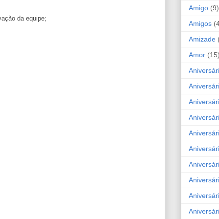
Amigo
(9)
vação da equipe;
Amigos
(
Amizade
Amor
(15
Aniversár
Aniversár
Aniversár
Aniversár
Aniversár
Aniversár
Aniversár
Aniversá
Aniversár
Aniversár