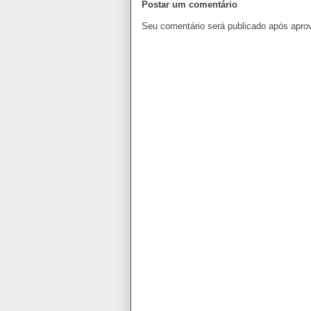
Postar um comentário
Seu comentário será publicado após apro