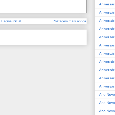
Aniversár
Aniversár
Aniversár
Página inicial
Postagem mais antiga
Aniversár
Aniversár
Aniversár
Aniversár
Aniversár
Aniversár
Aniversár
Aniversár
Ano Novo
Ano Novo
Ano Novo