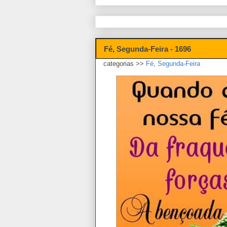
Fé, Segunda-Feira - 1696
categorias >>
Fé
,
Segunda-Feira