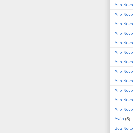
Ano Novo
Ano Novo
Ano Novo
Ano Novo
Ano Novo 
Ano Novo
Ano Novo
Ano Nov
Ano Novo
Ano Novo
Ano Novo
Ano Novo
Avós
(5)
Boa Noite