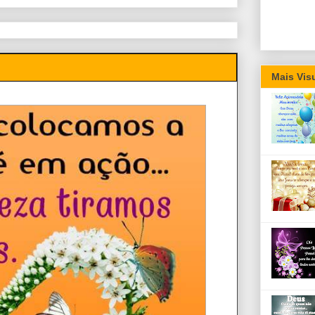
Mais Vis