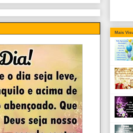
Mais Vis