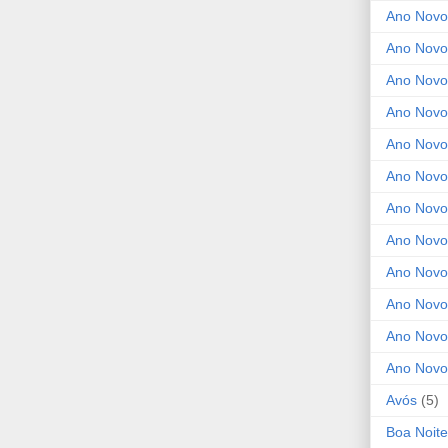
Ano Novo
Ano Novo
Ano Novo
Ano Novo
Ano Novo 
Ano Novo
Ano Novo
Ano Nov
Ano Novo
Ano Novo
Ano Novo
Ano Novo
Avós
(5)
Boa Noite