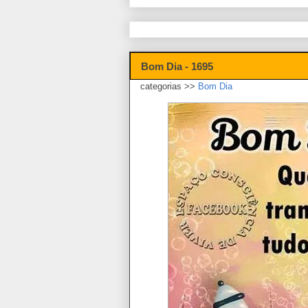
Bom Dia - 1695
categorias >>
Bom Dia