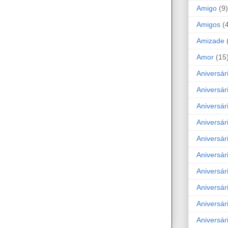
Amigo
(9)
Amigos
(
Amizade
Amor
(15
Aniversár
Aniversár
Aniversár
Aniversár
Aniversár
Aniversár
Aniversár
Aniversá
Aniversár
Aniversár