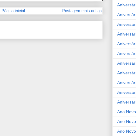
Aniversár
Página inicial
Postagem mais antiga
Aniversár
Aniversár
Aniversár
Aniversár
Aniversár
Aniversár
Aniversár
Aniversár
Aniversár
Aniversár
Ano Novo
Ano Novo
Ano Novo