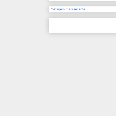
Postagem mais recente