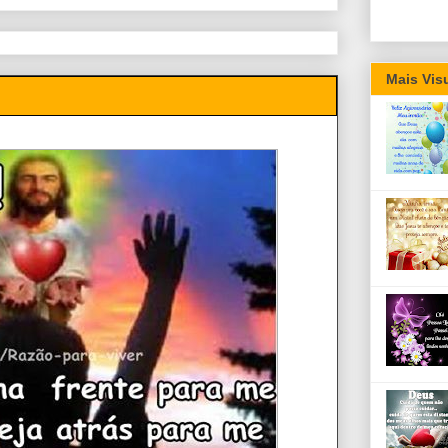
Mais Vis