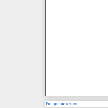
Postagem mais recente