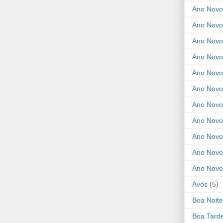
Ano Novo
Ano Novo
Ano Novo
Ano Novo 
Ano Novo
Ano Novo
Ano Nov
Ano Novo
Ano Novo
Ano Novo
Ano Novo
Avós
(5)
Boa Noite
Boa Tard