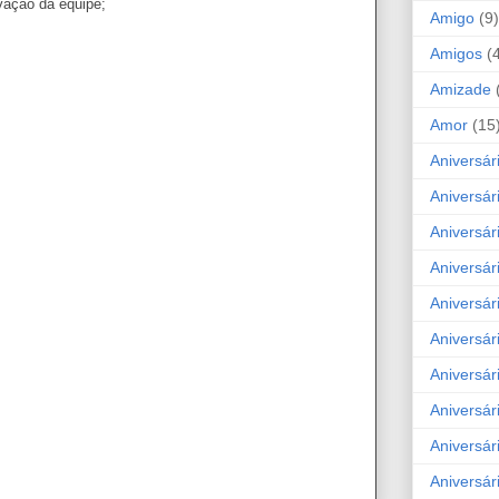
vação da equipe;
Amigo
(9)
Amigos
(
Amizade
Amor
(15
Aniversár
Aniversár
Aniversár
Aniversár
Aniversár
Aniversár
Aniversár
Aniversá
Aniversár
Aniversár