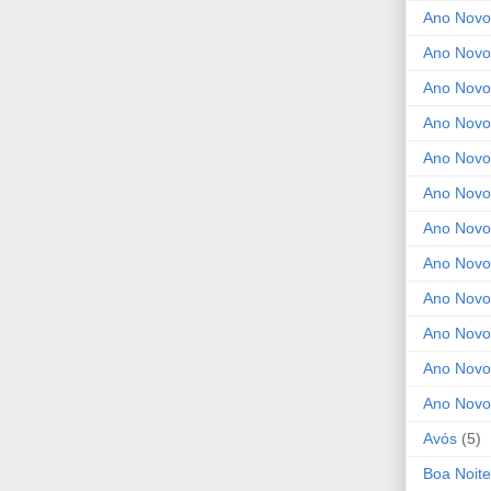
Ano Novo
Ano Novo
Ano Novo
Ano Novo
Ano Novo 
Ano Novo
Ano Novo
Ano Nov
Ano Novo
Ano Novo
Ano Novo
Ano Novo
Avós
(5)
Boa Noite