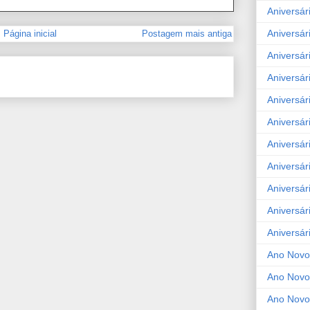
Aniversár
Aniversár
Página inicial
Postagem mais antiga
Aniversár
Aniversár
Aniversár
Aniversár
Aniversár
Aniversár
Aniversár
Aniversár
Aniversár
Ano Novo
Ano Novo
Ano Novo