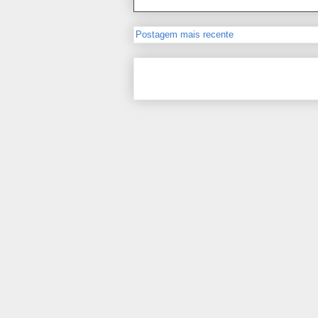
Postagem mais recente