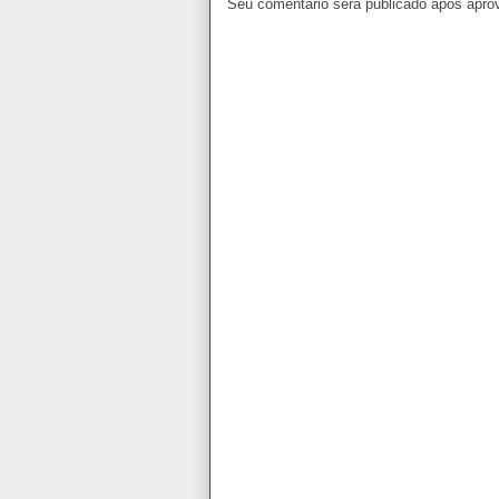
Seu comentário será publicado após apro