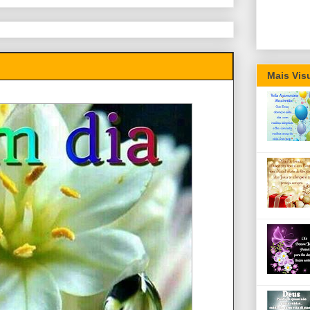
Mais Vis