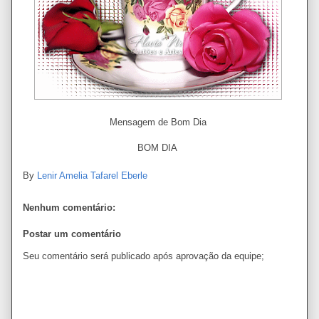
Mensagem de Bom Dia
BOM DIA
By
Lenir Amelia Tafarel Eberle
Nenhum comentário:
Postar um comentário
Seu comentário será publicado após aprovação da equipe;