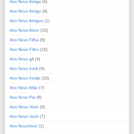
Ano Novo Amiga
(6)
Ano Novo Amigo
(9)
Ano Novo Amigos
(1)
Ano Novo Amor
(15)
Ano Novo Filha
(9)
Ano Novo Filho
(10)
Ano Novo gif
(4)
Ano Novo Irmã
(9)
Ano Novo Irmão
(10)
Ano Novo Mãe
(7)
Ano Novo Pai
(8)
Ano Novo Vovó
(8)
Ano Novo Vovô
(7)
Ano NovoVovô
(1)