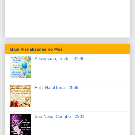
Mais Visualizadas no Mês
Aniversário, Irmão - 3106
Feliz Natal Irmã - 2868
Boa Noite, Carinho - 2981