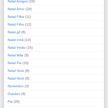
Natal Amigos
(10)
Natal Amor
(24)
Natal Filha
(11)
Natal Filho
(12)
Natal gif
(8)
Natal Irmã
(14)
Natal Irmão
(16)
Natal Mãe
(9)
Natal Pai
(10)
Natal Vovó
(8)
Natal Vovô
(8)
Novembro
(3)
Outubro
(9)
Pai
(26)