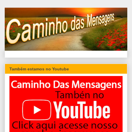
Também estamos no Youtube