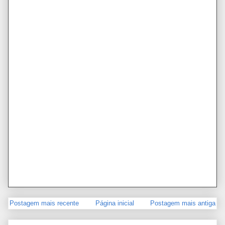
Postagem mais recente
Página inicial
Postagem mais antiga