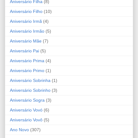
Aniversário Filha
(8)
Aniversário Filho
(10)
Aniversário Irmã
(4)
Aniversário Irmão
(5)
Aniversário Mãe
(7)
Aniversário Pai
(5)
Aniversário Prima
(4)
Aniversário Primo
(1)
Aniversário Sobrinha
(1)
Aniversário Sobrinho
(3)
Aniversário Sogra
(3)
Aniversário Vovó
(6)
Aniversário Vovô
(5)
Ano Novo
(307)