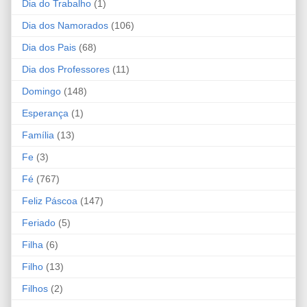
Dia do Trabalho
(1)
Dia dos Namorados
(106)
Dia dos Pais
(68)
Dia dos Professores
(11)
Domingo
(148)
Esperança
(1)
Família
(13)
Fe
(3)
Fé
(767)
Feliz Páscoa
(147)
Feriado
(5)
Filha
(6)
Filho
(13)
Filhos
(2)