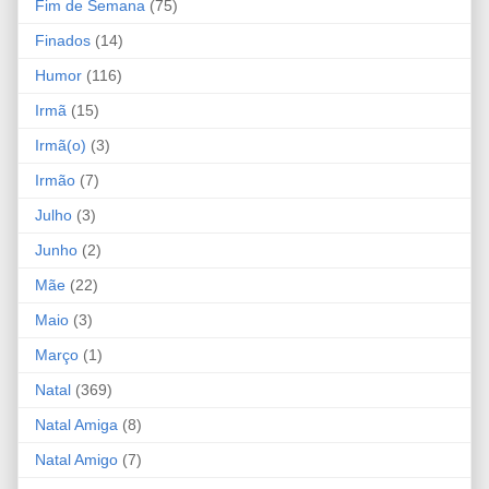
Fim de Semana
(75)
Finados
(14)
Humor
(116)
Irmã
(15)
Irmã(o)
(3)
Irmão
(7)
Julho
(3)
Junho
(2)
Mãe
(22)
Maio
(3)
Março
(1)
Natal
(369)
Natal Amiga
(8)
Natal Amigo
(7)