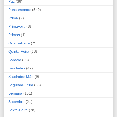
Paz
(38)
Pensamentos
(540)
Prima
(2)
Primavera
(3)
Primos
(1)
Quarta-Feira
(79)
Quinta-Feira
(68)
Sábado
(95)
Saudades
(42)
Saudades Mãe
(9)
Segunda-Feira
(55)
Semana
(151)
Setembro
(21)
Sexta-Feira
(78)