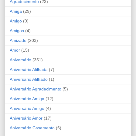
Agradecimento
(23)
Amiga
(29)
Amigo
(9)
Amigos
(4)
Amizade
(203)
Amor
(15)
Aniversário
(351)
Aniversário Afilhada
(7)
Aniversário Afilhado
(1)
Aniversário Agradecimento
(5)
Aniversário Amiga
(12)
Aniversário Amigo
(4)
Aniversário Amor
(17)
Aniversário Casamento
(6)