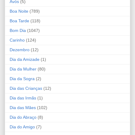
Avós
(5)
Boa Noite
(789)
Boa Tarde
(118)
Bom Dia
(1047)
Carinho
(124)
Dezembro
(12)
Dia da Amizade
(1)
Dia da Mulher
(80)
Dia da Sogra
(2)
Dia das Crianças
(12)
Dia das Irmãs
(1)
Dia das Mães
(102)
Dia do Abraço
(8)
Dia do Amigo
(7)