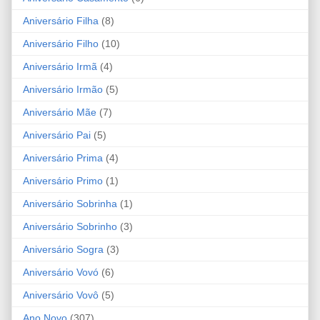
Aniversário Filha
(8)
Aniversário Filho
(10)
Aniversário Irmã
(4)
Aniversário Irmão
(5)
Aniversário Mãe
(7)
Aniversário Pai
(5)
Aniversário Prima
(4)
Aniversário Primo
(1)
Aniversário Sobrinha
(1)
Aniversário Sobrinho
(3)
Aniversário Sogra
(3)
Aniversário Vovó
(6)
Aniversário Vovô
(5)
Ano Novo
(307)