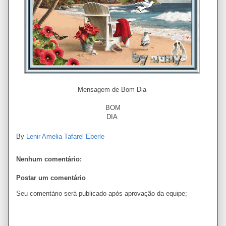
Mensagem de Bom Dia
BOM
DIA
By
Lenir Amelia Tafarel Eberle
Nenhum comentário:
Postar um comentário
Seu comentário será publicado após aprovação da equipe;