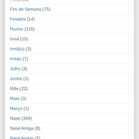
Fim de Semana
(75)
Finados
(14)
Humor
(116)
Irmã
(15)
Irmã(o)
(3)
Irmão
(7)
Julho
(3)
Junho
(2)
Mãe
(22)
Maio
(3)
Março
(1)
Natal
(369)
Natal Amiga
(8)
Natal Amigo
(7)