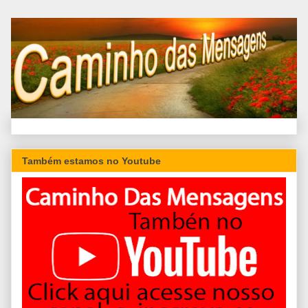
Também estamos no Youtube