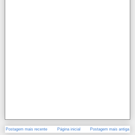
Postagem mais recente
Página inicial
Postagem mais antiga