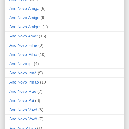
Ano Novo Amiga
(6)
Ano Novo Amigo
(9)
Ano Novo Amigos
(1)
Ano Novo Amor
(15)
Ano Novo Filha
(9)
Ano Novo Filho
(10)
Ano Novo gif
(4)
Ano Novo Irmã
(9)
Ano Novo Irmão
(10)
Ano Novo Mãe
(7)
Ano Novo Pai
(8)
Ano Novo Vovó
(8)
Ano Novo Vovô
(7)
Ano NovoVovô
(1)