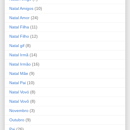
Natal Amigos
(10)
Natal Amor
(24)
Natal Filha
(11)
Natal Filho
(12)
Natal gif
(8)
Natal Irmã
(14)
Natal Irmão
(16)
Natal Mãe
(9)
Natal Pai
(10)
Natal Vovó
(8)
Natal Vovô
(8)
Novembro
(3)
Outubro
(9)
Pai
(26)