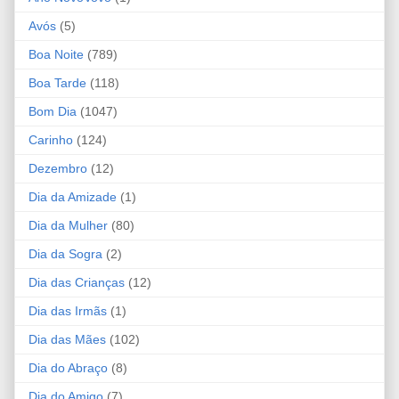
Avós
(5)
Boa Noite
(789)
Boa Tarde
(118)
Bom Dia
(1047)
Carinho
(124)
Dezembro
(12)
Dia da Amizade
(1)
Dia da Mulher
(80)
Dia da Sogra
(2)
Dia das Crianças
(12)
Dia das Irmãs
(1)
Dia das Mães
(102)
Dia do Abraço
(8)
Dia do Amigo
(7)