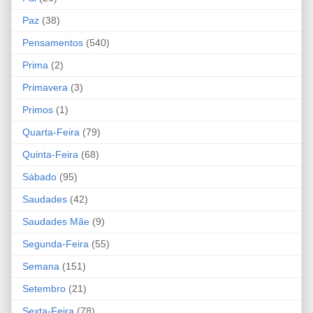
Paz
(38)
Pensamentos
(540)
Prima
(2)
Primavera
(3)
Primos
(1)
Quarta-Feira
(79)
Quinta-Feira
(68)
Sábado
(95)
Saudades
(42)
Saudades Mãe
(9)
Segunda-Feira
(55)
Semana
(151)
Setembro
(21)
Sexta-Feira
(78)