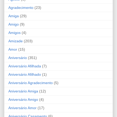
Agradecimento
(23)
Amiga
(29)
Amigo
(9)
Amigos
(4)
Amizade
(203)
Amor
(15)
Aniversário
(351)
Aniversário Afilhada
(7)
Aniversário Afilhado
(1)
Aniversário Agradecimento
(5)
Aniversário Amiga
(12)
Aniversário Amigo
(4)
Aniversário Amor
(17)
Aniversário Casamento
(6)