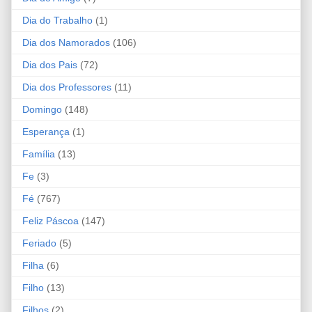
Dia do Trabalho
(1)
Dia dos Namorados
(106)
Dia dos Pais
(72)
Dia dos Professores
(11)
Domingo
(148)
Esperança
(1)
Família
(13)
Fe
(3)
Fé
(767)
Feliz Páscoa
(147)
Feriado
(5)
Filha
(6)
Filho
(13)
Filhos
(2)