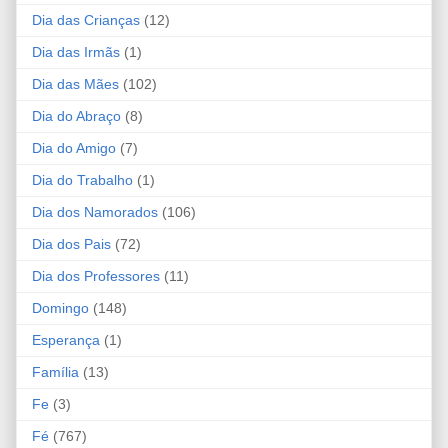
Dia das Crianças
(12)
Dia das Irmãs
(1)
Dia das Mães
(102)
Dia do Abraço
(8)
Dia do Amigo
(7)
Dia do Trabalho
(1)
Dia dos Namorados
(106)
Dia dos Pais
(72)
Dia dos Professores
(11)
Domingo
(148)
Esperança
(1)
Família
(13)
Fe
(3)
Fé
(767)