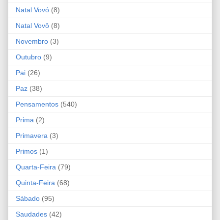
Natal Vovó
(8)
Natal Vovô
(8)
Novembro
(3)
Outubro
(9)
Pai
(26)
Paz
(38)
Pensamentos
(540)
Prima
(2)
Primavera
(3)
Primos
(1)
Quarta-Feira
(79)
Quinta-Feira
(68)
Sábado
(95)
Saudades
(42)