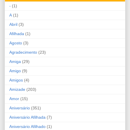
-
(1)
A
(1)
Abril
(3)
Afilhada
(1)
Agosto
(3)
Agradecimento
(23)
Amiga
(29)
Amigo
(9)
Amigos
(4)
Amizade
(203)
Amor
(15)
Aniversário
(351)
Aniversário Afilhada
(7)
Aniversário Afilhado
(1)