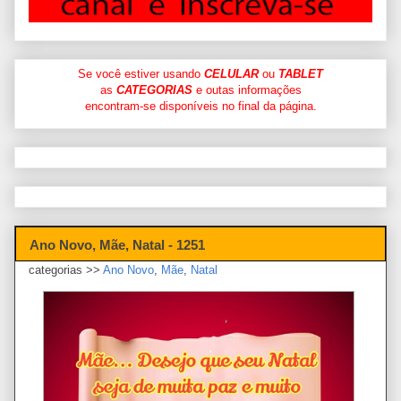
Se você estiver usando
CELULAR
ou
TABLET
as
CATEGORIAS
e outas informações
encontram-se disponíveis no final da página.
Ano Novo, Mãe, Natal - 1251
categorias >>
Ano Novo
,
Mãe
,
Natal