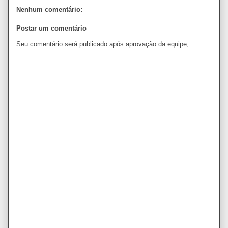
Nenhum comentário:
Postar um comentário
Seu comentário será publicado após aprovação da equipe;