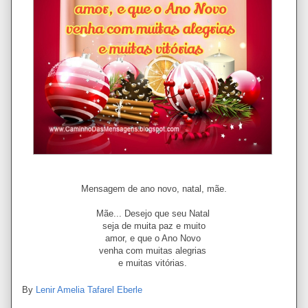
Mensagem de ano novo, natal, mãe.
Mãe... Desejo que seu Natal
seja de muita paz e muito
amor, e que o Ano Novo
venha com muitas alegrias
e muitas vitórias.
By
Lenir Amelia Tafarel Eberle