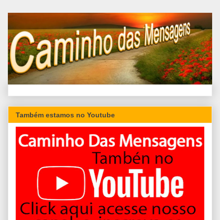
Também estamos no Youtube