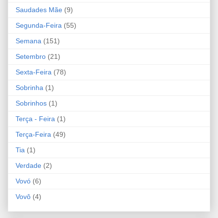
Saudades Mãe
(9)
Segunda-Feira
(55)
Semana
(151)
Setembro
(21)
Sexta-Feira
(78)
Sobrinha
(1)
Sobrinhos
(1)
Terça - Feira
(1)
Terça-Feira
(49)
Tia
(1)
Verdade
(2)
Vovó
(6)
Vovô
(4)