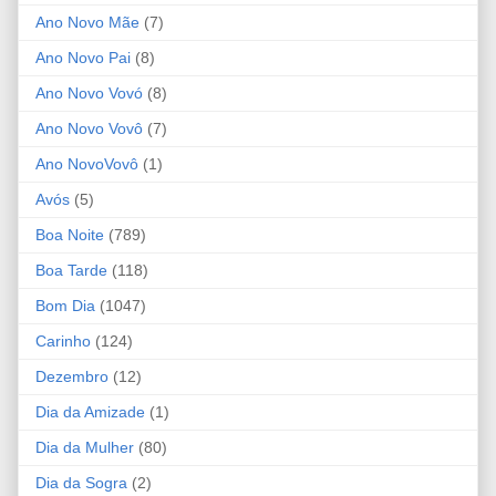
Ano Novo Mãe
(7)
Ano Novo Pai
(8)
Ano Novo Vovó
(8)
Ano Novo Vovô
(7)
Ano NovoVovô
(1)
Avós
(5)
Boa Noite
(789)
Boa Tarde
(118)
Bom Dia
(1047)
Carinho
(124)
Dezembro
(12)
Dia da Amizade
(1)
Dia da Mulher
(80)
Dia da Sogra
(2)