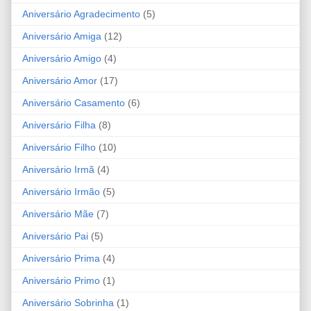
Aniversário Agradecimento
(5)
Aniversário Amiga
(12)
Aniversário Amigo
(4)
Aniversário Amor
(17)
Aniversário Casamento
(6)
Aniversário Filha
(8)
Aniversário Filho
(10)
Aniversário Irmã
(4)
Aniversário Irmão
(5)
Aniversário Mãe
(7)
Aniversário Pai
(5)
Aniversário Prima
(4)
Aniversário Primo
(1)
Aniversário Sobrinha
(1)