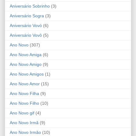
Aniversário Sobrinho
(3)
Aniversário Sogra
(3)
Aniversário Vovó
(6)
Aniversário Vovô
(5)
Ano Novo
(307)
Ano Novo Amiga
(6)
Ano Novo Amigo
(9)
Ano Novo Amigos
(1)
Ano Novo Amor
(15)
Ano Novo Filha
(9)
Ano Novo Filho
(10)
Ano Novo gif
(4)
Ano Novo Irmã
(9)
Ano Novo Irmão
(10)