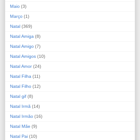
Maio
(3)
Março
(1)
Natal
(369)
Natal Amiga
(8)
Natal Amigo
(7)
Natal Amigos
(10)
Natal Amor
(24)
Natal Filha
(11)
Natal Filho
(12)
Natal gif
(8)
Natal Irmã
(14)
Natal Irmão
(16)
Natal Mãe
(9)
Natal Pai
(10)