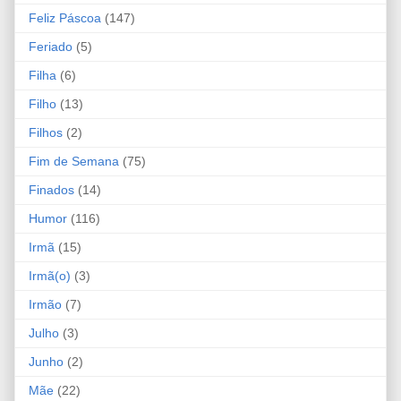
Feliz Páscoa
(147)
Feriado
(5)
Filha
(6)
Filho
(13)
Filhos
(2)
Fim de Semana
(75)
Finados
(14)
Humor
(116)
Irmã
(15)
Irmã(o)
(3)
Irmão
(7)
Julho
(3)
Junho
(2)
Mãe
(22)