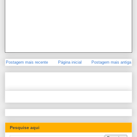
Postagem mais recente
Página inicial
Postagem mais antiga
Pesquise aqui