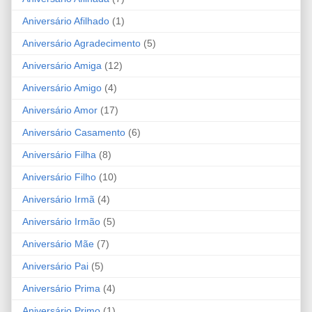
Aniversário Afilhado
(1)
Aniversário Agradecimento
(5)
Aniversário Amiga
(12)
Aniversário Amigo
(4)
Aniversário Amor
(17)
Aniversário Casamento
(6)
Aniversário Filha
(8)
Aniversário Filho
(10)
Aniversário Irmã
(4)
Aniversário Irmão
(5)
Aniversário Mãe
(7)
Aniversário Pai
(5)
Aniversário Prima
(4)
Aniversário Primo
(1)