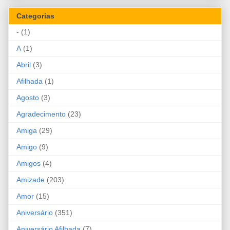
Categorias
-
(1)
A
(1)
Abril
(3)
Afilhada
(1)
Agosto
(3)
Agradecimento
(23)
Amiga
(29)
Amigo
(9)
Amigos
(4)
Amizade
(203)
Amor
(15)
Aniversário
(351)
Aniversário Afilhada
(7)