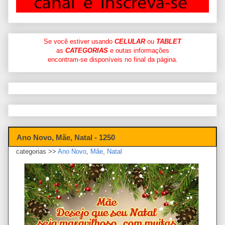
Se você estiver usando
CELULAR
ou
TABLET
as
CATEGORIAS
e outas informações
encontram-se disponíveis no final da página.
Ano Novo, Mãe, Natal - 1250
categorias >>
Ano Novo
,
Mãe
,
Natal