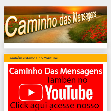
Também estamos no Youtube