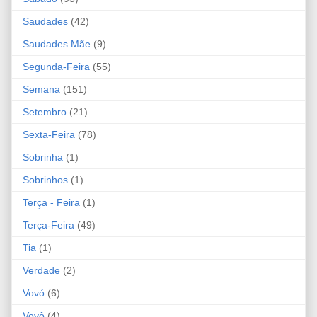
Saudades
(42)
Saudades Mãe
(9)
Segunda-Feira
(55)
Semana
(151)
Setembro
(21)
Sexta-Feira
(78)
Sobrinha
(1)
Sobrinhos
(1)
Terça - Feira
(1)
Terça-Feira
(49)
Tia
(1)
Verdade
(2)
Vovó
(6)
Vovô
(4)