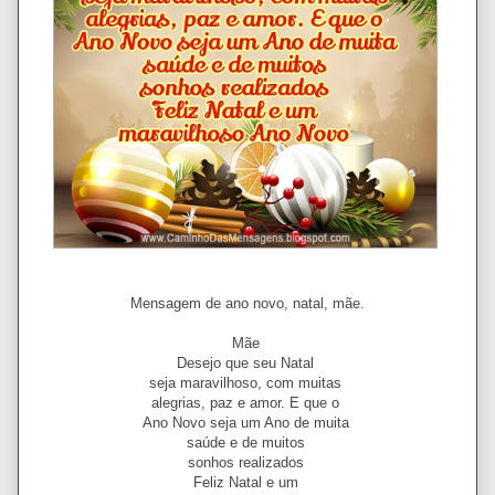
Mensagem de ano novo, natal, mãe.
Mãe
Desejo que seu Natal
seja maravilhoso, com muitas
alegrias, paz e amor. E que o
Ano Novo seja um Ano de muita
saúde e de muitos
sonhos realizados
Feliz Natal e um