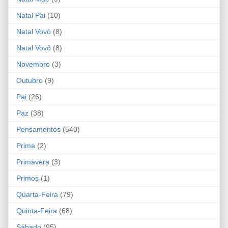
Natal Pai
(10)
Natal Vovó
(8)
Natal Vovô
(8)
Novembro
(3)
Outubro
(9)
Pai
(26)
Paz
(38)
Pensamentos
(540)
Prima
(2)
Primavera
(3)
Primos
(1)
Quarta-Feira
(79)
Quinta-Feira
(68)
Sábado
(95)