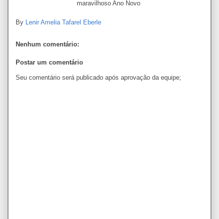
maravilhoso Ano Novo
By
Lenir Amelia Tafarel Eberle
Nenhum comentário:
Postar um comentário
Seu comentário será publicado após aprovação da equipe;