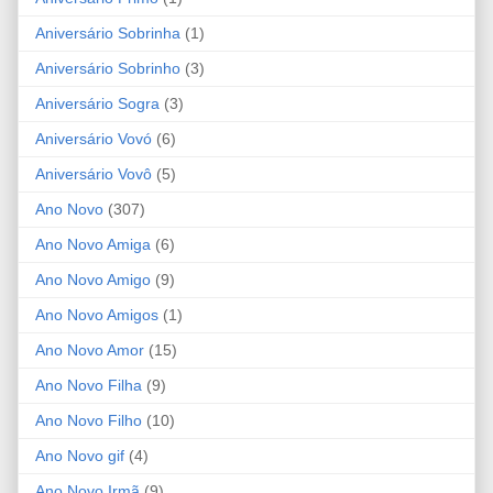
Aniversário Sobrinha
(1)
Aniversário Sobrinho
(3)
Aniversário Sogra
(3)
Aniversário Vovó
(6)
Aniversário Vovô
(5)
Ano Novo
(307)
Ano Novo Amiga
(6)
Ano Novo Amigo
(9)
Ano Novo Amigos
(1)
Ano Novo Amor
(15)
Ano Novo Filha
(9)
Ano Novo Filho
(10)
Ano Novo gif
(4)
Ano Novo Irmã
(9)