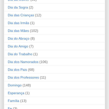
Dia da Sogra
(2)
Dia das Crianças
(12)
Dia das Irmãs
(1)
Dia das Mães
(102)
Dia do Abraço
(8)
Dia do Amigo
(7)
Dia do Trabalho
(1)
Dia dos Namorados
(106)
Dia dos Pais
(68)
Dia dos Professores
(11)
Domingo
(148)
Esperança
(1)
Família
(13)
Fe
(3)