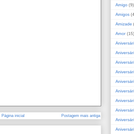
Amigo
(9)
Amigos
(
Amizade
Amor
(15
Aniversár
Aniversár
Aniversár
Aniversár
Aniversár
Aniversár
Aniversár
Aniversá
Página inicial
Postagem mais antiga
Aniversár
Aniversár