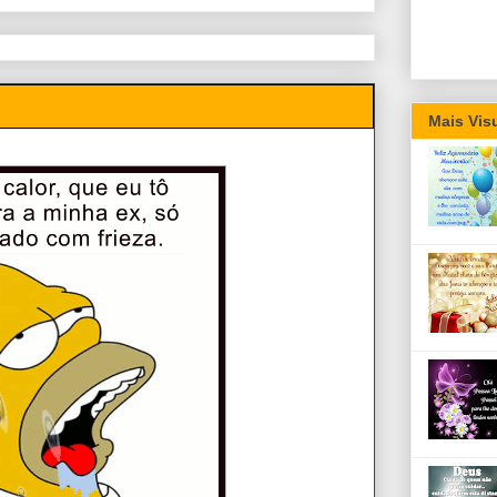
Mais Vis