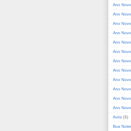
Ano Novo
Ano Novo
Ano Novo
Ano Novo
Ano Novo 
Ano Novo
Ano Novo
Ano Nov
Ano Novo
Ano Novo
Ano Novo
Ano Novo
Avós
(5)
Boa Noite