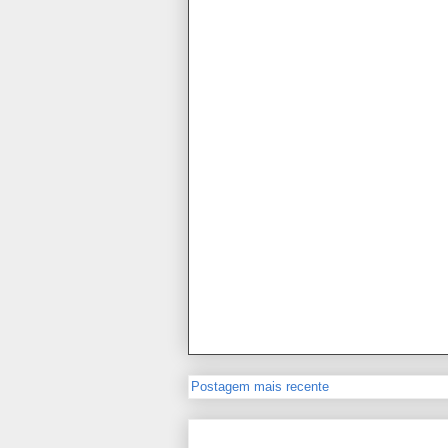
Postagem mais recente