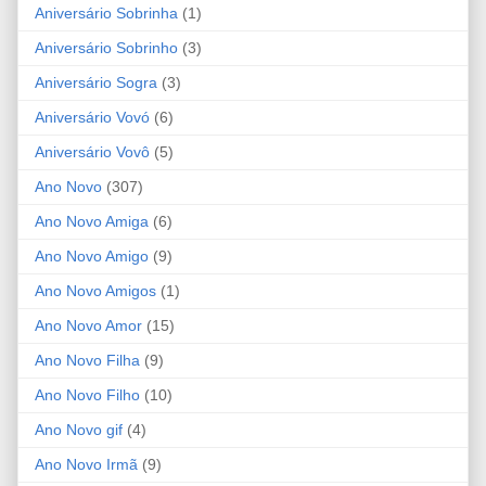
Aniversário Sobrinha
(1)
Aniversário Sobrinho
(3)
Aniversário Sogra
(3)
Aniversário Vovó
(6)
Aniversário Vovô
(5)
Ano Novo
(307)
Ano Novo Amiga
(6)
Ano Novo Amigo
(9)
Ano Novo Amigos
(1)
Ano Novo Amor
(15)
Ano Novo Filha
(9)
Ano Novo Filho
(10)
Ano Novo gif
(4)
Ano Novo Irmã
(9)