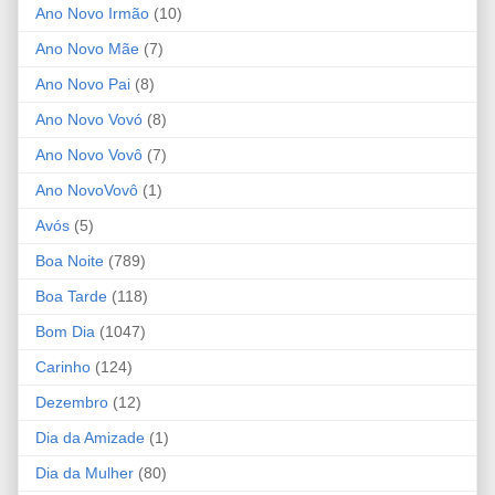
Ano Novo Irmão
(10)
Ano Novo Mãe
(7)
Ano Novo Pai
(8)
Ano Novo Vovó
(8)
Ano Novo Vovô
(7)
Ano NovoVovô
(1)
Avós
(5)
Boa Noite
(789)
Boa Tarde
(118)
Bom Dia
(1047)
Carinho
(124)
Dezembro
(12)
Dia da Amizade
(1)
Dia da Mulher
(80)