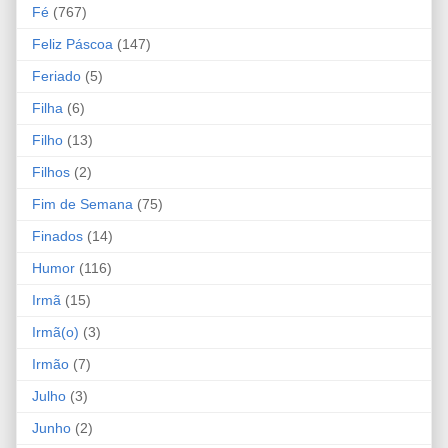
Fé
(767)
Feliz Páscoa
(147)
Feriado
(5)
Filha
(6)
Filho
(13)
Filhos
(2)
Fim de Semana
(75)
Finados
(14)
Humor
(116)
Irmã
(15)
Irmã(o)
(3)
Irmão
(7)
Julho
(3)
Junho
(2)