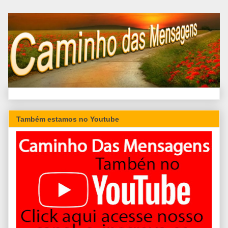
Também estamos no Youtube