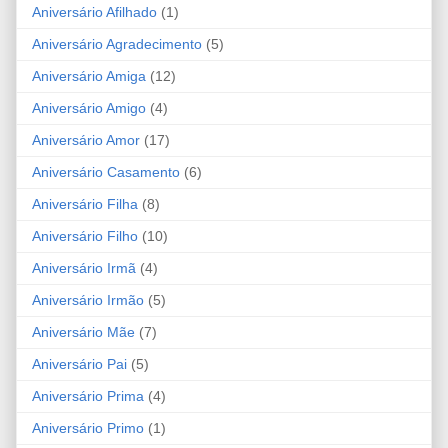
Aniversário Afilhado
(1)
Aniversário Agradecimento
(5)
Aniversário Amiga
(12)
Aniversário Amigo
(4)
Aniversário Amor
(17)
Aniversário Casamento
(6)
Aniversário Filha
(8)
Aniversário Filho
(10)
Aniversário Irmã
(4)
Aniversário Irmão
(5)
Aniversário Mãe
(7)
Aniversário Pai
(5)
Aniversário Prima
(4)
Aniversário Primo
(1)