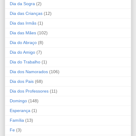
Dia da Sogra
(2)
Dia das Crianças
(12)
Dia das Irmãs
(1)
Dia das Mães
(102)
Dia do Abraço
(8)
Dia do Amigo
(7)
Dia do Trabalho
(1)
Dia dos Namorados
(106)
Dia dos Pais
(68)
Dia dos Professores
(11)
Domingo
(148)
Esperança
(1)
Família
(13)
Fe
(3)