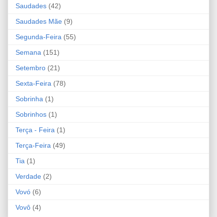
Saudades
(42)
Saudades Mãe
(9)
Segunda-Feira
(55)
Semana
(151)
Setembro
(21)
Sexta-Feira
(78)
Sobrinha
(1)
Sobrinhos
(1)
Terça - Feira
(1)
Terça-Feira
(49)
Tia
(1)
Verdade
(2)
Vovó
(6)
Vovô
(4)