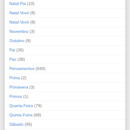
Natal Pai
(10)
Natal Vovó
(8)
Natal Vovô
(8)
Novembro
(3)
Outubro
(9)
Pai
(26)
Paz
(38)
Pensamentos
(540)
Prima
(2)
Primavera
(3)
Primos
(1)
Quarta-Feira
(79)
Quinta-Feira
(68)
Sábado
(95)