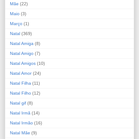
Mãe
(22)
Maio
(3)
Março
(1)
Natal
(369)
Natal Amiga
(8)
Natal Amigo
(7)
Natal Amigos
(10)
Natal Amor
(24)
Natal Filha
(11)
Natal Filho
(12)
Natal gif
(8)
Natal Irmã
(14)
Natal Irmão
(16)
Natal Mãe
(9)