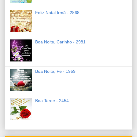
Feliz Natal Irmã - 2868
Boa Noite, Carinho - 2981
Boa Noite, Fé - 1969
Boa Tarde - 2454