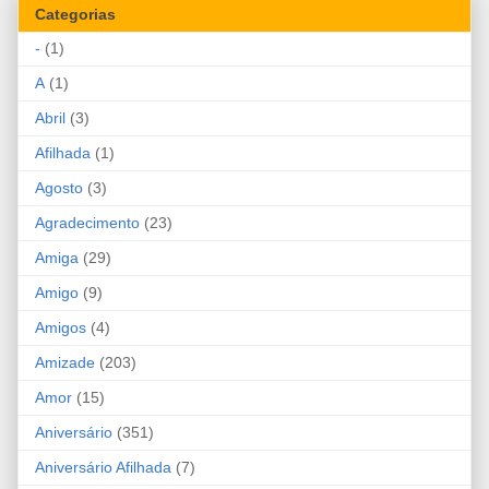
Categorias
-
(1)
A
(1)
Abril
(3)
Afilhada
(1)
Agosto
(3)
Agradecimento
(23)
Amiga
(29)
Amigo
(9)
Amigos
(4)
Amizade
(203)
Amor
(15)
Aniversário
(351)
Aniversário Afilhada
(7)