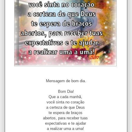
Mensagem de bom dia.
Bom Dia!
Que a cada manhã,
você sinta no coração
a certeza de que Deus
te espera de braços
abertos, para receber tuas
expectativas e te ajudar
a realizar uma a uma!