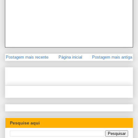
Postagem mais recente
Página inicial
Postagem mais antiga
Pesquise aqui