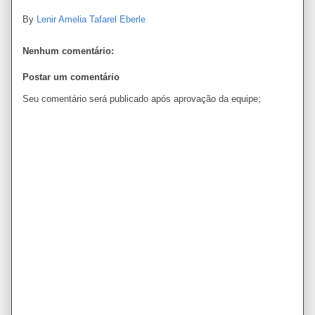
By
Lenir Amelia Tafarel Eberle
Nenhum comentário:
Postar um comentário
Seu comentário será publicado após aprovação da equipe;