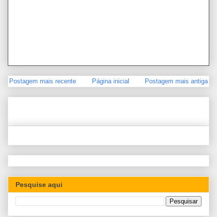
Postagem mais recente
Página inicial
Postagem mais antiga
Pesquise aqui