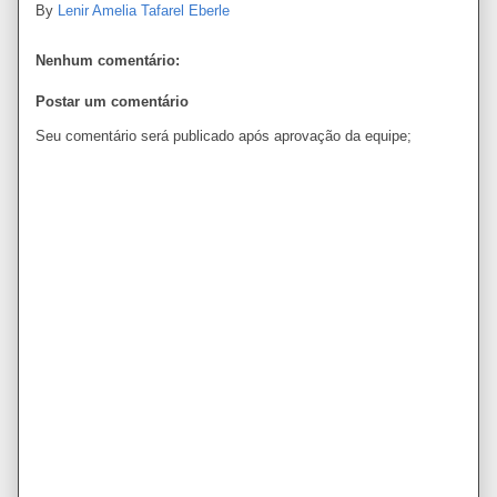
By
Lenir Amelia Tafarel Eberle
Nenhum comentário:
Postar um comentário
Seu comentário será publicado após aprovação da equipe;