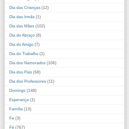
Dia das Crianças
(12)
Dia das Irmãs
(1)
Dia das Mães
(102)
Dia do Abraço
(8)
Dia do Amigo
(7)
Dia do Trabalho
(1)
Dia dos Namorados
(106)
Dia dos Pais
(68)
Dia dos Professores
(11)
Domingo
(148)
Esperança
(1)
Família
(13)
Fe
(3)
Fé
(767)