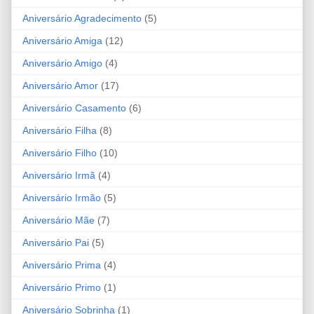
Aniversário Agradecimento
(5)
Aniversário Amiga
(12)
Aniversário Amigo
(4)
Aniversário Amor
(17)
Aniversário Casamento
(6)
Aniversário Filha
(8)
Aniversário Filho
(10)
Aniversário Irmã
(4)
Aniversário Irmão
(5)
Aniversário Mãe
(7)
Aniversário Pai
(5)
Aniversário Prima
(4)
Aniversário Primo
(1)
Aniversário Sobrinha
(1)