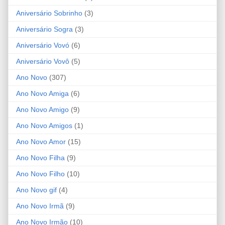
Aniversário Sobrinho
(3)
Aniversário Sogra
(3)
Aniversário Vovó
(6)
Aniversário Vovô
(5)
Ano Novo
(307)
Ano Novo Amiga
(6)
Ano Novo Amigo
(9)
Ano Novo Amigos
(1)
Ano Novo Amor
(15)
Ano Novo Filha
(9)
Ano Novo Filho
(10)
Ano Novo gif
(4)
Ano Novo Irmã
(9)
Ano Novo Irmão
(10)