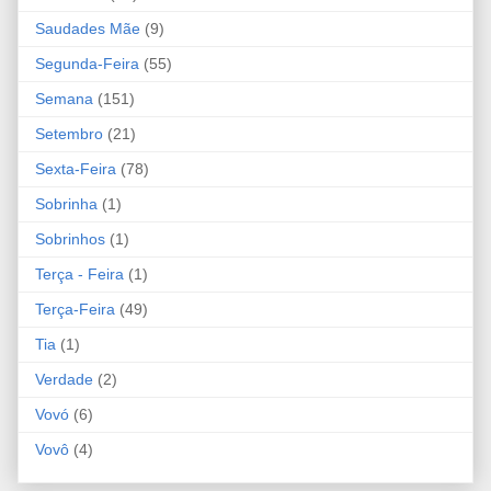
Saudades Mãe
(9)
Segunda-Feira
(55)
Semana
(151)
Setembro
(21)
Sexta-Feira
(78)
Sobrinha
(1)
Sobrinhos
(1)
Terça - Feira
(1)
Terça-Feira
(49)
Tia
(1)
Verdade
(2)
Vovó
(6)
Vovô
(4)