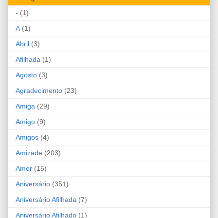
-
(1)
A
(1)
Abril
(3)
Afilhada
(1)
Agosto
(3)
Agradecimento
(23)
Amiga
(29)
Amigo
(9)
Amigos
(4)
Amizade
(203)
Amor
(15)
Aniversário
(351)
Aniversário Afilhada
(7)
Aniversário Afilhado
(1)