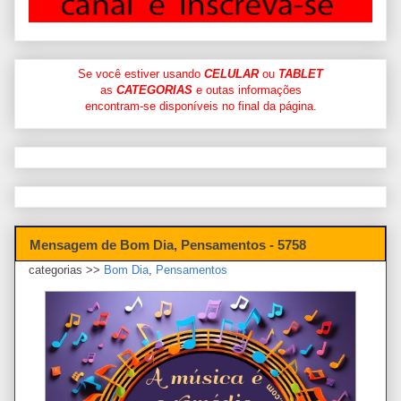
Se você estiver usando
CELULAR
ou
TABLET
as
CATEGORIAS
e outas informações
encontram-se disponíveis no final da página.
Mensagem de Bom Dia, Pensamentos - 5758
categorias >>
Bom Dia
,
Pensamentos