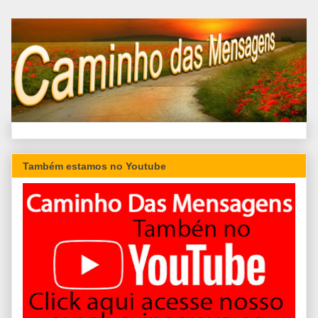
Também estamos no Youtube