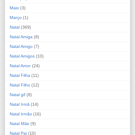
Maio
(3)
Março
(1)
Natal
(369)
Natal Amiga
(8)
Natal Amigo
(7)
Natal Amigos
(10)
Natal Amor
(24)
Natal Filha
(11)
Natal Filho
(12)
Natal gif
(8)
Natal Irmã
(14)
Natal Irmão
(16)
Natal Mãe
(9)
Natal Pai
(10)