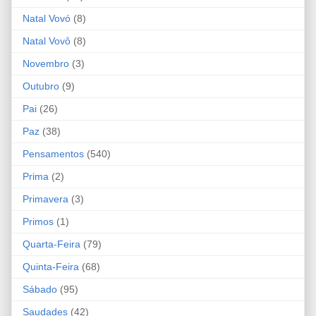
Natal Vovó
(8)
Natal Vovô
(8)
Novembro
(3)
Outubro
(9)
Pai
(26)
Paz
(38)
Pensamentos
(540)
Prima
(2)
Primavera
(3)
Primos
(1)
Quarta-Feira
(79)
Quinta-Feira
(68)
Sábado
(95)
Saudades
(42)