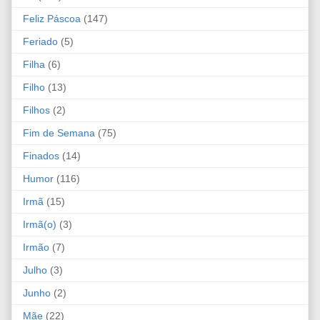
Feliz Páscoa
(147)
Feriado
(5)
Filha
(6)
Filho
(13)
Filhos
(2)
Fim de Semana
(75)
Finados
(14)
Humor
(116)
Irmã
(15)
Irmã(o)
(3)
Irmão
(7)
Julho
(3)
Junho
(2)
Mãe
(22)