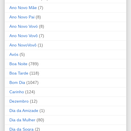
Ano Novo Mãe
(7)
Ano Novo Pai
(8)
Ano Novo Vovó
(8)
Ano Novo Vovô
(7)
Ano NovoVovô
(1)
Avós
(5)
Boa Noite
(789)
Boa Tarde
(118)
Bom Dia
(1047)
Carinho
(124)
Dezembro
(12)
Dia da Amizade
(1)
Dia da Mulher
(80)
Dia da Sogra
(2)