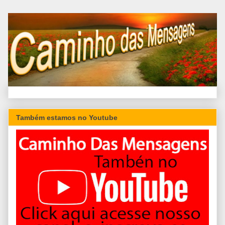
Também estamos no Youtube