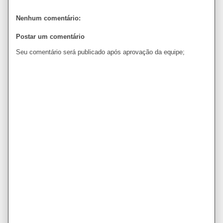
Nenhum comentário:
Postar um comentário
Seu comentário será publicado após aprovação da equipe;