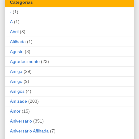
Categorias
-
(1)
A
(1)
Abril
(3)
Afilhada
(1)
Agosto
(3)
Agradecimento
(23)
Amiga
(29)
Amigo
(9)
Amigos
(4)
Amizade
(203)
Amor
(15)
Aniversário
(351)
Aniversário Afilhada
(7)