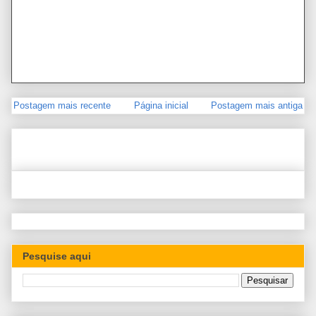
Postagem mais recente
Página inicial
Postagem mais antiga
Pesquise aqui