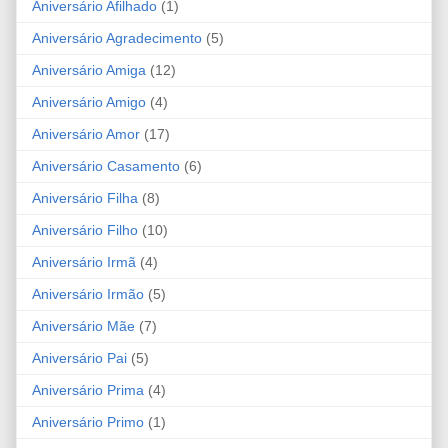
Aniversário Afilhado
(1)
Aniversário Agradecimento
(5)
Aniversário Amiga
(12)
Aniversário Amigo
(4)
Aniversário Amor
(17)
Aniversário Casamento
(6)
Aniversário Filha
(8)
Aniversário Filho
(10)
Aniversário Irmã
(4)
Aniversário Irmão
(5)
Aniversário Mãe
(7)
Aniversário Pai
(5)
Aniversário Prima
(4)
Aniversário Primo
(1)