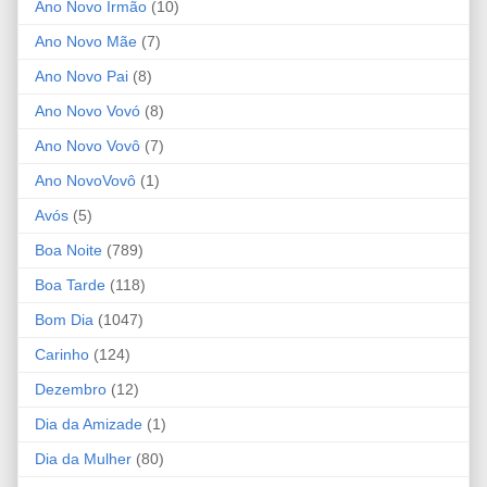
Ano Novo Irmão
(10)
Ano Novo Mãe
(7)
Ano Novo Pai
(8)
Ano Novo Vovó
(8)
Ano Novo Vovô
(7)
Ano NovoVovô
(1)
Avós
(5)
Boa Noite
(789)
Boa Tarde
(118)
Bom Dia
(1047)
Carinho
(124)
Dezembro
(12)
Dia da Amizade
(1)
Dia da Mulher
(80)