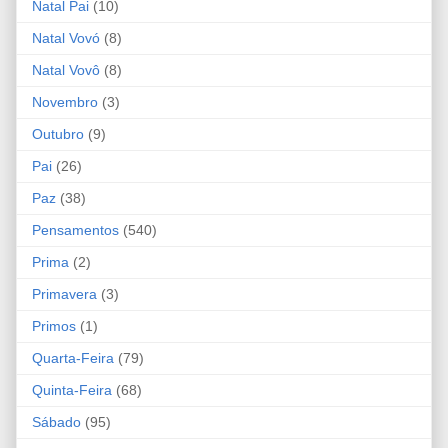
Natal Pai
(10)
Natal Vovó
(8)
Natal Vovô
(8)
Novembro
(3)
Outubro
(9)
Pai
(26)
Paz
(38)
Pensamentos
(540)
Prima
(2)
Primavera
(3)
Primos
(1)
Quarta-Feira
(79)
Quinta-Feira
(68)
Sábado
(95)