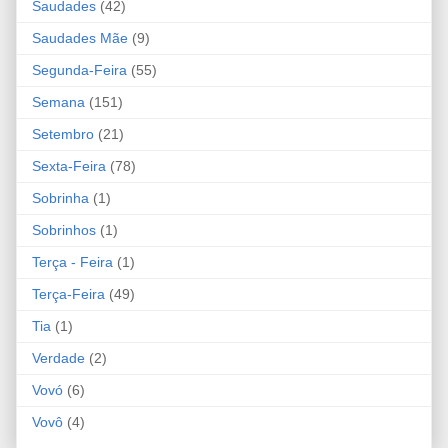
Saudades
(42)
Saudades Mãe
(9)
Segunda-Feira
(55)
Semana
(151)
Setembro
(21)
Sexta-Feira
(78)
Sobrinha
(1)
Sobrinhos
(1)
Terça - Feira
(1)
Terça-Feira
(49)
Tia
(1)
Verdade
(2)
Vovó
(6)
Vovô
(4)