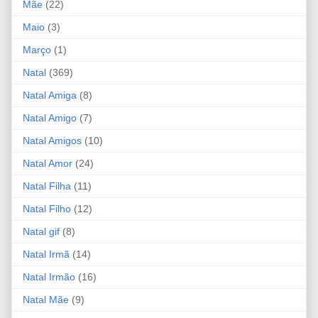
Mãe
(22)
Maio
(3)
Março
(1)
Natal
(369)
Natal Amiga
(8)
Natal Amigo
(7)
Natal Amigos
(10)
Natal Amor
(24)
Natal Filha
(11)
Natal Filho
(12)
Natal gif
(8)
Natal Irmã
(14)
Natal Irmão
(16)
Natal Mãe
(9)