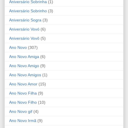
Aniversário Sobrinha
(1)
Aniversário Sobrinho
(3)
Aniversário Sogra
(3)
Aniversário Vovó
(6)
Aniversário Vovô
(5)
Ano Novo
(307)
Ano Novo Amiga
(6)
Ano Novo Amigo
(9)
Ano Novo Amigos
(1)
Ano Novo Amor
(15)
Ano Novo Filha
(9)
Ano Novo Filho
(10)
Ano Novo gif
(4)
Ano Novo Irmã
(9)