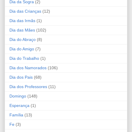
Dia da Sogra
(2)
Dia das Crianças
(12)
Dia das Irmãs
(1)
Dia das Mães
(102)
Dia do Abraço
(8)
Dia do Amigo
(7)
Dia do Trabalho
(1)
Dia dos Namorados
(106)
Dia dos Pais
(68)
Dia dos Professores
(11)
Domingo
(148)
Esperança
(1)
Família
(13)
Fe
(3)