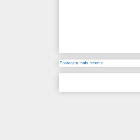
Postagem mais recente