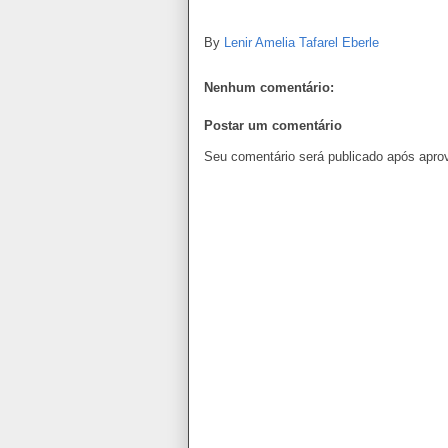
By
Lenir Amelia Tafarel Eberle
Nenhum comentário:
Postar um comentário
Seu comentário será publicado após apro