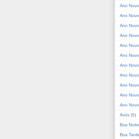
Ano Novo
Ano Novo
Ano Novo
Ano Novo 
Ano Novo
Ano Novo
Ano Nov
Ano Novo
Ano Novo
Ano Novo
Ano Novo
Avós
(5)
Boa Noite
Boa Tard