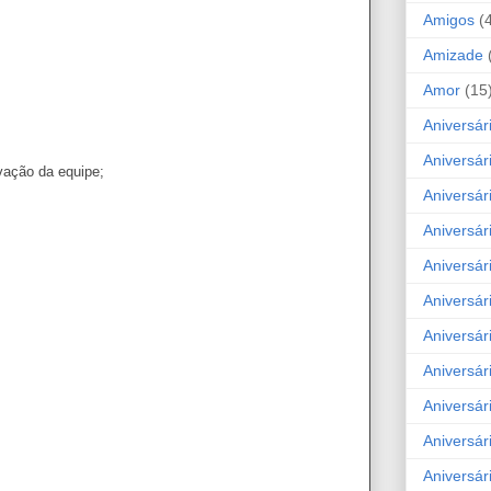
Amigos
(
Amizade
Amor
(15
Aniversár
Aniversár
vação da equipe;
Aniversár
Aniversár
Aniversár
Aniversár
Aniversár
Aniversá
Aniversár
Aniversár
Aniversár