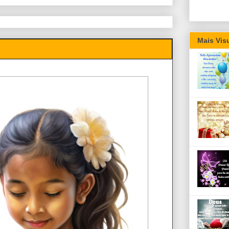
Mais Vis