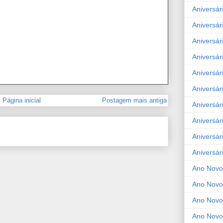
Aniversár
Aniversár
Aniversár
Aniversár
Aniversár
Aniversár
Página inicial
Postagem mais antiga
Aniversár
Aniversár
Aniversár
Aniversár
Ano Novo
Ano Novo
Ano Novo
Ano Novo