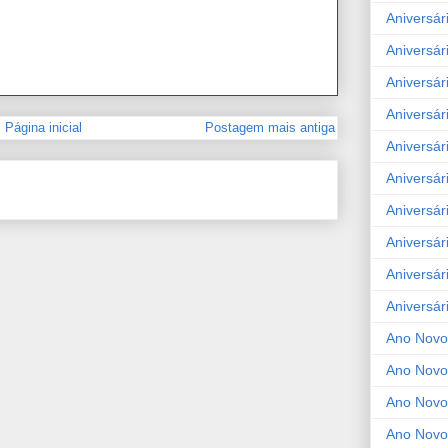
Aniversár
Aniversár
Aniversár
Aniversár
Página inicial
Postagem mais antiga
Aniversár
Aniversár
Aniversár
Aniversár
Aniversár
Aniversár
Ano Novo
Ano Novo
Ano Novo
Ano Novo