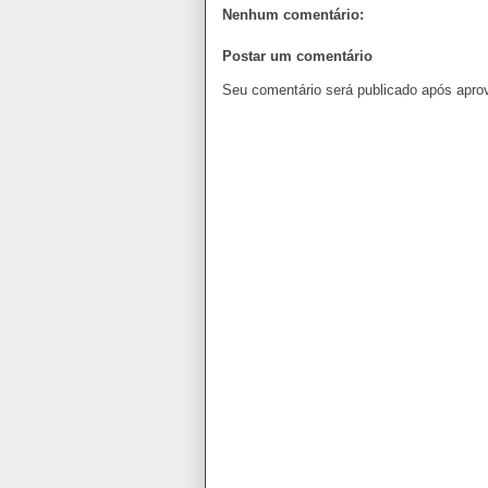
Nenhum comentário:
Postar um comentário
Seu comentário será publicado após apro