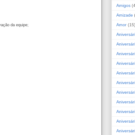
Amigos
(
Amizade
Amor
(15
vação da equipe;
Aniversár
Aniversár
Aniversár
Aniversár
Aniversár
Aniversár
Aniversár
Aniversá
Aniversár
Aniversár
Aniversár