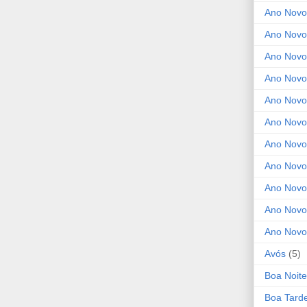
Ano Novo
Ano Novo
Ano Novo
Ano Novo 
Ano Novo
Ano Novo
Ano Nov
Ano Novo
Ano Novo
Ano Novo
Ano Novo
Avós
(5)
Boa Noite
Boa Tard