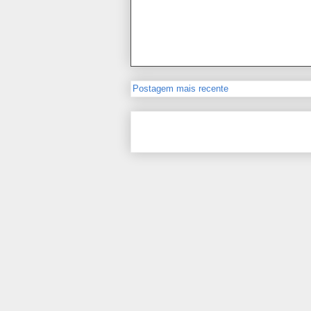
Postagem mais recente