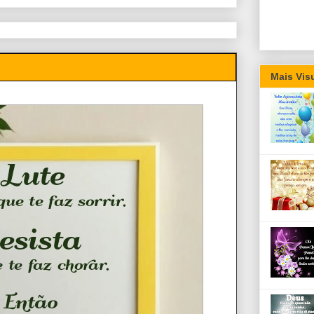
Mais Vis