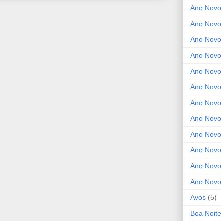
Ano Novo
Ano Novo
Ano Novo
Ano Novo
Ano Novo 
Ano Novo
Ano Novo
Ano Nov
Ano Novo
Ano Novo
Ano Novo
Ano Novo
Avós
(5)
Boa Noite