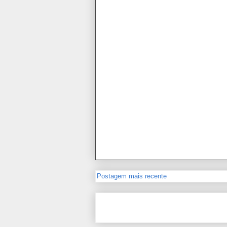
Postagem mais recente