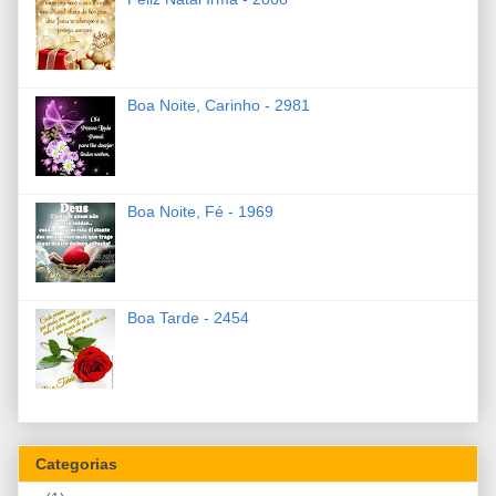
Boa Noite, Carinho - 2981
Boa Noite, Fé - 1969
Boa Tarde - 2454
Categorias