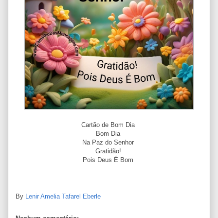
Cartão de Bom Dia
Bom Dia
Na Paz do Senhor
Gratidão!
Pois Deus É Bom
By
Lenir Amelia Tafarel Eberle