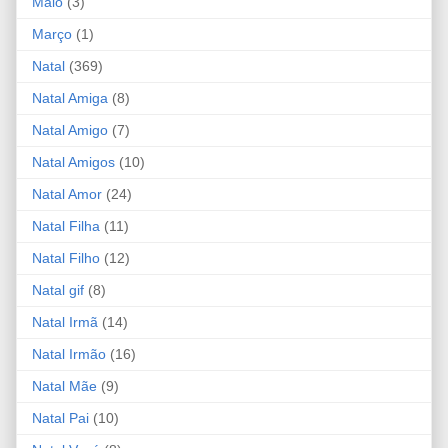
Maio
(3)
Março
(1)
Natal
(369)
Natal Amiga
(8)
Natal Amigo
(7)
Natal Amigos
(10)
Natal Amor
(24)
Natal Filha
(11)
Natal Filho
(12)
Natal gif
(8)
Natal Irmã
(14)
Natal Irmão
(16)
Natal Mãe
(9)
Natal Pai
(10)