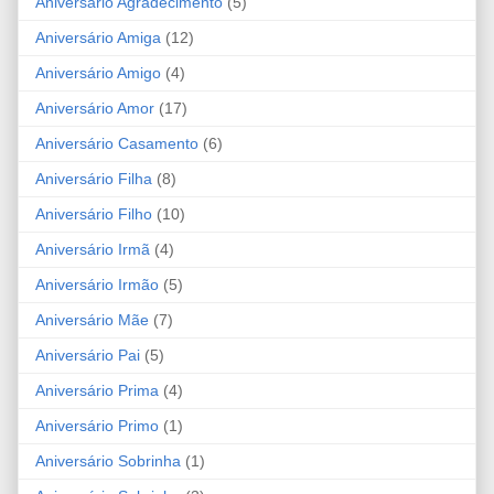
Aniversário Agradecimento
(5)
Aniversário Amiga
(12)
Aniversário Amigo
(4)
Aniversário Amor
(17)
Aniversário Casamento
(6)
Aniversário Filha
(8)
Aniversário Filho
(10)
Aniversário Irmã
(4)
Aniversário Irmão
(5)
Aniversário Mãe
(7)
Aniversário Pai
(5)
Aniversário Prima
(4)
Aniversário Primo
(1)
Aniversário Sobrinha
(1)