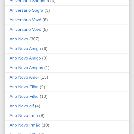
Aniversário Sobrinho
(3)
Aniversário Sogra
(3)
Aniversário Vovó
(6)
Aniversário Vovô
(5)
Ano Novo
(307)
Ano Novo Amiga
(6)
Ano Novo Amigo
(9)
Ano Novo Amigos
(1)
Ano Novo Amor
(15)
Ano Novo Filha
(9)
Ano Novo Filho
(10)
Ano Novo gif
(4)
Ano Novo Irmã
(9)
Ano Novo Irmão
(10)