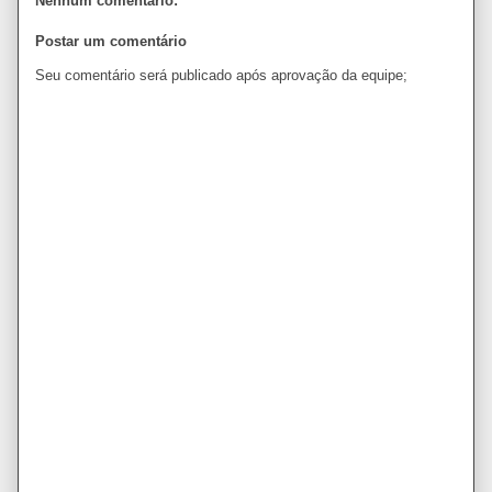
Nenhum comentário:
Postar um comentário
Seu comentário será publicado após aprovação da equipe;