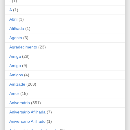
-
(1)
A
(1)
Abril
(3)
Afilhada
(1)
Agosto
(3)
Agradecimento
(23)
Amiga
(29)
Amigo
(9)
Amigos
(4)
Amizade
(203)
Amor
(15)
Aniversário
(351)
Aniversário Afilhada
(7)
Aniversário Afilhado
(1)