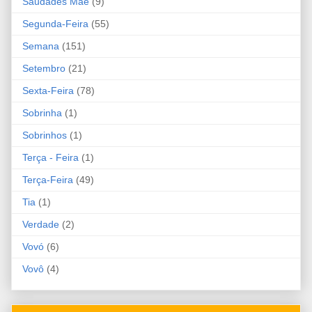
Saudades Mãe
(9)
Segunda-Feira
(55)
Semana
(151)
Setembro
(21)
Sexta-Feira
(78)
Sobrinha
(1)
Sobrinhos
(1)
Terça - Feira
(1)
Terça-Feira
(49)
Tia
(1)
Verdade
(2)
Vovó
(6)
Vovô
(4)