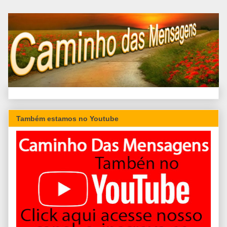
Também estamos no Youtube