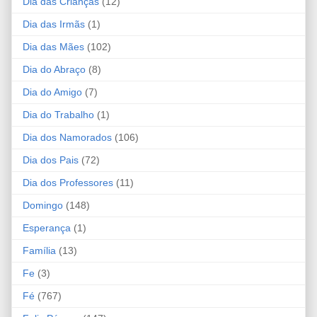
Dia das Crianças
(12)
Dia das Irmãs
(1)
Dia das Mães
(102)
Dia do Abraço
(8)
Dia do Amigo
(7)
Dia do Trabalho
(1)
Dia dos Namorados
(106)
Dia dos Pais
(72)
Dia dos Professores
(11)
Domingo
(148)
Esperança
(1)
Família
(13)
Fe
(3)
Fé
(767)