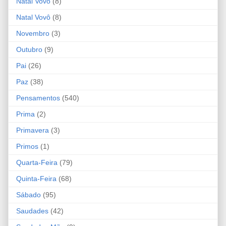
Natal Vovó
(8)
Natal Vovô
(8)
Novembro
(3)
Outubro
(9)
Pai
(26)
Paz
(38)
Pensamentos
(540)
Prima
(2)
Primavera
(3)
Primos
(1)
Quarta-Feira
(79)
Quinta-Feira
(68)
Sábado
(95)
Saudades
(42)