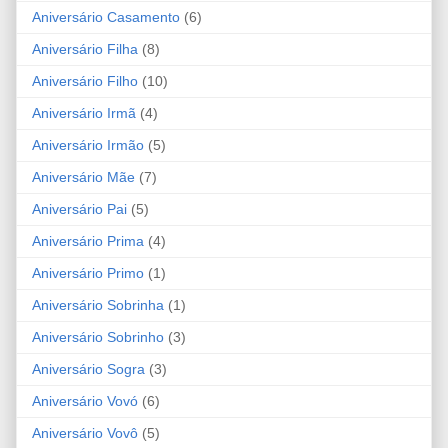
Aniversário Casamento
(6)
Aniversário Filha
(8)
Aniversário Filho
(10)
Aniversário Irmã
(4)
Aniversário Irmão
(5)
Aniversário Mãe
(7)
Aniversário Pai
(5)
Aniversário Prima
(4)
Aniversário Primo
(1)
Aniversário Sobrinha
(1)
Aniversário Sobrinho
(3)
Aniversário Sogra
(3)
Aniversário Vovó
(6)
Aniversário Vovô
(5)