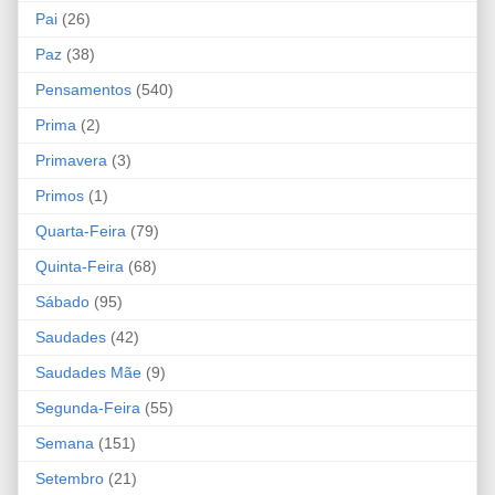
Pai
(26)
Paz
(38)
Pensamentos
(540)
Prima
(2)
Primavera
(3)
Primos
(1)
Quarta-Feira
(79)
Quinta-Feira
(68)
Sábado
(95)
Saudades
(42)
Saudades Mãe
(9)
Segunda-Feira
(55)
Semana
(151)
Setembro
(21)