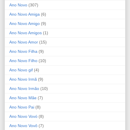
Ano Novo
(307)
Ano Novo Amiga
(6)
Ano Novo Amigo
(9)
Ano Novo Amigos
(1)
Ano Novo Amor
(15)
Ano Novo Filha
(9)
Ano Novo Filho
(10)
Ano Novo gif
(4)
Ano Novo Irmã
(9)
Ano Novo Irmão
(10)
Ano Novo Mãe
(7)
Ano Novo Pai
(8)
Ano Novo Vovó
(8)
Ano Novo Vovô
(7)