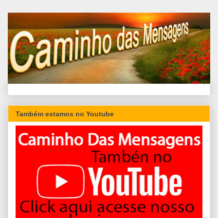
Também estamos no Youtube