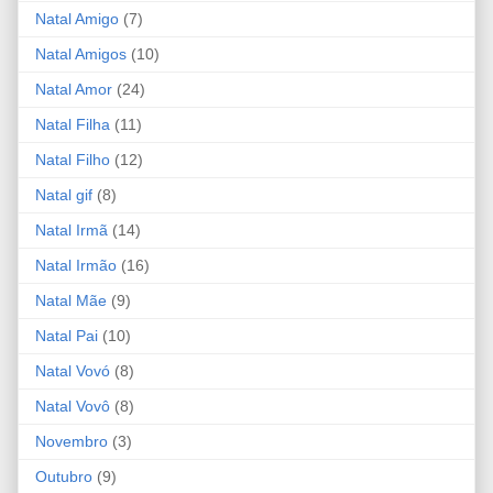
Natal Amigo
(7)
Natal Amigos
(10)
Natal Amor
(24)
Natal Filha
(11)
Natal Filho
(12)
Natal gif
(8)
Natal Irmã
(14)
Natal Irmão
(16)
Natal Mãe
(9)
Natal Pai
(10)
Natal Vovó
(8)
Natal Vovô
(8)
Novembro
(3)
Outubro
(9)