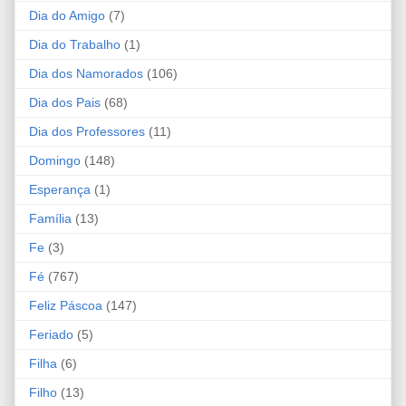
Dia do Amigo
(7)
Dia do Trabalho
(1)
Dia dos Namorados
(106)
Dia dos Pais
(68)
Dia dos Professores
(11)
Domingo
(148)
Esperança
(1)
Família
(13)
Fe
(3)
Fé
(767)
Feliz Páscoa
(147)
Feriado
(5)
Filha
(6)
Filho
(13)