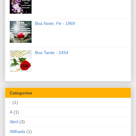
Boa Noite, Fé - 1969
Boa Tarde - 2454
Categorias
-
(1)
A
(1)
Abril
(3)
Afilhada
(1)