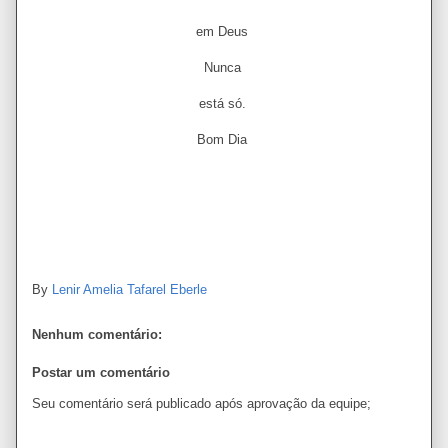
em Deus
Nunca
está só.
Bom Dia
By
Lenir Amelia Tafarel Eberle
Nenhum comentário:
Postar um comentário
Seu comentário será publicado após aprovação da equipe;