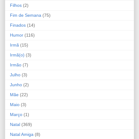
Filhos
(2)
Fim de Semana
(75)
Finados
(14)
Humor
(116)
Irmã
(15)
Irmã(o)
(3)
Irmão
(7)
Julho
(3)
Junho
(2)
Mãe
(22)
Maio
(3)
Março
(1)
Natal
(369)
Natal Amiga
(8)