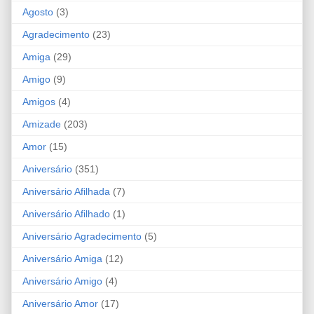
Agosto
(3)
Agradecimento
(23)
Amiga
(29)
Amigo
(9)
Amigos
(4)
Amizade
(203)
Amor
(15)
Aniversário
(351)
Aniversário Afilhada
(7)
Aniversário Afilhado
(1)
Aniversário Agradecimento
(5)
Aniversário Amiga
(12)
Aniversário Amigo
(4)
Aniversário Amor
(17)