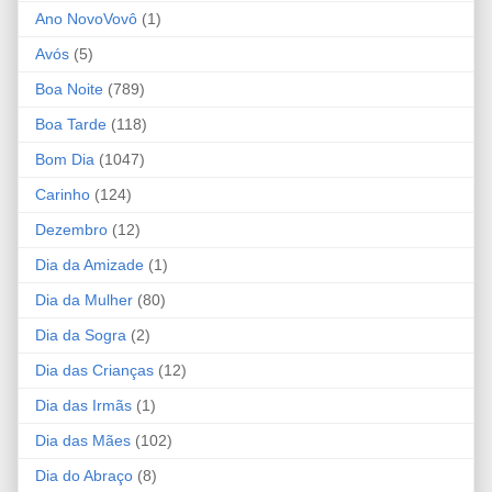
Ano NovoVovô
(1)
Avós
(5)
Boa Noite
(789)
Boa Tarde
(118)
Bom Dia
(1047)
Carinho
(124)
Dezembro
(12)
Dia da Amizade
(1)
Dia da Mulher
(80)
Dia da Sogra
(2)
Dia das Crianças
(12)
Dia das Irmãs
(1)
Dia das Mães
(102)
Dia do Abraço
(8)