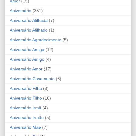
Amor
(15)
Aniversário
(351)
Aniversário Afilhada
(7)
Aniversário Afilhado
(1)
Aniversário Agradecimento
(5)
Aniversário Amiga
(12)
Aniversário Amigo
(4)
Aniversário Amor
(17)
Aniversário Casamento
(6)
Aniversário Filha
(8)
Aniversário Filho
(10)
Aniversário Irmã
(4)
Aniversário Irmão
(5)
Aniversário Mãe
(7)