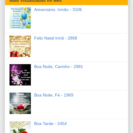
Mais Visualizadas no Mês
Aniversário, Irmão - 3106
Feliz Natal Irmã - 2868
Boa Noite, Carinho - 2981
Boa Noite, Fé - 1969
Boa Tarde - 2454