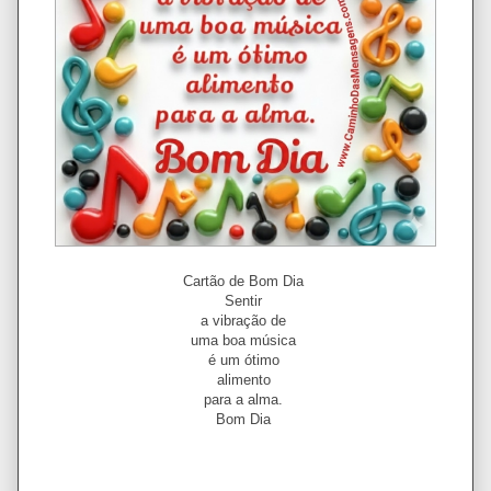
Cartão de Bom Dia
Sentir
a vibração de
uma boa música
é um ótimo
alimento
para a alma.
Bom Dia