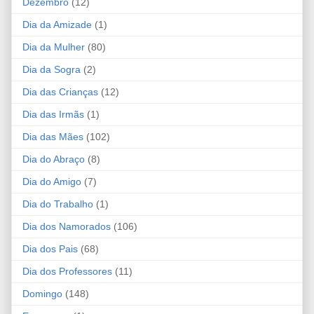
Dezembro
(12)
Dia da Amizade
(1)
Dia da Mulher
(80)
Dia da Sogra
(2)
Dia das Crianças
(12)
Dia das Irmãs
(1)
Dia das Mães
(102)
Dia do Abraço
(8)
Dia do Amigo
(7)
Dia do Trabalho
(1)
Dia dos Namorados
(106)
Dia dos Pais
(68)
Dia dos Professores
(11)
Domingo
(148)