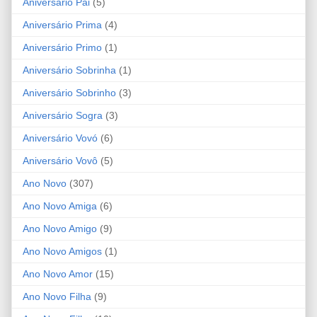
Aniversário Pai
(5)
Aniversário Prima
(4)
Aniversário Primo
(1)
Aniversário Sobrinha
(1)
Aniversário Sobrinho
(3)
Aniversário Sogra
(3)
Aniversário Vovó
(6)
Aniversário Vovô
(5)
Ano Novo
(307)
Ano Novo Amiga
(6)
Ano Novo Amigo
(9)
Ano Novo Amigos
(1)
Ano Novo Amor
(15)
Ano Novo Filha
(9)