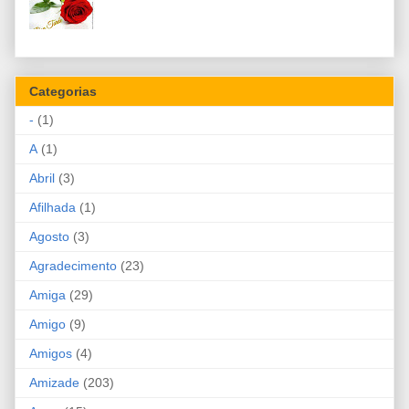
Categorias
-
(1)
A
(1)
Abril
(3)
Afilhada
(1)
Agosto
(3)
Agradecimento
(23)
Amiga
(29)
Amigo
(9)
Amigos
(4)
Amizade
(203)