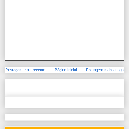
Postagem mais recente
Página inicial
Postagem mais antiga