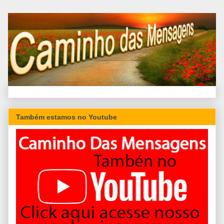
Também estamos no Youtube