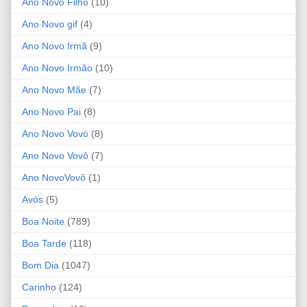
Ano Novo Filho
(10)
Ano Novo gif
(4)
Ano Novo Irmã
(9)
Ano Novo Irmão
(10)
Ano Novo Mãe
(7)
Ano Novo Pai
(8)
Ano Novo Vovó
(8)
Ano Novo Vovô
(7)
Ano NovoVovô
(1)
Avós
(5)
Boa Noite
(789)
Boa Tarde
(118)
Bom Dia
(1047)
Carinho
(124)