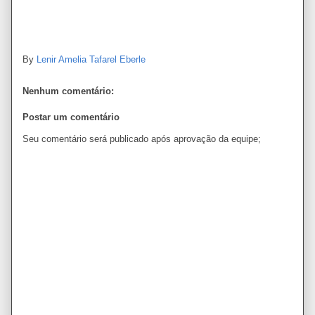
By
Lenir Amelia Tafarel Eberle
Nenhum comentário:
Postar um comentário
Seu comentário será publicado após aprovação da equipe;