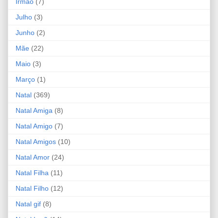
Irmão
(7)
Julho
(3)
Junho
(2)
Mãe
(22)
Maio
(3)
Março
(1)
Natal
(369)
Natal Amiga
(8)
Natal Amigo
(7)
Natal Amigos
(10)
Natal Amor
(24)
Natal Filha
(11)
Natal Filho
(12)
Natal gif
(8)