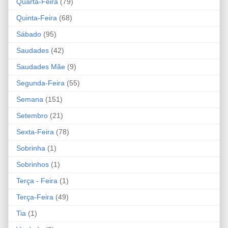
Quarta-Feira
(79)
Quinta-Feira
(68)
Sábado
(95)
Saudades
(42)
Saudades Mãe
(9)
Segunda-Feira
(55)
Semana
(151)
Setembro
(21)
Sexta-Feira
(78)
Sobrinha
(1)
Sobrinhos
(1)
Terça - Feira
(1)
Terça-Feira
(49)
Tia
(1)