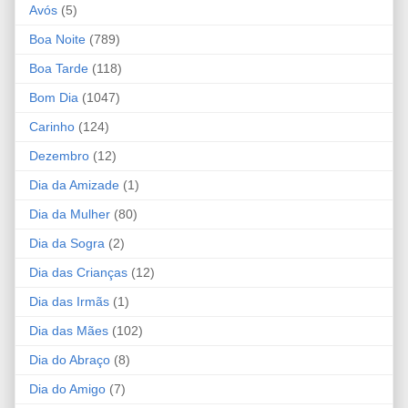
Avós
(5)
Boa Noite
(789)
Boa Tarde
(118)
Bom Dia
(1047)
Carinho
(124)
Dezembro
(12)
Dia da Amizade
(1)
Dia da Mulher
(80)
Dia da Sogra
(2)
Dia das Crianças
(12)
Dia das Irmãs
(1)
Dia das Mães
(102)
Dia do Abraço
(8)
Dia do Amigo
(7)