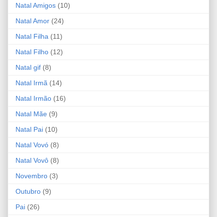
Natal Amigos
(10)
Natal Amor
(24)
Natal Filha
(11)
Natal Filho
(12)
Natal gif
(8)
Natal Irmã
(14)
Natal Irmão
(16)
Natal Mãe
(9)
Natal Pai
(10)
Natal Vovó
(8)
Natal Vovô
(8)
Novembro
(3)
Outubro
(9)
Pai
(26)