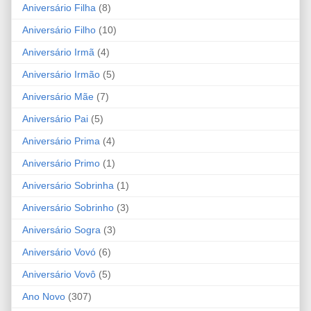
Aniversário Filha
(8)
Aniversário Filho
(10)
Aniversário Irmã
(4)
Aniversário Irmão
(5)
Aniversário Mãe
(7)
Aniversário Pai
(5)
Aniversário Prima
(4)
Aniversário Primo
(1)
Aniversário Sobrinha
(1)
Aniversário Sobrinho
(3)
Aniversário Sogra
(3)
Aniversário Vovó
(6)
Aniversário Vovô
(5)
Ano Novo
(307)