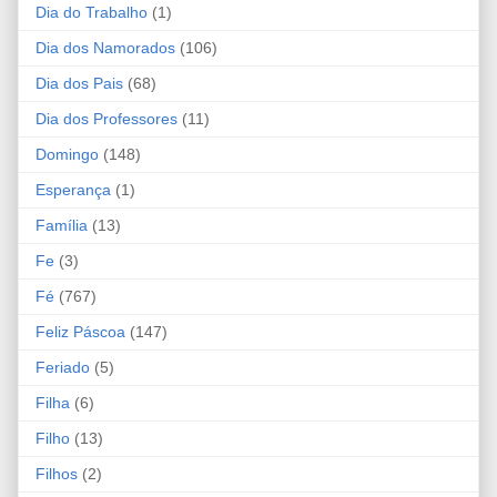
Dia do Trabalho
(1)
Dia dos Namorados
(106)
Dia dos Pais
(68)
Dia dos Professores
(11)
Domingo
(148)
Esperança
(1)
Família
(13)
Fe
(3)
Fé
(767)
Feliz Páscoa
(147)
Feriado
(5)
Filha
(6)
Filho
(13)
Filhos
(2)