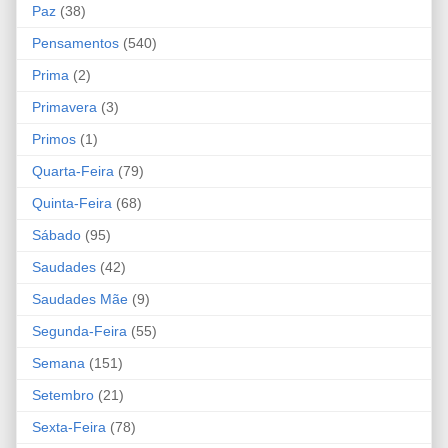
Paz
(38)
Pensamentos
(540)
Prima
(2)
Primavera
(3)
Primos
(1)
Quarta-Feira
(79)
Quinta-Feira
(68)
Sábado
(95)
Saudades
(42)
Saudades Mãe
(9)
Segunda-Feira
(55)
Semana
(151)
Setembro
(21)
Sexta-Feira
(78)