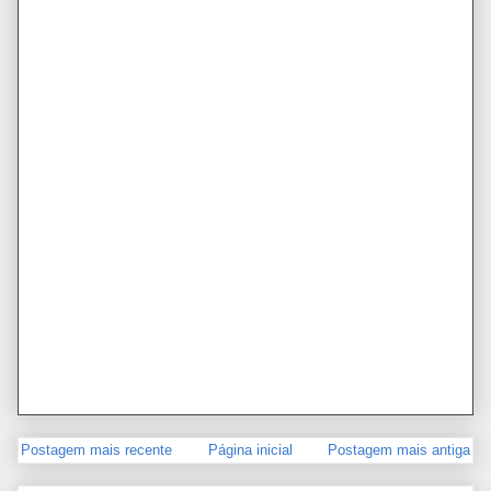
Postagem mais recente
Página inicial
Postagem mais antiga