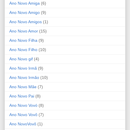
Ano Novo Amiga
(6)
Ano Novo Amigo
(9)
Ano Novo Amigos
(1)
Ano Novo Amor
(15)
Ano Novo Filha
(9)
Ano Novo Filho
(10)
Ano Novo gif
(4)
Ano Novo Irmã
(9)
Ano Novo Irmão
(10)
Ano Novo Mãe
(7)
Ano Novo Pai
(8)
Ano Novo Vovó
(8)
Ano Novo Vovô
(7)
Ano NovoVovô
(1)