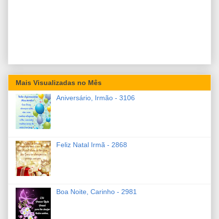
Mais Visualizadas no Mês
Aniversário, Irmão - 3106
Feliz Natal Irmã - 2868
Boa Noite, Carinho - 2981