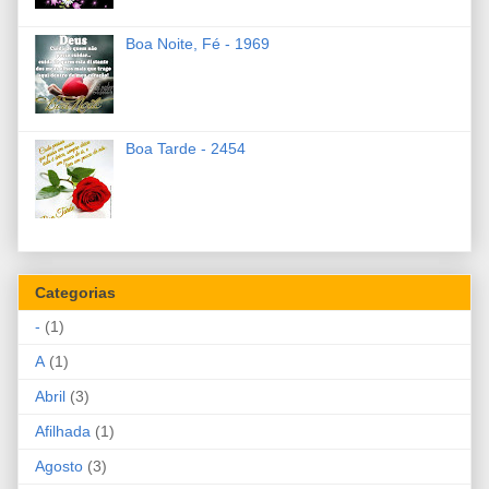
Boa Noite, Fé - 1969
Boa Tarde - 2454
Categorias
-
(1)
A
(1)
Abril
(3)
Afilhada
(1)
Agosto
(3)