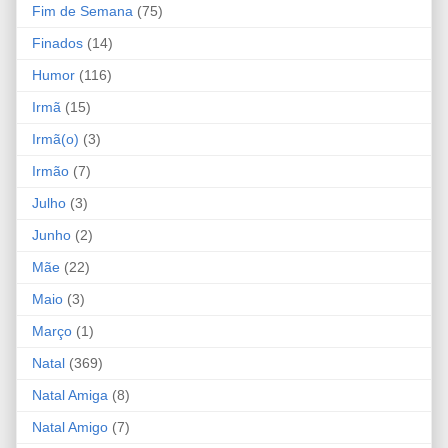
Fim de Semana
(75)
Finados
(14)
Humor
(116)
Irmã
(15)
Irmã(o)
(3)
Irmão
(7)
Julho
(3)
Junho
(2)
Mãe
(22)
Maio
(3)
Março
(1)
Natal
(369)
Natal Amiga
(8)
Natal Amigo
(7)