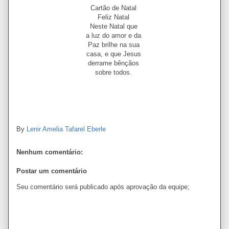
Cartão de Natal
Feliz Natal
Neste Natal que
a luz do amor e da
Paz brilhe na sua
casa, e que Jesus
derrame bênçãos
sobre todos.
By
Lenir Amelia Tafarel Eberle
Nenhum comentário:
Postar um comentário
Seu comentário será publicado após aprovação da equipe;