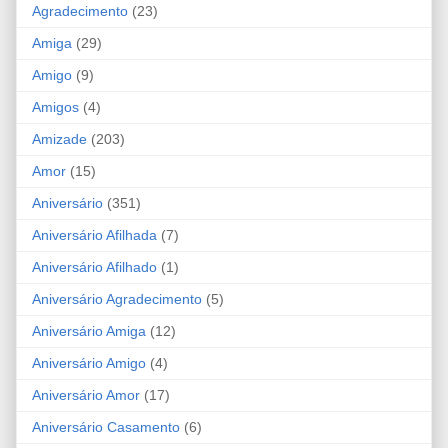
Agradecimento
(23)
Amiga
(29)
Amigo
(9)
Amigos
(4)
Amizade
(203)
Amor
(15)
Aniversário
(351)
Aniversário Afilhada
(7)
Aniversário Afilhado
(1)
Aniversário Agradecimento
(5)
Aniversário Amiga
(12)
Aniversário Amigo
(4)
Aniversário Amor
(17)
Aniversário Casamento
(6)