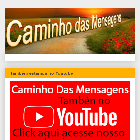
Também estamos no Youtube