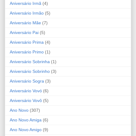
Aniversário Irmã
(4)
Aniversário Irmão
(5)
Aniversário Mãe
(7)
Aniversário Pai
(5)
Aniversário Prima
(4)
Aniversário Primo
(1)
Aniversário Sobrinha
(1)
Aniversário Sobrinho
(3)
Aniversário Sogra
(3)
Aniversário Vovó
(6)
Aniversário Vovô
(5)
Ano Novo
(307)
Ano Novo Amiga
(6)
Ano Novo Amigo
(9)