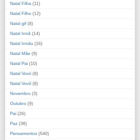
Natal Filha
(11)
Natal Filho
(12)
Natal gif
(8)
Natal Irmã
(14)
Natal Irmão
(16)
Natal Mãe
(9)
Natal Pai
(10)
Natal Vovó
(8)
Natal Vovô
(8)
Novembro
(3)
Outubro
(9)
Pai
(26)
Paz
(38)
Pensamentos
(540)