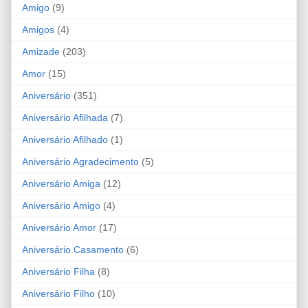
Amigo
(9)
Amigos
(4)
Amizade
(203)
Amor
(15)
Aniversário
(351)
Aniversário Afilhada
(7)
Aniversário Afilhado
(1)
Aniversário Agradecimento
(5)
Aniversário Amiga
(12)
Aniversário Amigo
(4)
Aniversário Amor
(17)
Aniversário Casamento
(6)
Aniversário Filha
(8)
Aniversário Filho
(10)