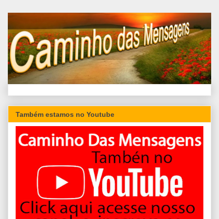
Também estamos no Youtube