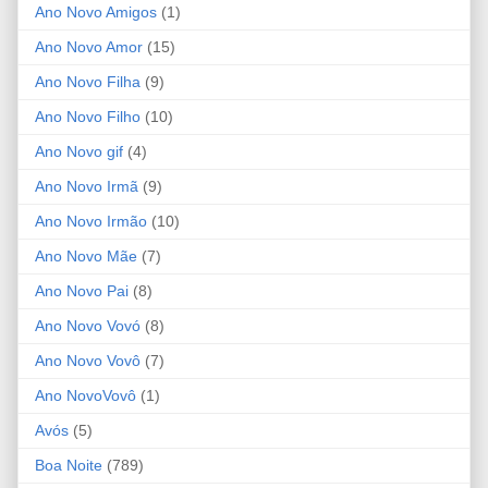
Ano Novo Amigos
(1)
Ano Novo Amor
(15)
Ano Novo Filha
(9)
Ano Novo Filho
(10)
Ano Novo gif
(4)
Ano Novo Irmã
(9)
Ano Novo Irmão
(10)
Ano Novo Mãe
(7)
Ano Novo Pai
(8)
Ano Novo Vovó
(8)
Ano Novo Vovô
(7)
Ano NovoVovô
(1)
Avós
(5)
Boa Noite
(789)