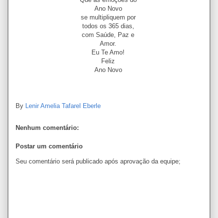
Ano Novo
se multipliquem por
todos os 365 dias,
com Saúde, Paz e
Amor.
Eu Te Amo!
Feliz
Ano Novo
By
Lenir Amelia Tafarel Eberle
Nenhum comentário:
Postar um comentário
Seu comentário será publicado após aprovação da equipe;