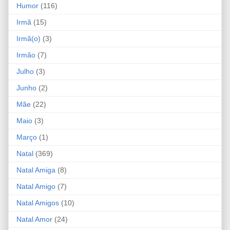
Humor
(116)
Irmã
(15)
Irmã(o)
(3)
Irmão
(7)
Julho
(3)
Junho
(2)
Mãe
(22)
Maio
(3)
Março
(1)
Natal
(369)
Natal Amiga
(8)
Natal Amigo
(7)
Natal Amigos
(10)
Natal Amor
(24)