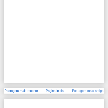
Postagem mais recente
Página inicial
Postagem mais antiga