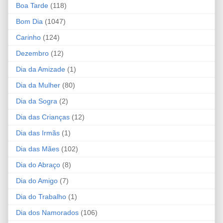
Boa Tarde
(118)
Bom Dia
(1047)
Carinho
(124)
Dezembro
(12)
Dia da Amizade
(1)
Dia da Mulher
(80)
Dia da Sogra
(2)
Dia das Crianças
(12)
Dia das Irmãs
(1)
Dia das Mães
(102)
Dia do Abraço
(8)
Dia do Amigo
(7)
Dia do Trabalho
(1)
Dia dos Namorados
(106)