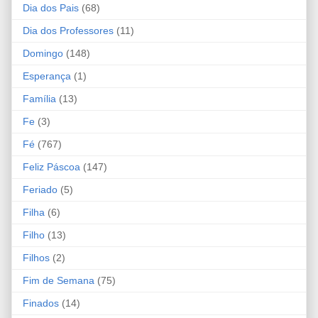
Dia dos Pais
(68)
Dia dos Professores
(11)
Domingo
(148)
Esperança
(1)
Família
(13)
Fe
(3)
Fé
(767)
Feliz Páscoa
(147)
Feriado
(5)
Filha
(6)
Filho
(13)
Filhos
(2)
Fim de Semana
(75)
Finados
(14)