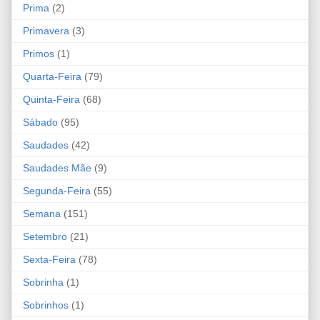
Prima
(2)
Primavera
(3)
Primos
(1)
Quarta-Feira
(79)
Quinta-Feira
(68)
Sábado
(95)
Saudades
(42)
Saudades Mãe
(9)
Segunda-Feira
(55)
Semana
(151)
Setembro
(21)
Sexta-Feira
(78)
Sobrinha
(1)
Sobrinhos
(1)