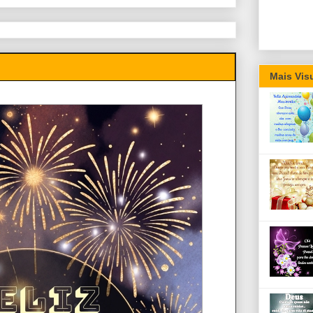
Mais Vis