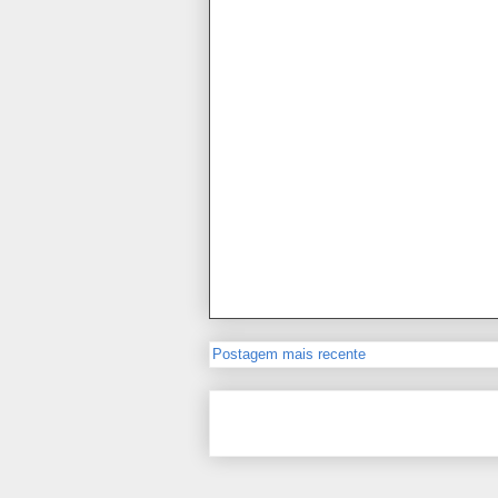
Postagem mais recente