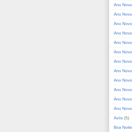
Ano Novo
Ano Novo
Ano Novo
Ano Novo
Ano Novo 
Ano Novo
Ano Novo
Ano Nov
Ano Novo
Ano Novo
Ano Novo
Ano Novo
Avós
(5)
Boa Noite