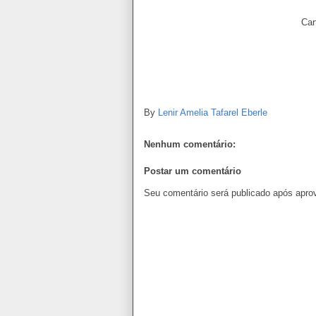
Car
By
Lenir Amelia Tafarel Eberle
Nenhum comentário:
Postar um comentário
Seu comentário será publicado após apro