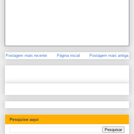
Postagem mais recente
Página inicial
Postagem mais antiga
Pesquise aqui