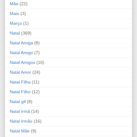
Mãe
(22)
Maio
(3)
Março
(1)
Natal
(369)
Natal Amiga
(8)
Natal Amigo
(7)
Natal Amigos
(10)
Natal Amor
(24)
Natal Filha
(11)
Natal Filho
(12)
Natal gif
(8)
Natal Irmã
(14)
Natal Irmão
(16)
Natal Mãe
(9)