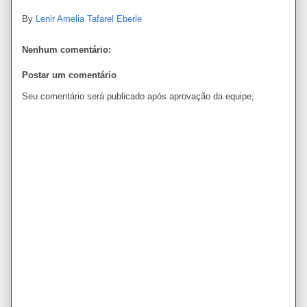
By
Lenir Amelia Tafarel Eberle
Nenhum comentário:
Postar um comentário
Seu comentário será publicado após aprovação da equipe;