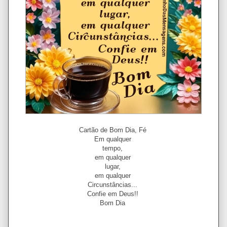
Cartão de Bom Dia, Fé
Em qualquer
tempo,
em qualquer
lugar,
em qualquer
Circunstâncias...
Confie em Deus!!
Bom Dia