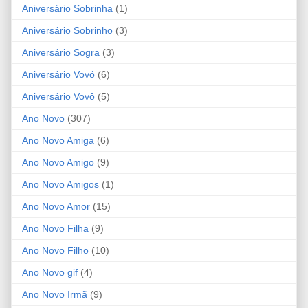
Aniversário Sobrinha
(1)
Aniversário Sobrinho
(3)
Aniversário Sogra
(3)
Aniversário Vovó
(6)
Aniversário Vovô
(5)
Ano Novo
(307)
Ano Novo Amiga
(6)
Ano Novo Amigo
(9)
Ano Novo Amigos
(1)
Ano Novo Amor
(15)
Ano Novo Filha
(9)
Ano Novo Filho
(10)
Ano Novo gif
(4)
Ano Novo Irmã
(9)