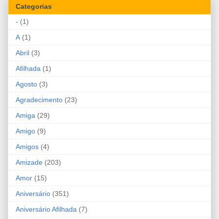
Categorias
-
(1)
A
(1)
Abril
(3)
Afilhada
(1)
Agosto
(3)
Agradecimento
(23)
Amiga
(29)
Amigo
(9)
Amigos
(4)
Amizade
(203)
Amor
(15)
Aniversário
(351)
Aniversário Afilhada
(7)