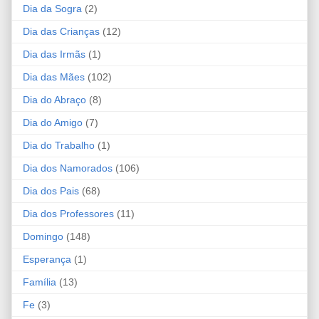
Dia da Sogra
(2)
Dia das Crianças
(12)
Dia das Irmãs
(1)
Dia das Mães
(102)
Dia do Abraço
(8)
Dia do Amigo
(7)
Dia do Trabalho
(1)
Dia dos Namorados
(106)
Dia dos Pais
(68)
Dia dos Professores
(11)
Domingo
(148)
Esperança
(1)
Família
(13)
Fe
(3)