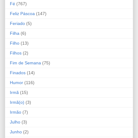
Fé
(767)
Feliz Páscoa
(147)
Feriado
(5)
Filha
(6)
Filho
(13)
Filhos
(2)
Fim de Semana
(75)
Finados
(14)
Humor
(116)
Irmã
(15)
Irmã(o)
(3)
Irmão
(7)
Julho
(3)
Junho
(2)