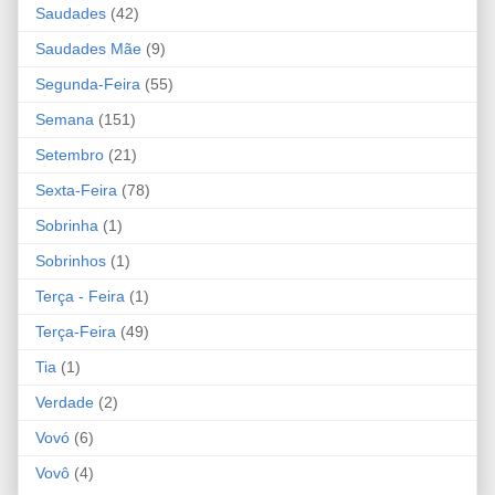
Saudades
(42)
Saudades Mãe
(9)
Segunda-Feira
(55)
Semana
(151)
Setembro
(21)
Sexta-Feira
(78)
Sobrinha
(1)
Sobrinhos
(1)
Terça - Feira
(1)
Terça-Feira
(49)
Tia
(1)
Verdade
(2)
Vovó
(6)
Vovô
(4)