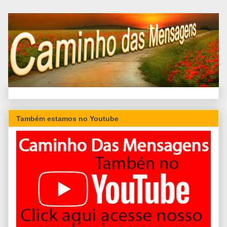
Também estamos no Youtube