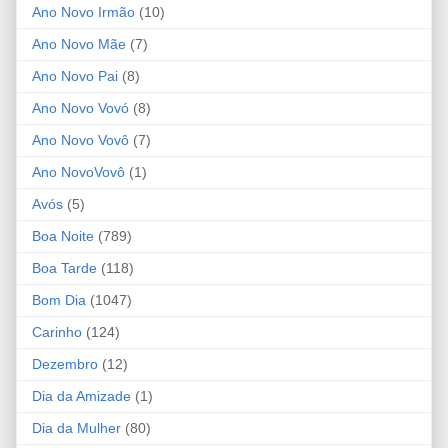
Ano Novo Irmão
(10)
Ano Novo Mãe
(7)
Ano Novo Pai
(8)
Ano Novo Vovó
(8)
Ano Novo Vovô
(7)
Ano NovoVovô
(1)
Avós
(5)
Boa Noite
(789)
Boa Tarde
(118)
Bom Dia
(1047)
Carinho
(124)
Dezembro
(12)
Dia da Amizade
(1)
Dia da Mulher
(80)