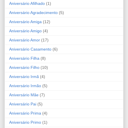
Aniversário Afilhado
(1)
Aniversário Agradecimento
(5)
Aniversário Amiga
(12)
Aniversário Amigo
(4)
Aniversário Amor
(17)
Aniversário Casamento
(6)
Aniversário Filha
(8)
Aniversário Filho
(10)
Aniversário Irmã
(4)
Aniversário Irmão
(5)
Aniversário Mãe
(7)
Aniversário Pai
(5)
Aniversário Prima
(4)
Aniversário Primo
(1)