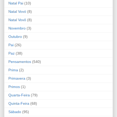
Natal Pai
(10)
Natal Vovó
(8)
Natal Vovô
(8)
Novembro
(3)
Outubro
(9)
Pai
(26)
Paz
(38)
Pensamentos
(540)
Prima
(2)
Primavera
(3)
Primos
(1)
Quarta-Feira
(79)
Quinta-Feira
(68)
Sábado
(95)