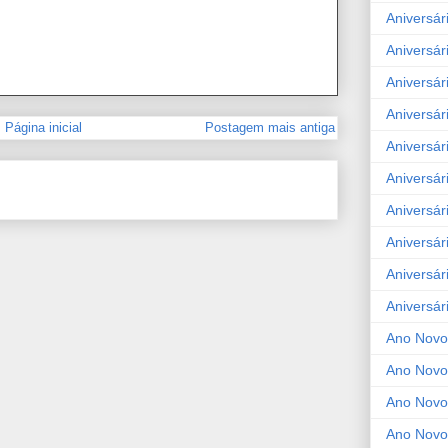
Aniversár
Aniversár
Aniversár
Aniversár
Página inicial
Postagem mais antiga
Aniversár
Aniversár
Aniversár
Aniversár
Aniversár
Aniversár
Ano Novo
Ano Novo
Ano Novo
Ano Novo