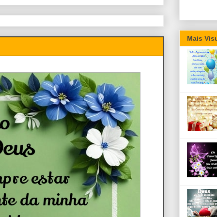
Mais Vis