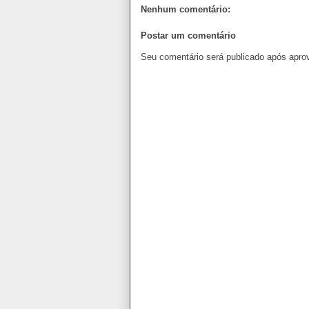
Nenhum comentário:
Postar um comentário
Seu comentário será publicado após apro