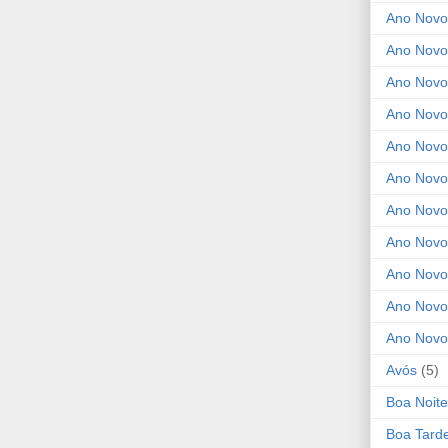
Ano Novo
Ano Novo
Ano Novo
Ano Novo 
Ano Novo
Ano Novo
Ano Nov
Ano Novo
Ano Novo
Ano Novo
Ano Novo
Avós
(5)
Boa Noite
Boa Tard