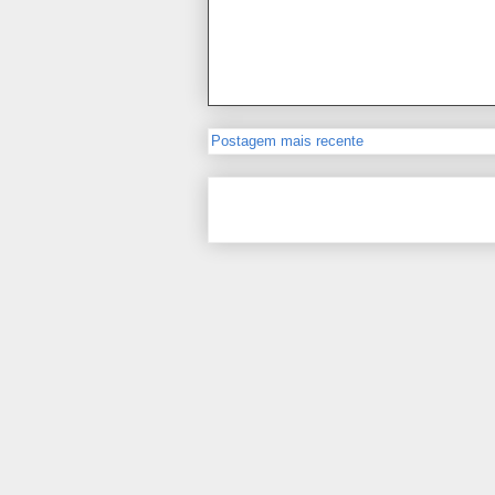
Postagem mais recente