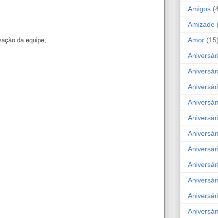
Amigos
(
Amizade
Amor
(15
vação da equipe;
Aniversár
Aniversár
Aniversár
Aniversár
Aniversár
Aniversár
Aniversár
Aniversá
Aniversár
Aniversár
Aniversár