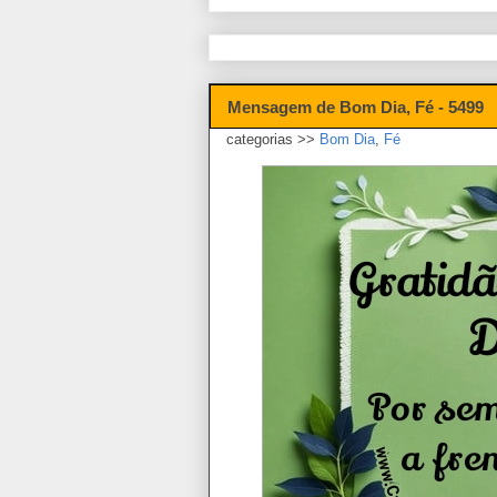
Mensagem de Bom Dia, Fé - 5499
categorias >>
Bom Dia
,
Fé