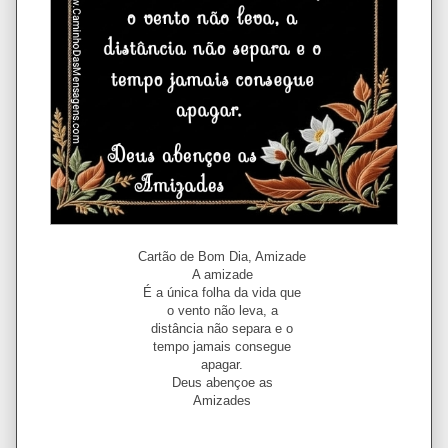
Cartão de Bom Dia, Amizade
A amizade
É a única folha da vida que
o vento não leva, a
distância não separa e o
tempo jamais consegue
apagar.
Deus abençoe as
Amizades