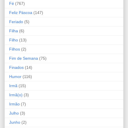
Fé
(767)
Feliz Páscoa
(147)
Feriado
(5)
Filha
(6)
Filho
(13)
Filhos
(2)
Fim de Semana
(75)
Finados
(14)
Humor
(116)
Irmã
(15)
Irmã(o)
(3)
Irmão
(7)
Julho
(3)
Junho
(2)