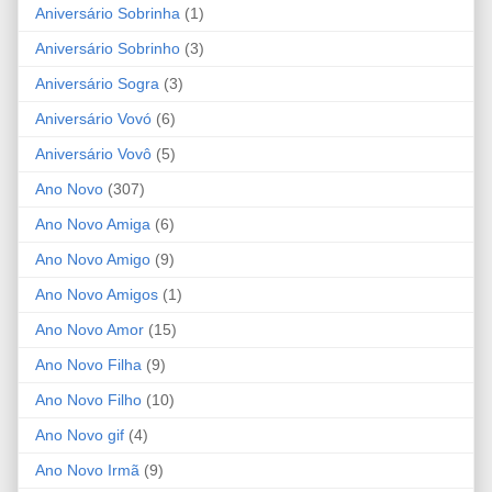
Aniversário Sobrinha
(1)
Aniversário Sobrinho
(3)
Aniversário Sogra
(3)
Aniversário Vovó
(6)
Aniversário Vovô
(5)
Ano Novo
(307)
Ano Novo Amiga
(6)
Ano Novo Amigo
(9)
Ano Novo Amigos
(1)
Ano Novo Amor
(15)
Ano Novo Filha
(9)
Ano Novo Filho
(10)
Ano Novo gif
(4)
Ano Novo Irmã
(9)