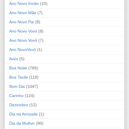
Ano Novo Irmão
(10)
Ano Novo Mãe
(7)
Ano Novo Pai
(8)
Ano Novo Vovó
(8)
Ano Novo Vovô
(7)
Ano NovoVovô
(1)
Avós
(5)
Boa Noite
(789)
Boa Tarde
(118)
Bom Dia
(1047)
Carinho
(124)
Dezembro
(12)
Dia da Amizade
(1)
Dia da Mulher
(80)