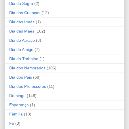
Dia da Sogra
(2)
Dia das Crianças
(12)
Dia das Irmãs
(1)
Dia das Mães
(102)
Dia do Abraço
(8)
Dia do Amigo
(7)
Dia do Trabalho
(1)
Dia dos Namorados
(106)
Dia dos Pais
(68)
Dia dos Professores
(11)
Domingo
(148)
Esperança
(1)
Família
(13)
Fe
(3)