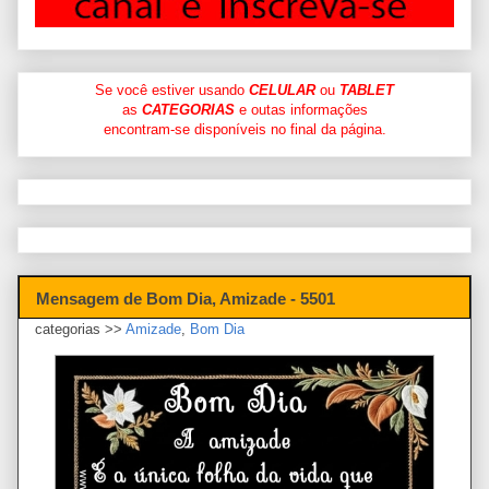
Se você estiver usando
CELULAR
ou
TABLET
as
CATEGORIAS
e outas informações
encontram-se disponíveis no final da página.
Mensagem de Bom Dia, Amizade - 5501
categorias >>
Amizade
,
Bom Dia