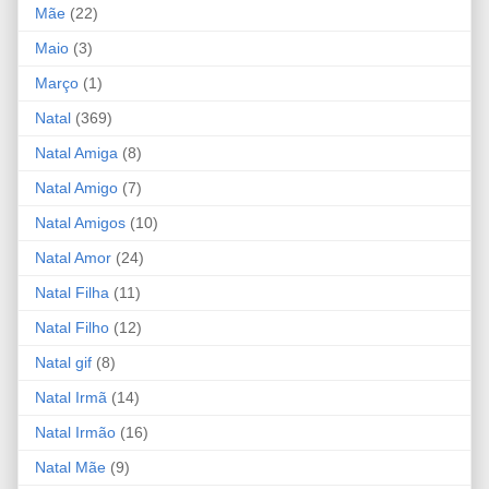
Mãe
(22)
Maio
(3)
Março
(1)
Natal
(369)
Natal Amiga
(8)
Natal Amigo
(7)
Natal Amigos
(10)
Natal Amor
(24)
Natal Filha
(11)
Natal Filho
(12)
Natal gif
(8)
Natal Irmã
(14)
Natal Irmão
(16)
Natal Mãe
(9)