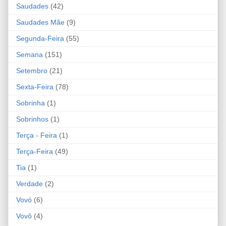
Saudades
(42)
Saudades Mãe
(9)
Segunda-Feira
(55)
Semana
(151)
Setembro
(21)
Sexta-Feira
(78)
Sobrinha
(1)
Sobrinhos
(1)
Terça - Feira
(1)
Terça-Feira
(49)
Tia
(1)
Verdade
(2)
Vovó
(6)
Vovô
(4)