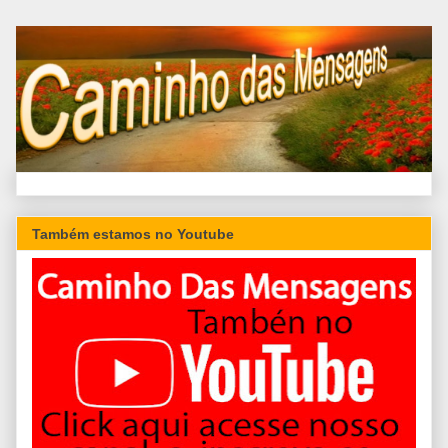
Também estamos no Youtube