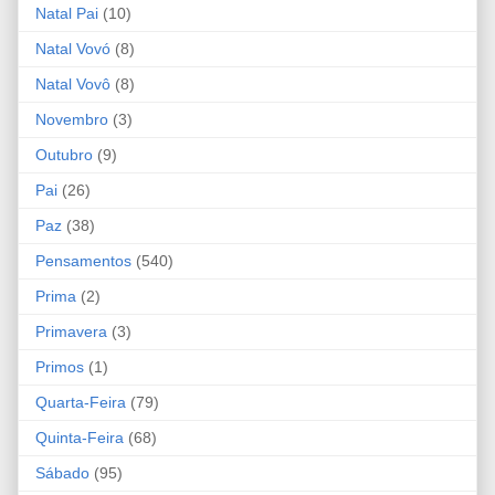
Natal Pai
(10)
Natal Vovó
(8)
Natal Vovô
(8)
Novembro
(3)
Outubro
(9)
Pai
(26)
Paz
(38)
Pensamentos
(540)
Prima
(2)
Primavera
(3)
Primos
(1)
Quarta-Feira
(79)
Quinta-Feira
(68)
Sábado
(95)