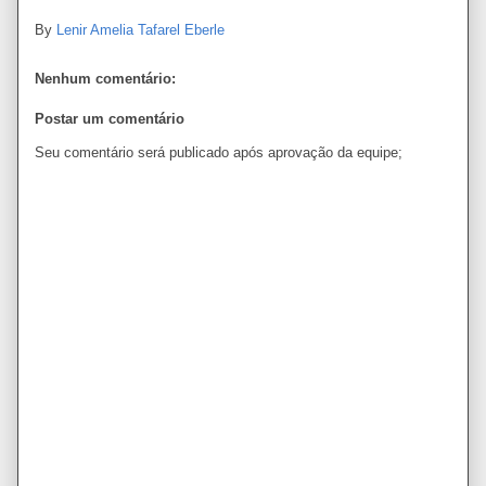
By
Lenir Amelia Tafarel Eberle
Nenhum comentário:
Postar um comentário
Seu comentário será publicado após aprovação da equipe;