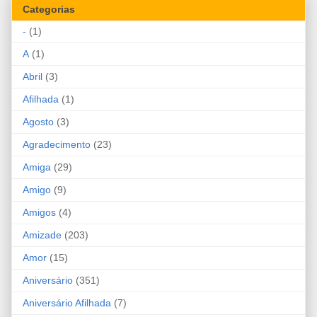
Categorias
-
(1)
A
(1)
Abril
(3)
Afilhada
(1)
Agosto
(3)
Agradecimento
(23)
Amiga
(29)
Amigo
(9)
Amigos
(4)
Amizade
(203)
Amor
(15)
Aniversário
(351)
Aniversário Afilhada
(7)