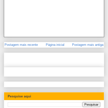
Postagem mais recente
Página inicial
Postagem mais antiga
Pesquise aqui