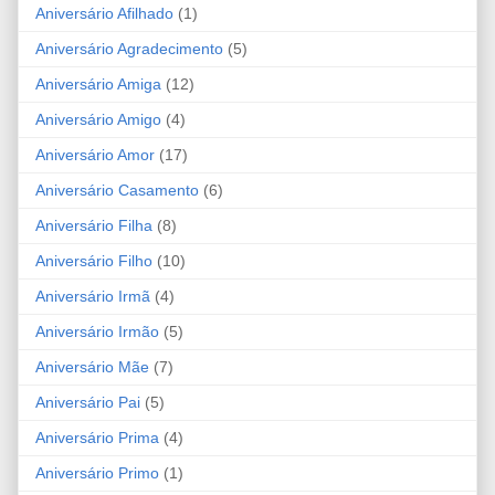
Aniversário Afilhado
(1)
Aniversário Agradecimento
(5)
Aniversário Amiga
(12)
Aniversário Amigo
(4)
Aniversário Amor
(17)
Aniversário Casamento
(6)
Aniversário Filha
(8)
Aniversário Filho
(10)
Aniversário Irmã
(4)
Aniversário Irmão
(5)
Aniversário Mãe
(7)
Aniversário Pai
(5)
Aniversário Prima
(4)
Aniversário Primo
(1)