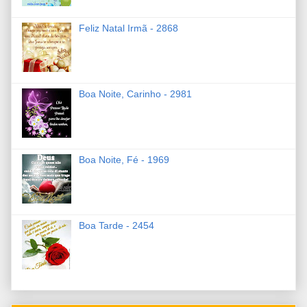
Feliz Natal Irmã - 2868
Boa Noite, Carinho - 2981
Boa Noite, Fé - 1969
Boa Tarde - 2454