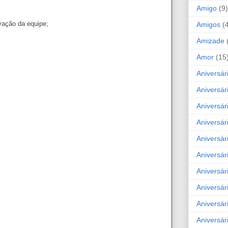
Amigo
(9)
vação da equipe;
Amigos
(
Amizade
Amor
(15
Aniversár
Aniversár
Aniversár
Aniversár
Aniversár
Aniversár
Aniversár
Aniversá
Aniversár
Aniversár