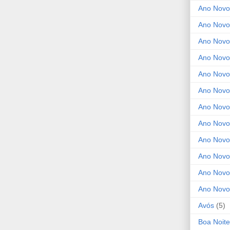
Ano Novo
Ano Novo
Ano Novo
Ano Novo
Ano Novo 
Ano Novo
Ano Novo
Ano Nov
Ano Novo
Ano Novo
Ano Novo
Ano Novo
Avós
(5)
Boa Noite