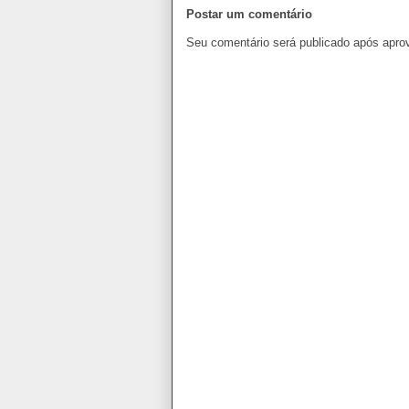
Postar um comentário
Seu comentário será publicado após apro