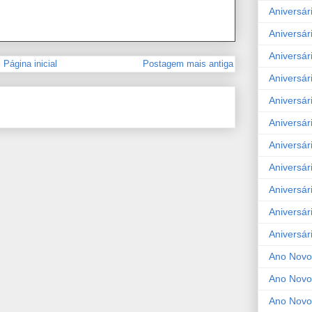
Aniversár
Aniversár
Aniversár
Página inicial
Postagem mais antiga
Aniversár
Aniversár
Aniversár
Aniversár
Aniversár
Aniversár
Aniversár
Aniversár
Ano Novo
Ano Novo
Ano Novo