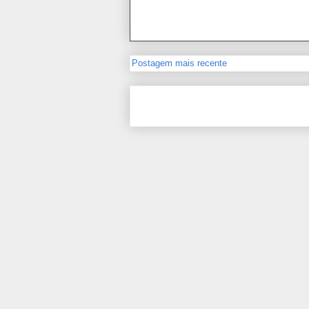
Postagem mais recente