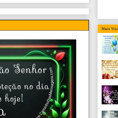
Mais Vis