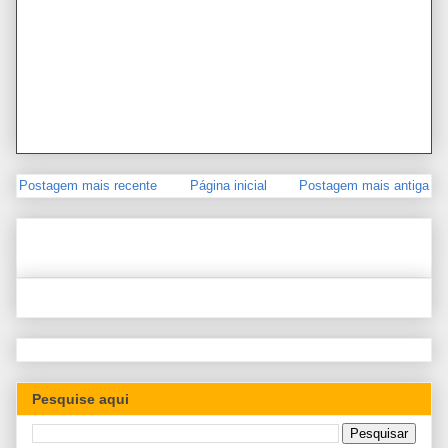
Postagem mais recente
Página inicial
Postagem mais antiga
Pesquise aqui