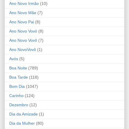
Ano Novo Irmão
(10)
Ano Novo Mãe
(7)
Ano Novo Pai
(8)
Ano Novo Vovó
(8)
Ano Novo Vovô
(7)
Ano NovoVovô
(1)
Avós
(5)
Boa Noite
(789)
Boa Tarde
(118)
Bom Dia
(1047)
Carinho
(124)
Dezembro
(12)
Dia da Amizade
(1)
Dia da Mulher
(80)