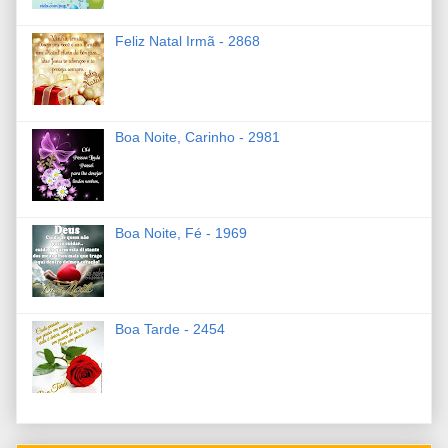
Feliz Natal Irmã - 2868
Boa Noite, Carinho - 2981
Boa Noite, Fé - 1969
Boa Tarde - 2454