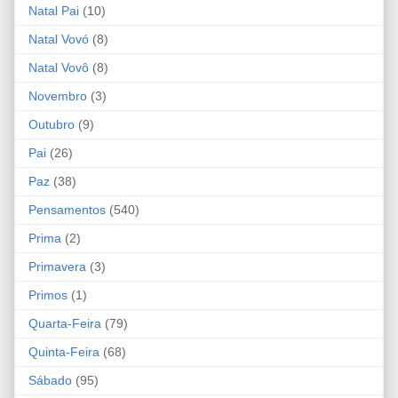
Natal Pai
(10)
Natal Vovó
(8)
Natal Vovô
(8)
Novembro
(3)
Outubro
(9)
Pai
(26)
Paz
(38)
Pensamentos
(540)
Prima
(2)
Primavera
(3)
Primos
(1)
Quarta-Feira
(79)
Quinta-Feira
(68)
Sábado
(95)