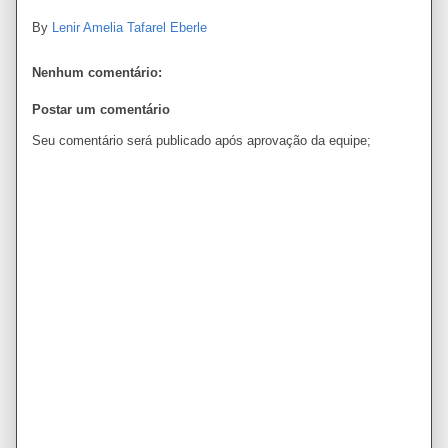
By
Lenir Amelia Tafarel Eberle
Nenhum comentário:
Postar um comentário
Seu comentário será publicado após aprovação da equipe;