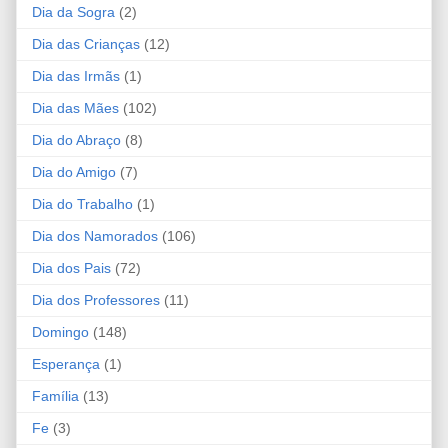
Dia da Sogra
(2)
Dia das Crianças
(12)
Dia das Irmãs
(1)
Dia das Mães
(102)
Dia do Abraço
(8)
Dia do Amigo
(7)
Dia do Trabalho
(1)
Dia dos Namorados
(106)
Dia dos Pais
(72)
Dia dos Professores
(11)
Domingo
(148)
Esperança
(1)
Família
(13)
Fe
(3)