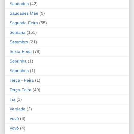
Saudades
(42)
Saudades Mãe
(9)
Segunda-Feira
(55)
Semana
(151)
Setembro
(21)
Sexta-Feira
(78)
Sobrinha
(1)
Sobrinhos
(1)
Terça - Feira
(1)
Terça-Feira
(49)
Tia
(1)
Verdade
(2)
Vovó
(6)
Vovô
(4)