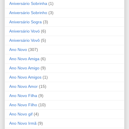
Aniversário Sobrinha
(1)
Aniversário Sobrinho
(3)
Aniversário Sogra
(3)
Aniversário Vovó
(6)
Aniversário Vovô
(5)
Ano Novo
(307)
Ano Novo Amiga
(6)
Ano Novo Amigo
(9)
Ano Novo Amigos
(1)
Ano Novo Amor
(15)
Ano Novo Filha
(9)
Ano Novo Filho
(10)
Ano Novo gif
(4)
Ano Novo Irmã
(9)