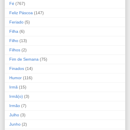
Fé
(767)
Feliz Páscoa
(147)
Feriado
(5)
Filha
(6)
Filho
(13)
Filhos
(2)
Fim de Semana
(75)
Finados
(14)
Humor
(116)
Irmã
(15)
Irmã(o)
(3)
Irmão
(7)
Julho
(3)
Junho
(2)