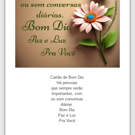
Cartão de Bom Dia
Há pessoas
que sempre serão
Importantes, com
ou sem conversas
diárias.
Bom Dia
Paz e Luz
Pra Você