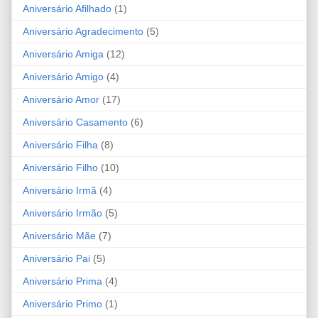
Aniversário Afilhado
(1)
Aniversário Agradecimento
(5)
Aniversário Amiga
(12)
Aniversário Amigo
(4)
Aniversário Amor
(17)
Aniversário Casamento
(6)
Aniversário Filha
(8)
Aniversário Filho
(10)
Aniversário Irmã
(4)
Aniversário Irmão
(5)
Aniversário Mãe
(7)
Aniversário Pai
(5)
Aniversário Prima
(4)
Aniversário Primo
(1)