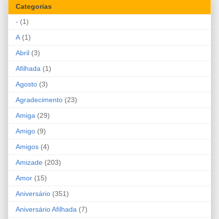
Categorias
-
(1)
A
(1)
Abril
(3)
Afilhada
(1)
Agosto
(3)
Agradecimento
(23)
Amiga
(29)
Amigo
(9)
Amigos
(4)
Amizade
(203)
Amor
(15)
Aniversário
(351)
Aniversário Afilhada
(7)