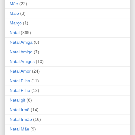
Mãe
(22)
Maio
(3)
Março
(1)
Natal
(369)
Natal Amiga
(8)
Natal Amigo
(7)
Natal Amigos
(10)
Natal Amor
(24)
Natal Filha
(11)
Natal Filho
(12)
Natal gif
(8)
Natal Irmã
(14)
Natal Irmão
(16)
Natal Mãe
(9)