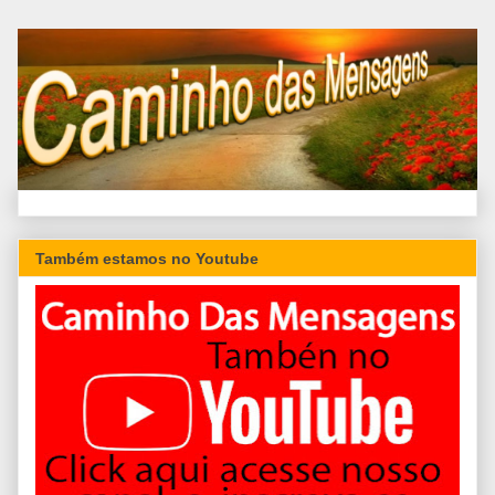
Também estamos no Youtube