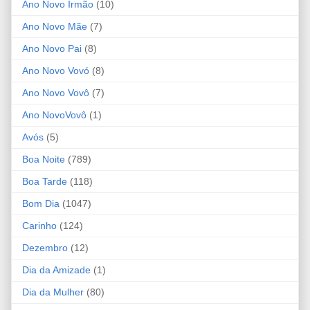
Ano Novo Irmão
(10)
Ano Novo Mãe
(7)
Ano Novo Pai
(8)
Ano Novo Vovó
(8)
Ano Novo Vovô
(7)
Ano NovoVovô
(1)
Avós
(5)
Boa Noite
(789)
Boa Tarde
(118)
Bom Dia
(1047)
Carinho
(124)
Dezembro
(12)
Dia da Amizade
(1)
Dia da Mulher
(80)