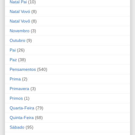
Natal Pai
(10)
Natal Vovó
(8)
Natal Vovô
(8)
Novembro
(3)
Outubro
(9)
Pai
(26)
Paz
(38)
Pensamentos
(540)
Prima
(2)
Primavera
(3)
Primos
(1)
Quarta-Feira
(79)
Quinta-Feira
(68)
Sábado
(95)