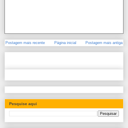
Postagem mais recente
Página inicial
Postagem mais antiga
Pesquise aqui