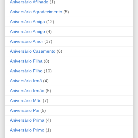
Aniversário Afilhado
(1)
Aniversário Agradecimento
(5)
Aniversário Amiga
(12)
Aniversário Amigo
(4)
Aniversário Amor
(17)
Aniversário Casamento
(6)
Aniversário Filha
(8)
Aniversário Filho
(10)
Aniversário Irmã
(4)
Aniversário Irmão
(5)
Aniversário Mãe
(7)
Aniversário Pai
(5)
Aniversário Prima
(4)
Aniversário Primo
(1)