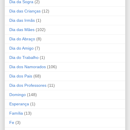
Dia da Sogra
(2)
Dia das Crianças
(12)
Dia das Irmãs
(1)
Dia das Mães
(102)
Dia do Abraço
(8)
Dia do Amigo
(7)
Dia do Trabalho
(1)
Dia dos Namorados
(106)
Dia dos Pais
(68)
Dia dos Professores
(11)
Domingo
(148)
Esperança
(1)
Família
(13)
Fe
(3)