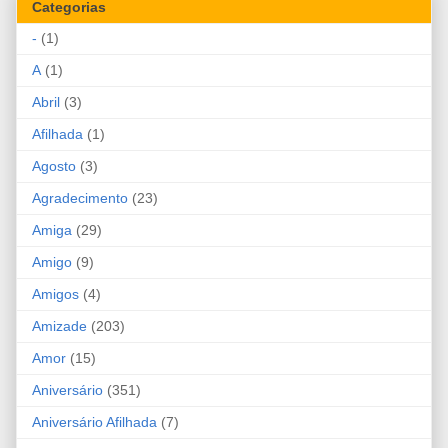
Categorias
-
(1)
A
(1)
Abril
(3)
Afilhada
(1)
Agosto
(3)
Agradecimento
(23)
Amiga
(29)
Amigo
(9)
Amigos
(4)
Amizade
(203)
Amor
(15)
Aniversário
(351)
Aniversário Afilhada
(7)