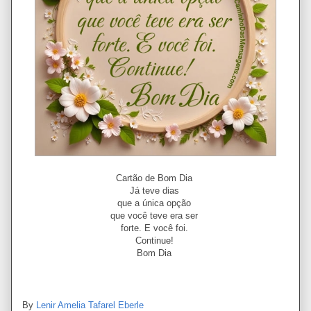
Cartão de Bom Dia
Já teve dias
que a única opção
que você teve era ser
forte. E você foi.
Continue!
Bom Dia
By
Lenir Amelia Tafarel Eberle