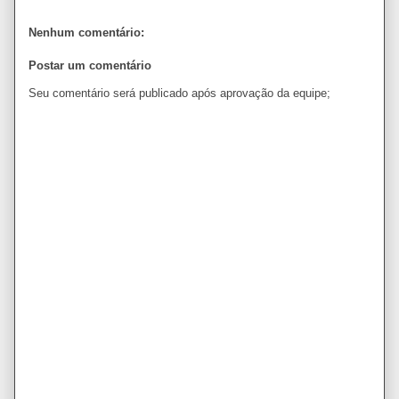
Nenhum comentário:
Postar um comentário
Seu comentário será publicado após aprovação da equipe;