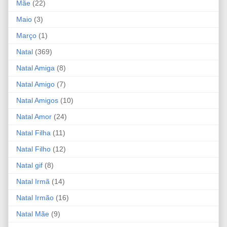
Mãe
(22)
Maio
(3)
Março
(1)
Natal
(369)
Natal Amiga
(8)
Natal Amigo
(7)
Natal Amigos
(10)
Natal Amor
(24)
Natal Filha
(11)
Natal Filho
(12)
Natal gif
(8)
Natal Irmã
(14)
Natal Irmão
(16)
Natal Mãe
(9)