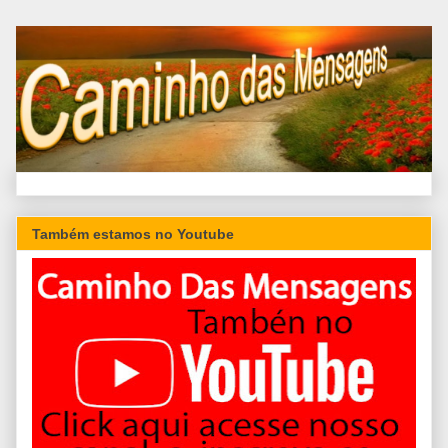
Também estamos no Youtube