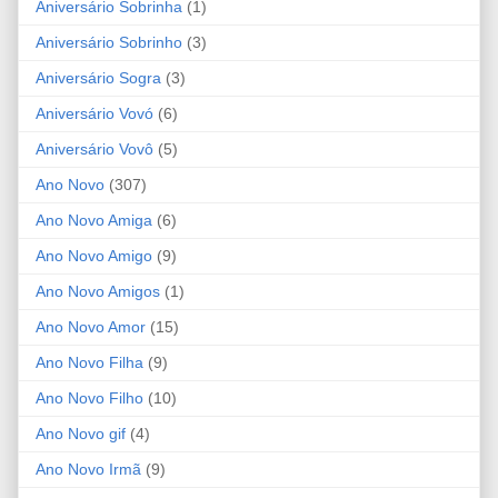
Aniversário Sobrinha
(1)
Aniversário Sobrinho
(3)
Aniversário Sogra
(3)
Aniversário Vovó
(6)
Aniversário Vovô
(5)
Ano Novo
(307)
Ano Novo Amiga
(6)
Ano Novo Amigo
(9)
Ano Novo Amigos
(1)
Ano Novo Amor
(15)
Ano Novo Filha
(9)
Ano Novo Filho
(10)
Ano Novo gif
(4)
Ano Novo Irmã
(9)