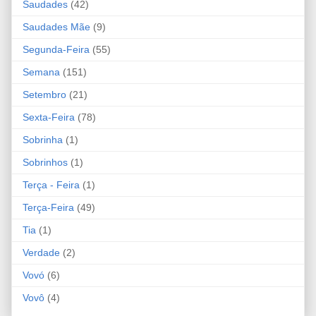
Saudades
(42)
Saudades Mãe
(9)
Segunda-Feira
(55)
Semana
(151)
Setembro
(21)
Sexta-Feira
(78)
Sobrinha
(1)
Sobrinhos
(1)
Terça - Feira
(1)
Terça-Feira
(49)
Tia
(1)
Verdade
(2)
Vovó
(6)
Vovô
(4)