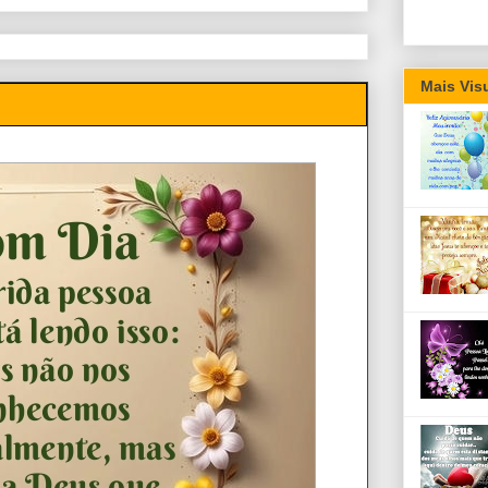
Mais Vis