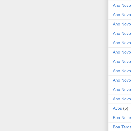
Ano Novo
Ano Novo
Ano Novo
Ano Novo 
Ano Novo
Ano Novo
Ano Nov
Ano Novo
Ano Novo
Ano Novo
Ano Novo
Avós
(5)
Boa Noite
Boa Tard