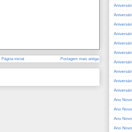
Aniversár
Aniversár
Aniversár
Aniversár
Aniversár
Aniversár
Página inicial
Postagem mais antiga
Aniversár
Aniversár
Aniversár
Aniversár
Ano Novo
Ano Novo
Ano Novo
Ano Novo