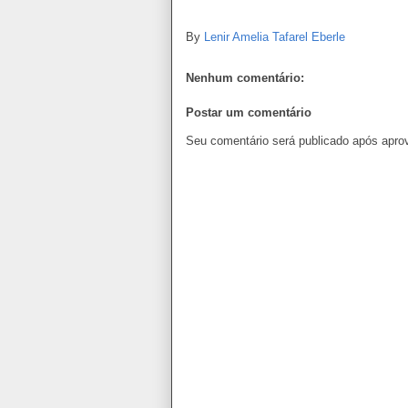
By
Lenir Amelia Tafarel Eberle
Nenhum comentário:
Postar um comentário
Seu comentário será publicado após apro