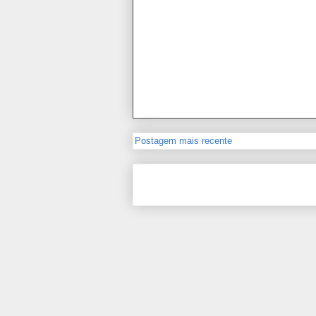
Postagem mais recente