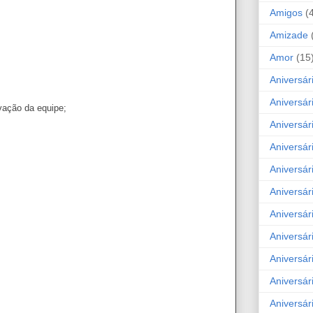
Amigos
(
Amizade
Amor
(15
Aniversár
Aniversár
vação da equipe;
Aniversár
Aniversár
Aniversár
Aniversár
Aniversár
Aniversá
Aniversár
Aniversár
Aniversár