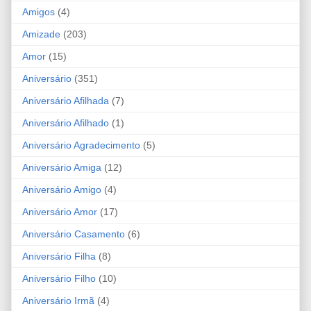
Amigos
(4)
Amizade
(203)
Amor
(15)
Aniversário
(351)
Aniversário Afilhada
(7)
Aniversário Afilhado
(1)
Aniversário Agradecimento
(5)
Aniversário Amiga
(12)
Aniversário Amigo
(4)
Aniversário Amor
(17)
Aniversário Casamento
(6)
Aniversário Filha
(8)
Aniversário Filho
(10)
Aniversário Irmã
(4)