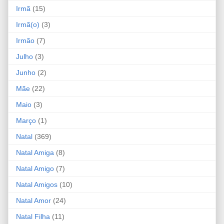
Irmã
(15)
Irmã(o)
(3)
Irmão
(7)
Julho
(3)
Junho
(2)
Mãe
(22)
Maio
(3)
Março
(1)
Natal
(369)
Natal Amiga
(8)
Natal Amigo
(7)
Natal Amigos
(10)
Natal Amor
(24)
Natal Filha
(11)