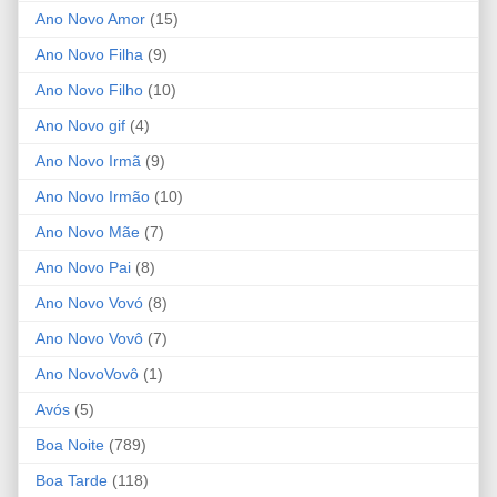
Ano Novo Amor
(15)
Ano Novo Filha
(9)
Ano Novo Filho
(10)
Ano Novo gif
(4)
Ano Novo Irmã
(9)
Ano Novo Irmão
(10)
Ano Novo Mãe
(7)
Ano Novo Pai
(8)
Ano Novo Vovó
(8)
Ano Novo Vovô
(7)
Ano NovoVovô
(1)
Avós
(5)
Boa Noite
(789)
Boa Tarde
(118)