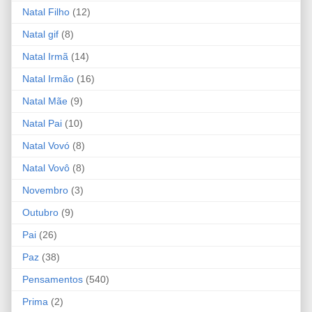
Natal Filho
(12)
Natal gif
(8)
Natal Irmã
(14)
Natal Irmão
(16)
Natal Mãe
(9)
Natal Pai
(10)
Natal Vovó
(8)
Natal Vovô
(8)
Novembro
(3)
Outubro
(9)
Pai
(26)
Paz
(38)
Pensamentos
(540)
Prima
(2)