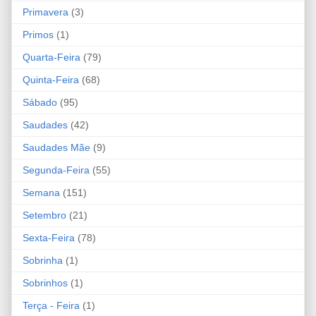
Primavera
(3)
Primos
(1)
Quarta-Feira
(79)
Quinta-Feira
(68)
Sábado
(95)
Saudades
(42)
Saudades Mãe
(9)
Segunda-Feira
(55)
Semana
(151)
Setembro
(21)
Sexta-Feira
(78)
Sobrinha
(1)
Sobrinhos
(1)
Terça - Feira
(1)