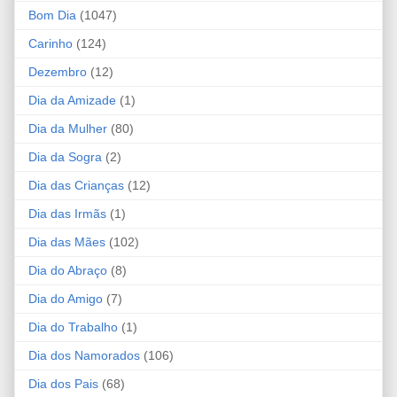
Bom Dia
(1047)
Carinho
(124)
Dezembro
(12)
Dia da Amizade
(1)
Dia da Mulher
(80)
Dia da Sogra
(2)
Dia das Crianças
(12)
Dia das Irmãs
(1)
Dia das Mães
(102)
Dia do Abraço
(8)
Dia do Amigo
(7)
Dia do Trabalho
(1)
Dia dos Namorados
(106)
Dia dos Pais
(68)