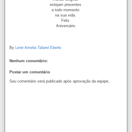
estejam presentes
a todo momento
na sua vida.
Feliz
Aniversário
By
Lenir Amelia Tafarel Eberle
Nenhum comentário:
Postar um comentário
Seu comentário será publicado após aprovação da equipe;