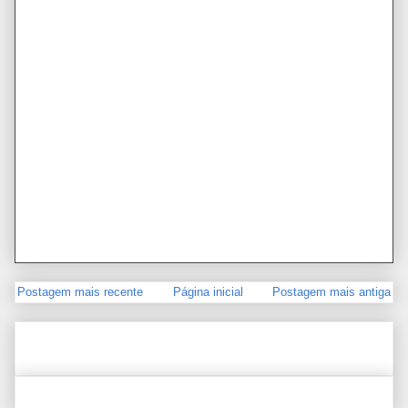
Postagem mais recente
Página inicial
Postagem mais antiga