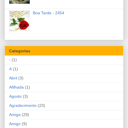
Boa Tarde - 2454
Categorias
-
(1)
A
(1)
Abril
(3)
Afilhada
(1)
Agosto
(3)
Agradecimento
(23)
Amiga
(29)
Amigo
(9)