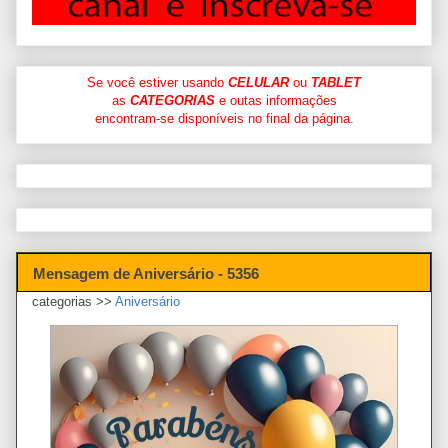
Se você estiver usando
CELULAR
ou
TABLET
as
CATEGORIAS
e outas informações
encontram-se disponíveis no final da página.
Mensagem de Aniversário - 5356
categorias >>
Aniversário