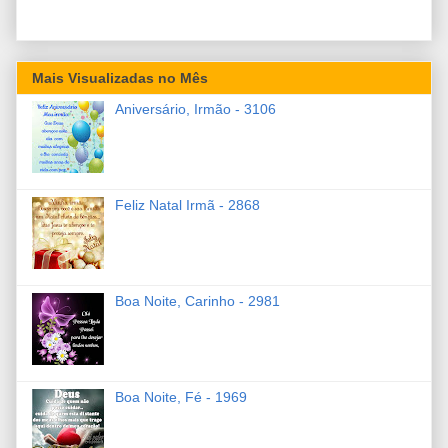
Mais Visualizadas no Mês
Aniversário, Irmão - 3106
Feliz Natal Irmã - 2868
Boa Noite, Carinho - 2981
Boa Noite, Fé - 1969