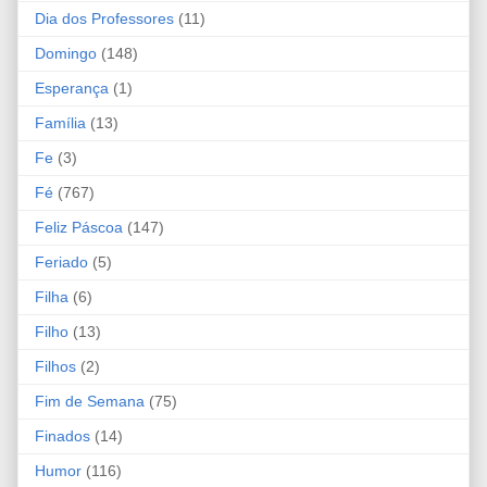
Dia dos Professores
(11)
Domingo
(148)
Esperança
(1)
Família
(13)
Fe
(3)
Fé
(767)
Feliz Páscoa
(147)
Feriado
(5)
Filha
(6)
Filho
(13)
Filhos
(2)
Fim de Semana
(75)
Finados
(14)
Humor
(116)