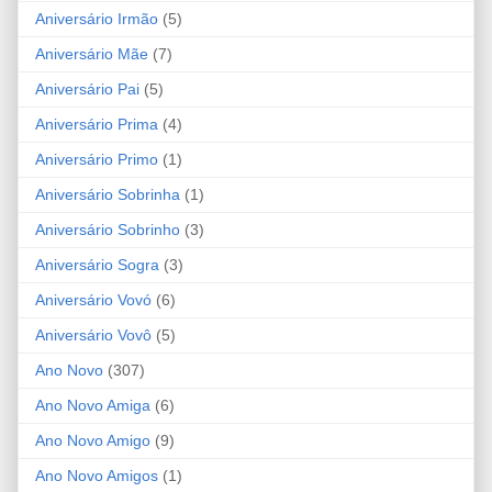
Aniversário Irmão
(5)
Aniversário Mãe
(7)
Aniversário Pai
(5)
Aniversário Prima
(4)
Aniversário Primo
(1)
Aniversário Sobrinha
(1)
Aniversário Sobrinho
(3)
Aniversário Sogra
(3)
Aniversário Vovó
(6)
Aniversário Vovô
(5)
Ano Novo
(307)
Ano Novo Amiga
(6)
Ano Novo Amigo
(9)
Ano Novo Amigos
(1)