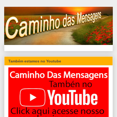
Também estamos no Youtube