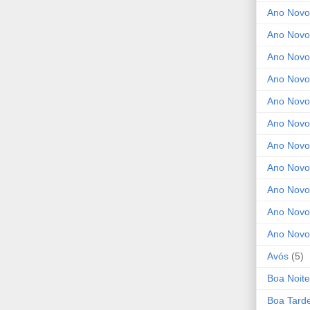
Ano Novo
Ano Novo
Ano Novo
Ano Novo 
Ano Novo
Ano Novo
Ano Nov
Ano Novo
Ano Novo
Ano Novo
Ano Novo
Avós
(5)
Boa Noite
Boa Tard