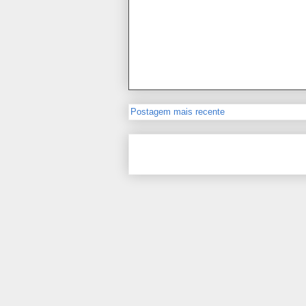
Postagem mais recente