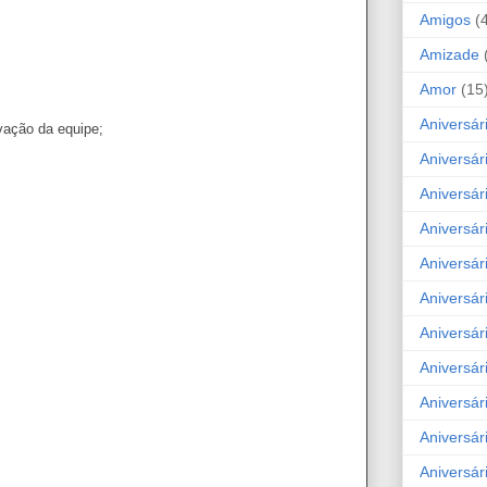
Amigos
(
Amizade
Amor
(15
Aniversár
vação da equipe;
Aniversár
Aniversár
Aniversár
Aniversár
Aniversár
Aniversár
Aniversá
Aniversár
Aniversár
Aniversár