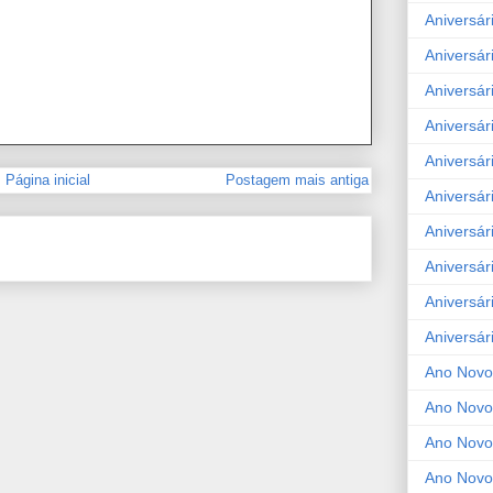
Aniversár
Aniversár
Aniversár
Aniversár
Aniversár
Página inicial
Postagem mais antiga
Aniversár
Aniversár
Aniversár
Aniversár
Aniversár
Ano Novo
Ano Novo
Ano Novo
Ano Novo