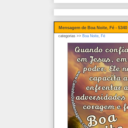
Mensagem de Boa Noite, Fé - 5340
categorias >>
Boa Noite
,
Fé