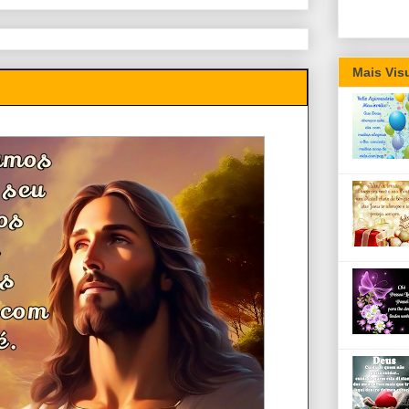
Mais Vis