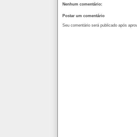
Nenhum comentário:
Postar um comentário
Seu comentário será publicado após apro