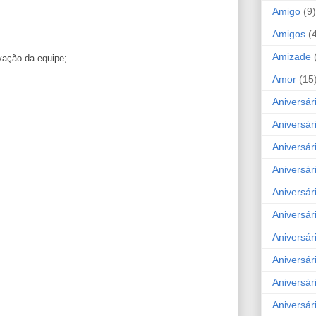
Amigo
(9)
Amigos
(
Amizade
vação da equipe;
Amor
(15
Aniversár
Aniversár
Aniversár
Aniversár
Aniversár
Aniversár
Aniversár
Aniversá
Aniversár
Aniversár