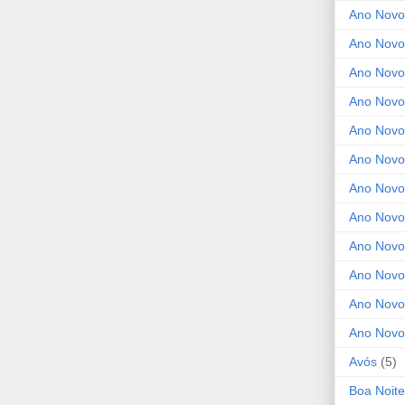
Ano Novo
Ano Novo
Ano Novo
Ano Novo
Ano Novo 
Ano Novo
Ano Novo
Ano Nov
Ano Novo
Ano Novo
Ano Novo
Ano Novo
Avós
(5)
Boa Noite