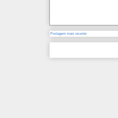
Postagem mais recente