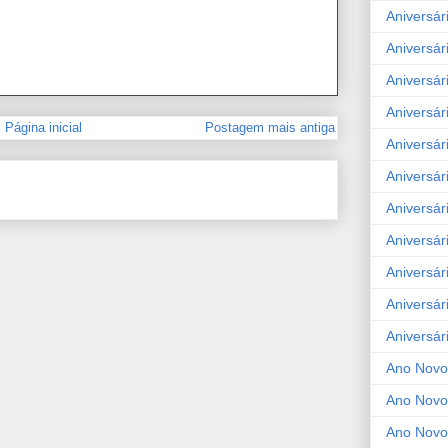
Aniversár
Aniversár
Aniversár
Aniversár
Página inicial
Postagem mais antiga
Aniversár
Aniversár
Aniversár
Aniversár
Aniversár
Aniversár
Aniversár
Ano Novo
Ano Novo
Ano Novo