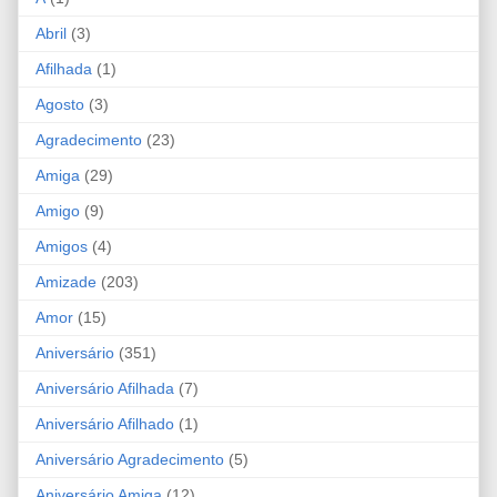
Abril
(3)
Afilhada
(1)
Agosto
(3)
Agradecimento
(23)
Amiga
(29)
Amigo
(9)
Amigos
(4)
Amizade
(203)
Amor
(15)
Aniversário
(351)
Aniversário Afilhada
(7)
Aniversário Afilhado
(1)
Aniversário Agradecimento
(5)
Aniversário Amiga
(12)