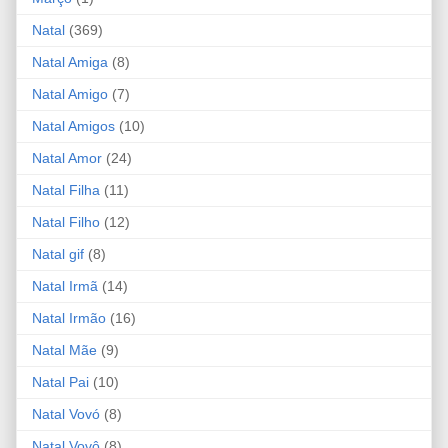
Natal
(369)
Natal Amiga
(8)
Natal Amigo
(7)
Natal Amigos
(10)
Natal Amor
(24)
Natal Filha
(11)
Natal Filho
(12)
Natal gif
(8)
Natal Irmã
(14)
Natal Irmão
(16)
Natal Mãe
(9)
Natal Pai
(10)
Natal Vovó
(8)
Natal Vovô
(8)