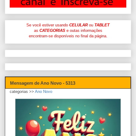
Se você estiver usando
CELULAR
ou
TABLET
as
CATEGORIAS
e outas informações
encontram-se disponíveis no final da página.
Mensagem de Ano Novo - 5313
categorias >>
Ano Novo