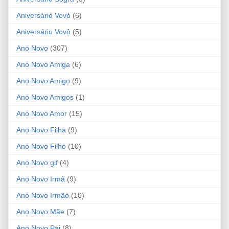
Aniversário Vovó
(6)
Aniversário Vovô
(5)
Ano Novo
(307)
Ano Novo Amiga
(6)
Ano Novo Amigo
(9)
Ano Novo Amigos
(1)
Ano Novo Amor
(15)
Ano Novo Filha
(9)
Ano Novo Filho
(10)
Ano Novo gif
(4)
Ano Novo Irmã
(9)
Ano Novo Irmão
(10)
Ano Novo Mãe
(7)
Ano Novo Pai
(8)