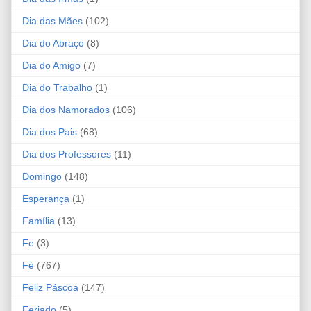
Dia das Mães
(102)
Dia do Abraço
(8)
Dia do Amigo
(7)
Dia do Trabalho
(1)
Dia dos Namorados
(106)
Dia dos Pais
(68)
Dia dos Professores
(11)
Domingo
(148)
Esperança
(1)
Família
(13)
Fe
(3)
Fé
(767)
Feliz Páscoa
(147)
Feriado
(5)