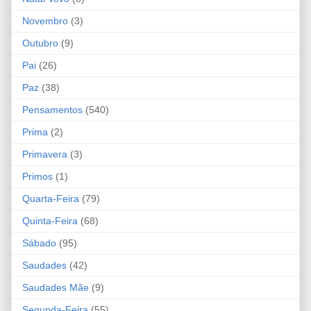
Novembro
(3)
Outubro
(9)
Pai
(26)
Paz
(38)
Pensamentos
(540)
Prima
(2)
Primavera
(3)
Primos
(1)
Quarta-Feira
(79)
Quinta-Feira
(68)
Sábado
(95)
Saudades
(42)
Saudades Mãe
(9)
Segunda-Feira
(55)