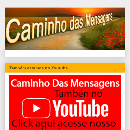
Também estamos no Youtube