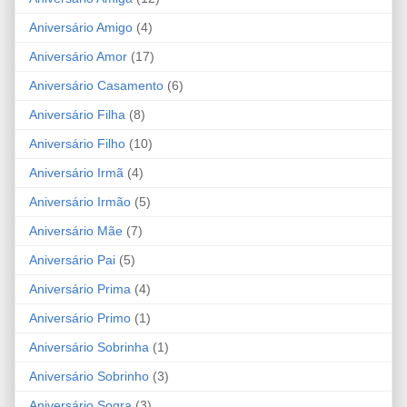
Aniversário Amigo
(4)
Aniversário Amor
(17)
Aniversário Casamento
(6)
Aniversário Filha
(8)
Aniversário Filho
(10)
Aniversário Irmã
(4)
Aniversário Irmão
(5)
Aniversário Mãe
(7)
Aniversário Pai
(5)
Aniversário Prima
(4)
Aniversário Primo
(1)
Aniversário Sobrinha
(1)
Aniversário Sobrinho
(3)
Aniversário Sogra
(3)