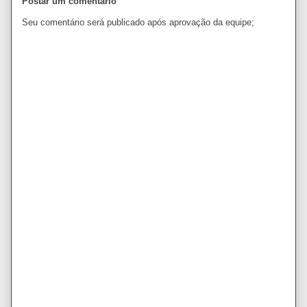
Postar um comentário
Seu comentário será publicado após aprovação da equipe;