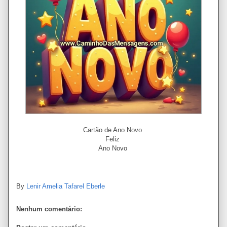
Cartão de Ano Novo
Feliz
Ano Novo
By
Lenir Amelia Tafarel Eberle
Nenhum comentário: