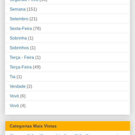
Semana
(151)
Setembro
(21)
Sexta-Feira
(78)
Sobrinha
(1)
Sobrinhos
(1)
Terça - Feira
(1)
Terça-Feira
(49)
Tia
(1)
Verdade
(2)
Vovó
(6)
Vovô
(4)
Categorias Mais Vistas