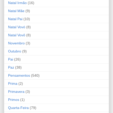
Natal Irmão
(16)
Natal Mãe
(9)
Natal Pai
(10)
Natal Vovó
(8)
Natal Vovô
(8)
Novembro
(3)
Outubro
(9)
Pai
(26)
Paz
(38)
Pensamentos
(540)
Prima
(2)
Primavera
(3)
Primos
(1)
Quarta-Feira
(79)