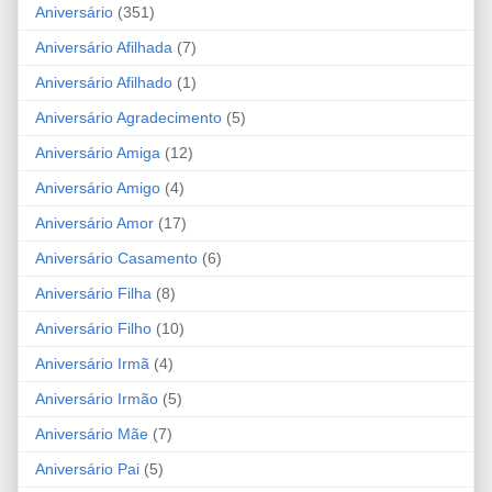
Aniversário
(351)
Aniversário Afilhada
(7)
Aniversário Afilhado
(1)
Aniversário Agradecimento
(5)
Aniversário Amiga
(12)
Aniversário Amigo
(4)
Aniversário Amor
(17)
Aniversário Casamento
(6)
Aniversário Filha
(8)
Aniversário Filho
(10)
Aniversário Irmã
(4)
Aniversário Irmão
(5)
Aniversário Mãe
(7)
Aniversário Pai
(5)