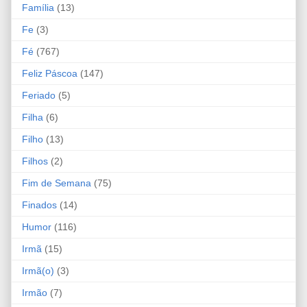
Família
(13)
Fe
(3)
Fé
(767)
Feliz Páscoa
(147)
Feriado
(5)
Filha
(6)
Filho
(13)
Filhos
(2)
Fim de Semana
(75)
Finados
(14)
Humor
(116)
Irmã
(15)
Irmã(o)
(3)
Irmão
(7)