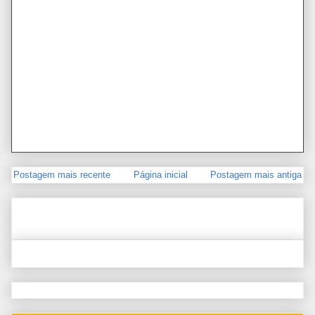
Postagem mais recente
Página inicial
Postagem mais antiga