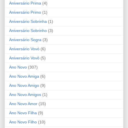
Aniversário Prima
(4)
Aniversário Primo
(1)
Aniversário Sobrinha
(1)
Aniversário Sobrinho
(3)
Aniversário Sogra
(3)
Aniversário Vovó
(6)
Aniversário Vovô
(5)
Ano Novo
(307)
Ano Novo Amiga
(6)
Ano Novo Amigo
(9)
Ano Novo Amigos
(1)
Ano Novo Amor
(15)
Ano Novo Filha
(9)
Ano Novo Filho
(10)