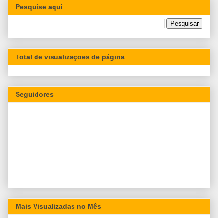
Pesquise aqui
Total de visualizações de página
Seguidores
Mais Visualizadas no Mês