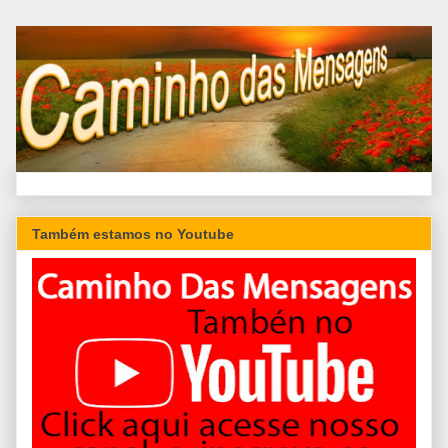
Também estamos no Youtube