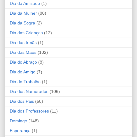
Dia da Amizade
(1)
Dia da Mulher
(80)
Dia da Sogra
(2)
Dia das Crianças
(12)
Dia das Irmãs
(1)
Dia das Mães
(102)
Dia do Abraço
(8)
Dia do Amigo
(7)
Dia do Trabalho
(1)
Dia dos Namorados
(106)
Dia dos Pais
(68)
Dia dos Professores
(11)
Domingo
(148)
Esperança
(1)