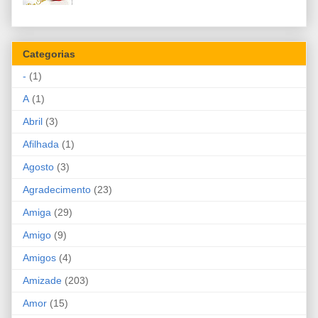
Categorias
-
(1)
A
(1)
Abril
(3)
Afilhada
(1)
Agosto
(3)
Agradecimento
(23)
Amiga
(29)
Amigo
(9)
Amigos
(4)
Amizade
(203)
Amor
(15)