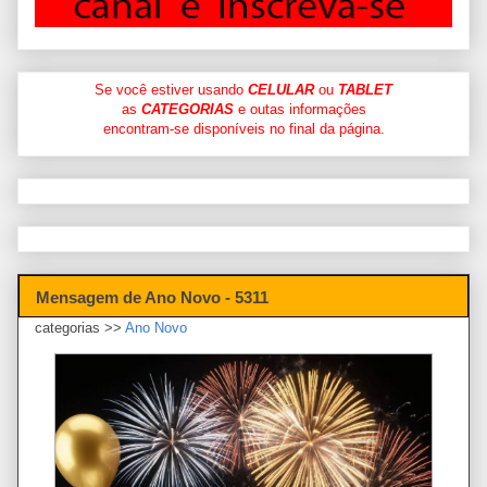
Se você estiver usando
CELULAR
ou
TABLET
as
CATEGORIAS
e outas informações
encontram-se disponíveis no final da página.
Mensagem de Ano Novo - 5311
categorias >>
Ano Novo