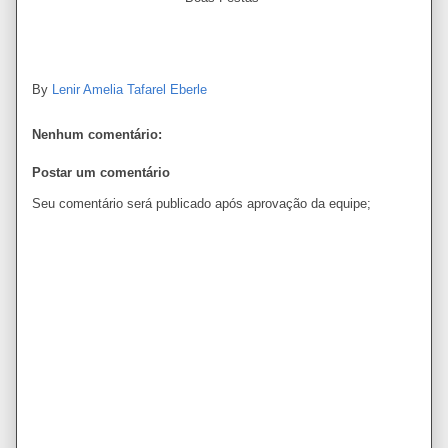
By
Lenir Amelia Tafarel Eberle
Nenhum comentário:
Postar um comentário
Seu comentário será publicado após aprovação da equipe;