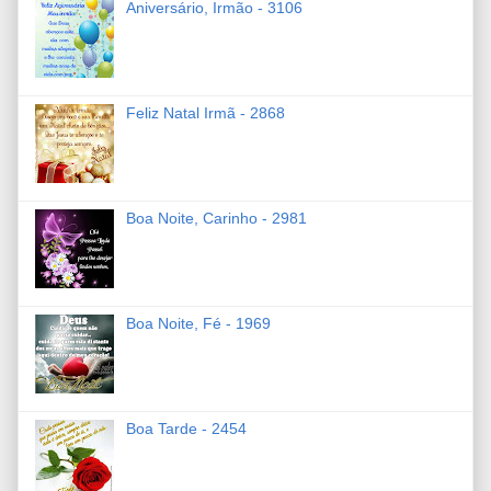
Aniversário, Irmão - 3106
Feliz Natal Irmã - 2868
Boa Noite, Carinho - 2981
Boa Noite, Fé - 1969
Boa Tarde - 2454