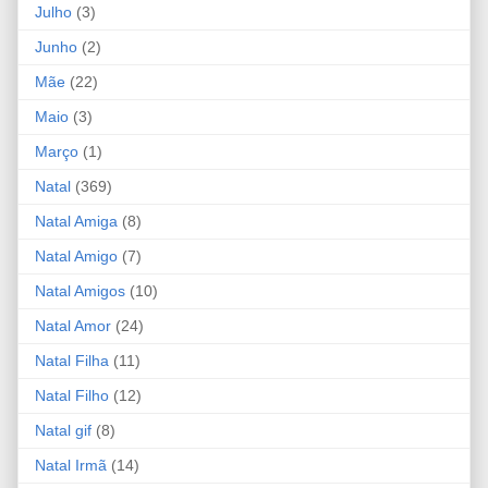
Julho
(3)
Junho
(2)
Mãe
(22)
Maio
(3)
Março
(1)
Natal
(369)
Natal Amiga
(8)
Natal Amigo
(7)
Natal Amigos
(10)
Natal Amor
(24)
Natal Filha
(11)
Natal Filho
(12)
Natal gif
(8)
Natal Irmã
(14)