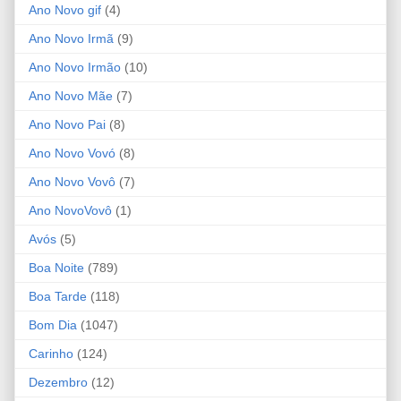
Ano Novo gif
(4)
Ano Novo Irmã
(9)
Ano Novo Irmão
(10)
Ano Novo Mãe
(7)
Ano Novo Pai
(8)
Ano Novo Vovó
(8)
Ano Novo Vovô
(7)
Ano NovoVovô
(1)
Avós
(5)
Boa Noite
(789)
Boa Tarde
(118)
Bom Dia
(1047)
Carinho
(124)
Dezembro
(12)