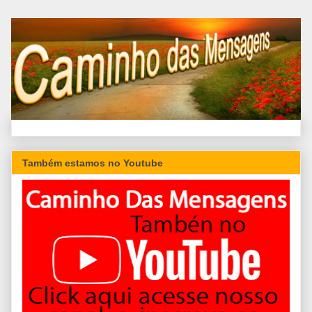
Também estamos no Youtube