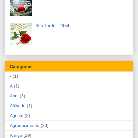
Boa Tarde - 2454
Categorias
-
(1)
A
(1)
Abril
(3)
Afilhada
(1)
Agosto
(3)
Agradecimento
(23)
Amiga
(29)