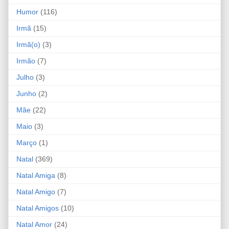
Humor
(116)
Irmã
(15)
Irmã(o)
(3)
Irmão
(7)
Julho
(3)
Junho
(2)
Mãe
(22)
Maio
(3)
Março
(1)
Natal
(369)
Natal Amiga
(8)
Natal Amigo
(7)
Natal Amigos
(10)
Natal Amor
(24)