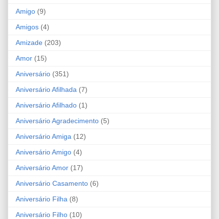
Amigo
(9)
Amigos
(4)
Amizade
(203)
Amor
(15)
Aniversário
(351)
Aniversário Afilhada
(7)
Aniversário Afilhado
(1)
Aniversário Agradecimento
(5)
Aniversário Amiga
(12)
Aniversário Amigo
(4)
Aniversário Amor
(17)
Aniversário Casamento
(6)
Aniversário Filha
(8)
Aniversário Filho
(10)