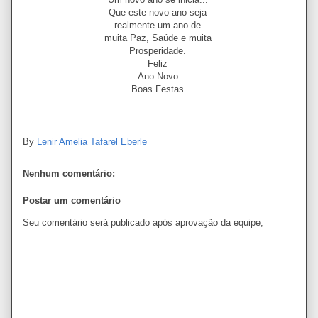
Que este novo ano seja
realmente um ano de
muita Paz, Saúde e muita
Prosperidade.
Feliz
Ano Novo
Boas Festas
By
Lenir Amelia Tafarel Eberle
Nenhum comentário:
Postar um comentário
Seu comentário será publicado após aprovação da equipe;