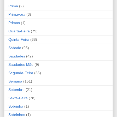
Prima
(2)
Primavera
(3)
Primos
(1)
Quarta-Feira
(79)
Quinta-Feira
(68)
Sábado
(95)
Saudades
(42)
Saudades Mãe
(9)
Segunda-Feira
(55)
Semana
(151)
Setembro
(21)
Sexta-Feira
(78)
Sobrinha
(1)
Sobrinhos
(1)