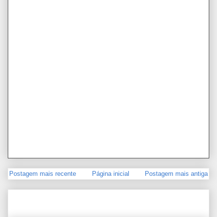
Postagem mais recente
Página inicial
Postagem mais antiga