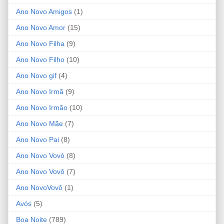
Ano Novo Amigos
(1)
Ano Novo Amor
(15)
Ano Novo Filha
(9)
Ano Novo Filho
(10)
Ano Novo gif
(4)
Ano Novo Irmã
(9)
Ano Novo Irmão
(10)
Ano Novo Mãe
(7)
Ano Novo Pai
(8)
Ano Novo Vovó
(8)
Ano Novo Vovô
(7)
Ano NovoVovô
(1)
Avós
(5)
Boa Noite
(789)