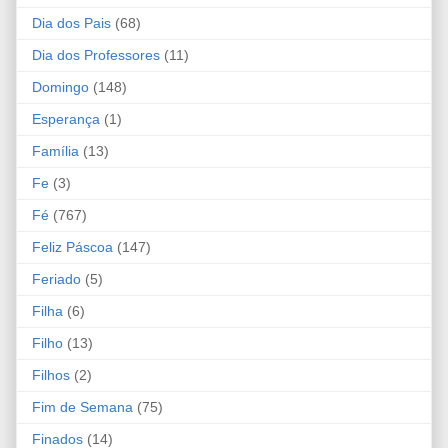
Dia dos Pais
(68)
Dia dos Professores
(11)
Domingo
(148)
Esperança
(1)
Família
(13)
Fe
(3)
Fé
(767)
Feliz Páscoa
(147)
Feriado
(5)
Filha
(6)
Filho
(13)
Filhos
(2)
Fim de Semana
(75)
Finados
(14)