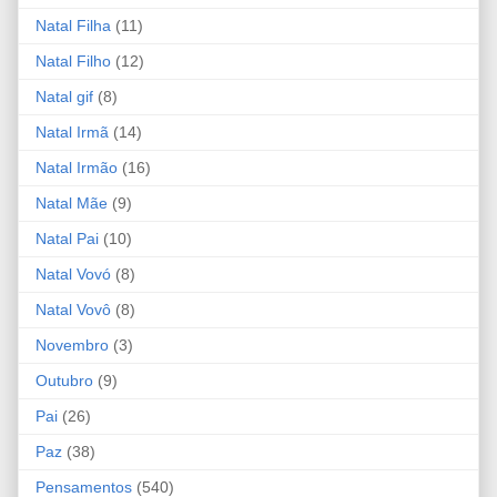
Natal Filha
(11)
Natal Filho
(12)
Natal gif
(8)
Natal Irmã
(14)
Natal Irmão
(16)
Natal Mãe
(9)
Natal Pai
(10)
Natal Vovó
(8)
Natal Vovô
(8)
Novembro
(3)
Outubro
(9)
Pai
(26)
Paz
(38)
Pensamentos
(540)