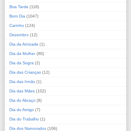
Boa Tarde
(118)
Bom Dia
(1047)
Carinho
(124)
Dezembro
(12)
Dia da Amizade
(1)
Dia da Mulher
(80)
Dia da Sogra
(2)
Dia das Crianças
(12)
Dia das Irmãs
(1)
Dia das Mães
(102)
Dia do Abraço
(8)
Dia do Amigo
(7)
Dia do Trabalho
(1)
Dia dos Namorados
(106)