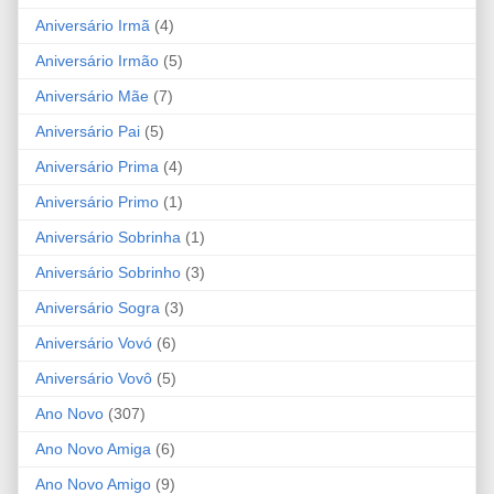
Aniversário Irmã
(4)
Aniversário Irmão
(5)
Aniversário Mãe
(7)
Aniversário Pai
(5)
Aniversário Prima
(4)
Aniversário Primo
(1)
Aniversário Sobrinha
(1)
Aniversário Sobrinho
(3)
Aniversário Sogra
(3)
Aniversário Vovó
(6)
Aniversário Vovô
(5)
Ano Novo
(307)
Ano Novo Amiga
(6)
Ano Novo Amigo
(9)