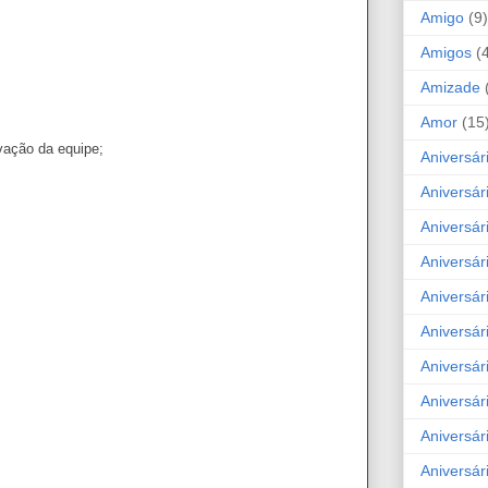
Amigo
(9)
Amigos
(
Amizade
Amor
(15
vação da equipe;
Aniversár
Aniversár
Aniversár
Aniversár
Aniversár
Aniversár
Aniversár
Aniversá
Aniversár
Aniversár