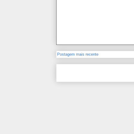
Postagem mais recente