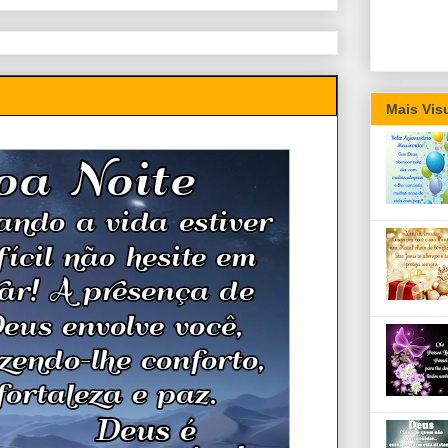
Mais Vis