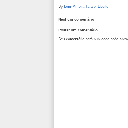
By
Lenir Amelia Tafarel Eberle
Nenhum comentário:
Postar um comentário
Seu comentário será publicado após apro