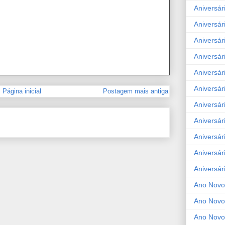
Aniversár
Aniversár
Aniversár
Aniversár
Aniversár
Aniversár
Página inicial
Postagem mais antiga
Aniversár
Aniversár
Aniversár
Aniversár
Aniversár
Ano Novo
Ano Novo
Ano Novo