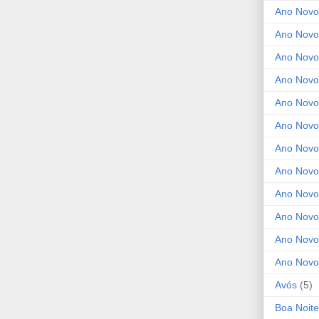
Ano Novo
Ano Novo
Ano Novo
Ano Novo
Ano Novo 
Ano Novo
Ano Novo
Ano Nov
Ano Novo
Ano Novo
Ano Novo
Ano Novo
Avós
(5)
Boa Noite