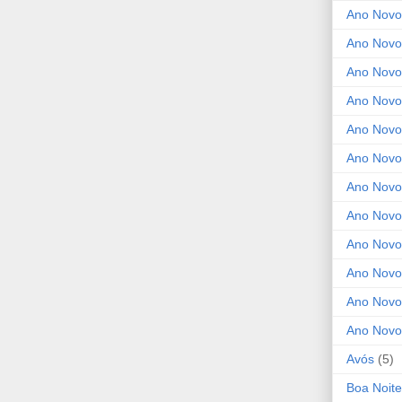
Ano Novo
Ano Novo
Ano Novo
Ano Novo
Ano Novo 
Ano Novo
Ano Novo
Ano Nov
Ano Novo
Ano Novo
Ano Novo
Ano Novo
Avós
(5)
Boa Noite