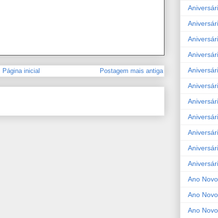
Aniversár
Aniversár
Aniversár
Aniversár
Aniversár
Página inicial
Postagem mais antiga
Aniversár
Aniversár
Aniversár
Aniversár
Aniversár
Aniversár
Ano Novo
Ano Novo
Ano Novo