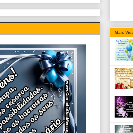
Mais Vis