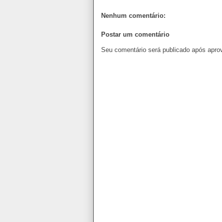
Nenhum comentário:
Postar um comentário
Seu comentário será publicado após apro