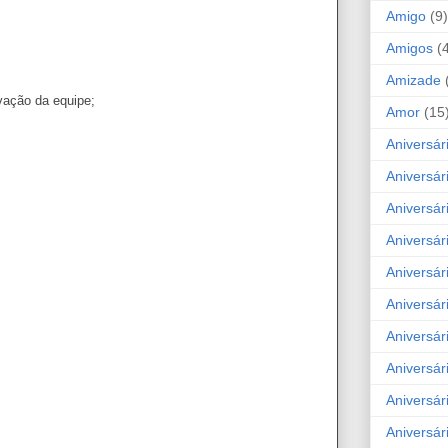
Amigo
(9)
Amigos
(
Amizade
vação da equipe;
Amor
(15
Aniversár
Aniversár
Aniversár
Aniversár
Aniversár
Aniversár
Aniversár
Aniversá
Aniversár
Aniversár