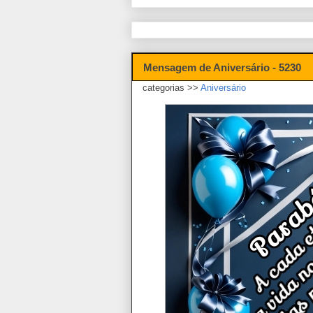
Mensagem de Aniversário - 5230
categorias >>
Aniversário