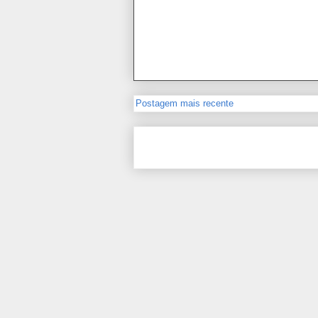
Postagem mais recente