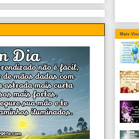
Mais Vis