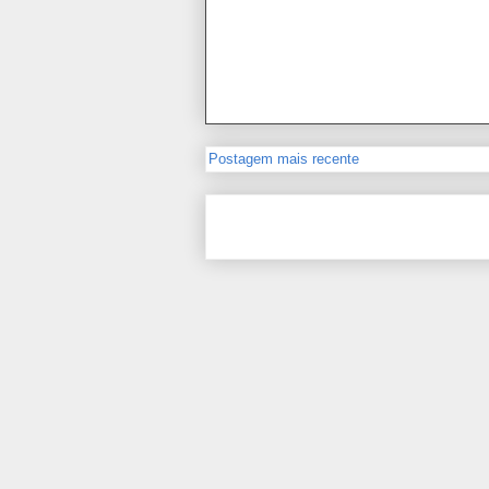
Postagem mais recente