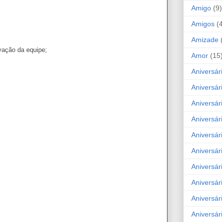
Amigo
(9)
Amigos
(
Amizade
vação da equipe;
Amor
(15
Aniversár
Aniversár
Aniversár
Aniversár
Aniversár
Aniversár
Aniversár
Aniversá
Aniversár
Aniversár