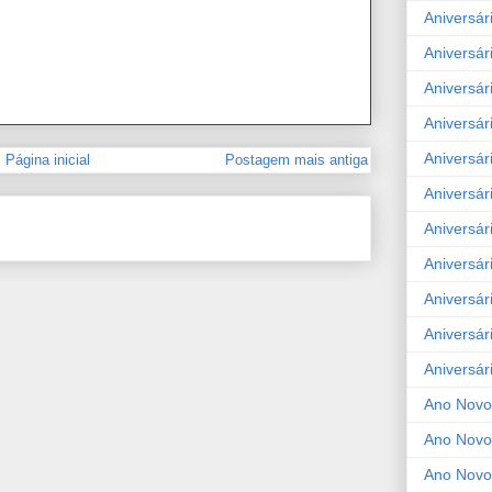
Aniversár
Aniversár
Aniversár
Aniversár
Aniversár
Página inicial
Postagem mais antiga
Aniversár
Aniversár
Aniversár
Aniversár
Aniversár
Aniversár
Ano Novo
Ano Novo
Ano Novo