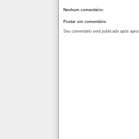
Nenhum comentário:
Postar um comentário
Seu comentário será publicado após apro