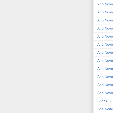
Ano Novo
Ano Novo
Ano Novo
Ano Novo
Ano Novo 
Ano Novo
Ano Novo
Ano Nov
Ano Novo
Ano Novo
Ano Novo
Ano Novo
Avós
(5)
Boa Noite