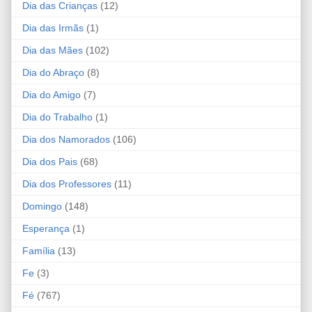
Dia das Crianças
(12)
Dia das Irmãs
(1)
Dia das Mães
(102)
Dia do Abraço
(8)
Dia do Amigo
(7)
Dia do Trabalho
(1)
Dia dos Namorados
(106)
Dia dos Pais
(68)
Dia dos Professores
(11)
Domingo
(148)
Esperança
(1)
Família
(13)
Fe
(3)
Fé
(767)