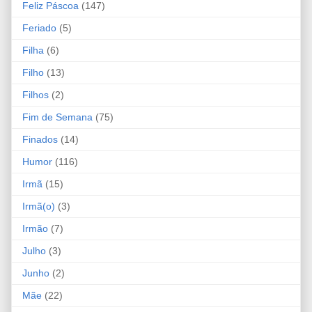
Feliz Páscoa
(147)
Feriado
(5)
Filha
(6)
Filho
(13)
Filhos
(2)
Fim de Semana
(75)
Finados
(14)
Humor
(116)
Irmã
(15)
Irmã(o)
(3)
Irmão
(7)
Julho
(3)
Junho
(2)
Mãe
(22)