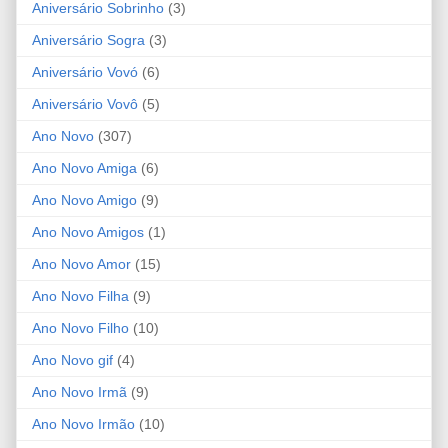
Aniversário Sobrinho
(3)
Aniversário Sogra
(3)
Aniversário Vovó
(6)
Aniversário Vovô
(5)
Ano Novo
(307)
Ano Novo Amiga
(6)
Ano Novo Amigo
(9)
Ano Novo Amigos
(1)
Ano Novo Amor
(15)
Ano Novo Filha
(9)
Ano Novo Filho
(10)
Ano Novo gif
(4)
Ano Novo Irmã
(9)
Ano Novo Irmão
(10)