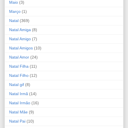
Maio
(3)
Março
(1)
Natal
(369)
Natal Amiga
(8)
Natal Amigo
(7)
Natal Amigos
(10)
Natal Amor
(24)
Natal Filha
(11)
Natal Filho
(12)
Natal gif
(8)
Natal Irmã
(14)
Natal Irmão
(16)
Natal Mãe
(9)
Natal Pai
(10)