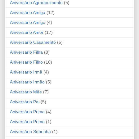
Aniversário Agradecimento
(5)
Aniversário Amiga
(12)
Aniversário Amigo
(4)
Aniversário Amor
(17)
Aniversário Casamento
(6)
Aniversário Filha
(8)
Aniversário Filho
(10)
Aniversário Irmã
(4)
Aniversário Irmão
(5)
Aniversário Mãe
(7)
Aniversário Pai
(5)
Aniversário Prima
(4)
Aniversário Primo
(1)
Aniversário Sobrinha
(1)