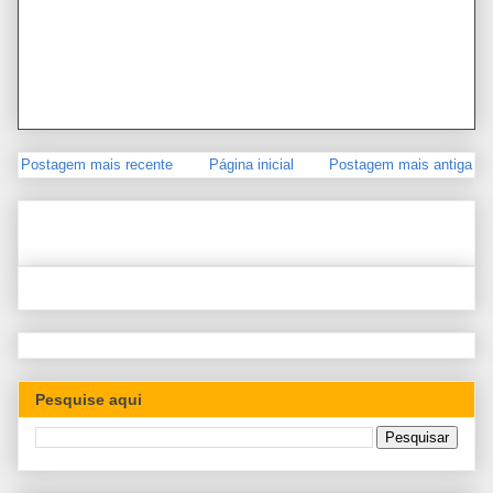
Postagem mais recente
Página inicial
Postagem mais antiga
Pesquise aqui