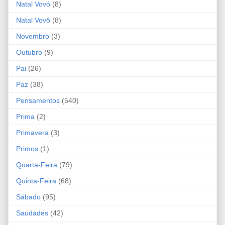
Natal Vovó
(8)
Natal Vovô
(8)
Novembro
(3)
Outubro
(9)
Pai
(26)
Paz
(38)
Pensamentos
(540)
Prima
(2)
Primavera
(3)
Primos
(1)
Quarta-Feira
(79)
Quinta-Feira
(68)
Sábado
(95)
Saudades
(42)