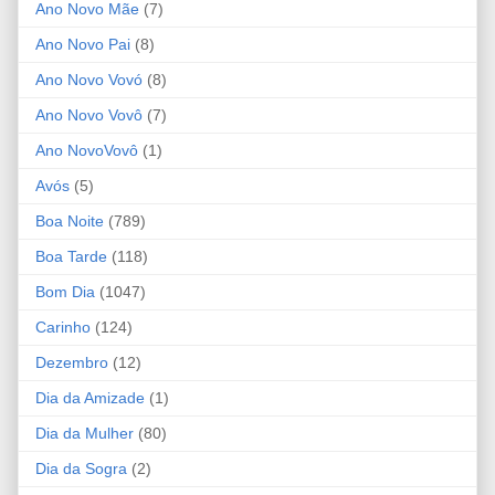
Ano Novo Mãe
(7)
Ano Novo Pai
(8)
Ano Novo Vovó
(8)
Ano Novo Vovô
(7)
Ano NovoVovô
(1)
Avós
(5)
Boa Noite
(789)
Boa Tarde
(118)
Bom Dia
(1047)
Carinho
(124)
Dezembro
(12)
Dia da Amizade
(1)
Dia da Mulher
(80)
Dia da Sogra
(2)