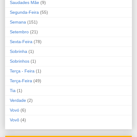
Saudades Mãe
(9)
Segunda-Feira
(55)
Semana
(151)
Setembro
(21)
Sexta-Feira
(78)
Sobrinha
(1)
Sobrinhos
(1)
Terça - Feira
(1)
Terça-Feira
(49)
Tia
(1)
Verdade
(2)
Vovó
(6)
Vovô
(4)