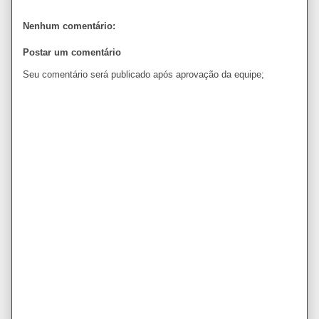
Nenhum comentário:
Postar um comentário
Seu comentário será publicado após aprovação da equipe;