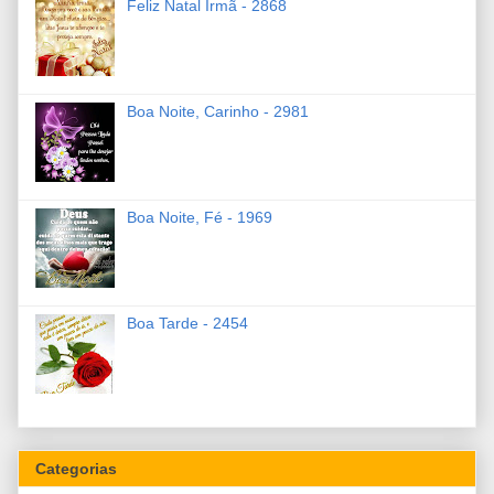
Feliz Natal Irmã - 2868
Boa Noite, Carinho - 2981
Boa Noite, Fé - 1969
Boa Tarde - 2454
Categorias