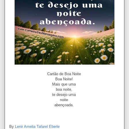
Cartão de Boa Noite
Boa Noite!
Mais que uma
boa noite,
te desejo uma
noite
abençoada.
By
Lenir Amelia Tafarel Eberle