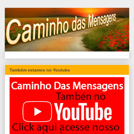
Também estamos no Youtube