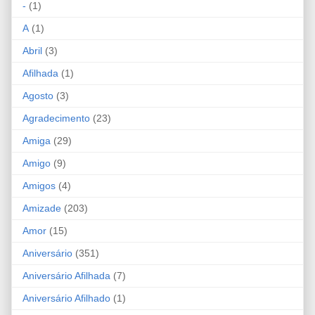
-
(1)
A
(1)
Abril
(3)
Afilhada
(1)
Agosto
(3)
Agradecimento
(23)
Amiga
(29)
Amigo
(9)
Amigos
(4)
Amizade
(203)
Amor
(15)
Aniversário
(351)
Aniversário Afilhada
(7)
Aniversário Afilhado
(1)