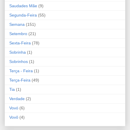
Saudades Mãe
(9)
Segunda-Feira
(55)
Semana
(151)
Setembro
(21)
Sexta-Feira
(78)
Sobrinha
(1)
Sobrinhos
(1)
Terça - Feira
(1)
Terça-Feira
(49)
Tia
(1)
Verdade
(2)
Vovó
(6)
Vovô
(4)