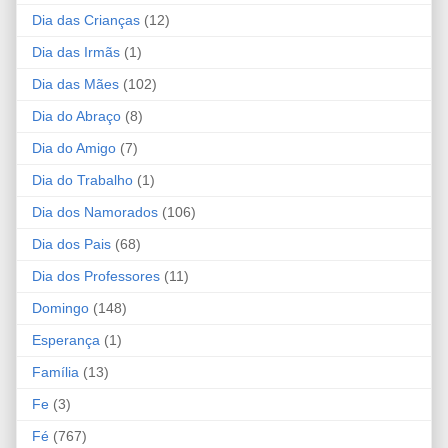
Dia das Crianças
(12)
Dia das Irmãs
(1)
Dia das Mães
(102)
Dia do Abraço
(8)
Dia do Amigo
(7)
Dia do Trabalho
(1)
Dia dos Namorados
(106)
Dia dos Pais
(68)
Dia dos Professores
(11)
Domingo
(148)
Esperança
(1)
Família
(13)
Fe
(3)
Fé
(767)