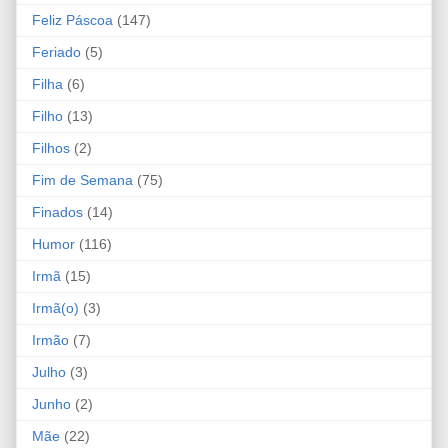
Feliz Páscoa
(147)
Feriado
(5)
Filha
(6)
Filho
(13)
Filhos
(2)
Fim de Semana
(75)
Finados
(14)
Humor
(116)
Irmã
(15)
Irmã(o)
(3)
Irmão
(7)
Julho
(3)
Junho
(2)
Mãe
(22)