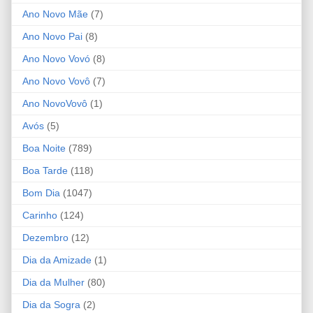
Ano Novo Mãe
(7)
Ano Novo Pai
(8)
Ano Novo Vovó
(8)
Ano Novo Vovô
(7)
Ano NovoVovô
(1)
Avós
(5)
Boa Noite
(789)
Boa Tarde
(118)
Bom Dia
(1047)
Carinho
(124)
Dezembro
(12)
Dia da Amizade
(1)
Dia da Mulher
(80)
Dia da Sogra
(2)