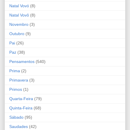
Natal Vovó
(8)
Natal Vovô
(8)
Novembro
(3)
Outubro
(9)
Pai
(26)
Paz
(38)
Pensamentos
(540)
Prima
(2)
Primavera
(3)
Primos
(1)
Quarta-Feira
(79)
Quinta-Feira
(68)
Sábado
(95)
Saudades
(42)