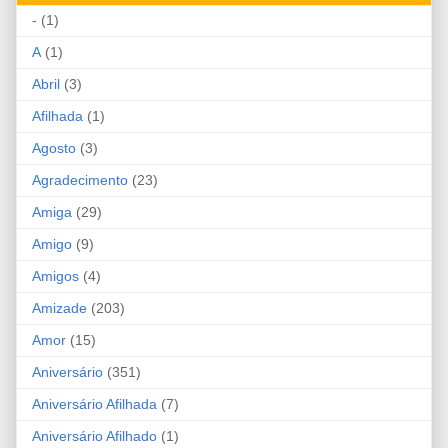
-
(1)
A
(1)
Abril
(3)
Afilhada
(1)
Agosto
(3)
Agradecimento
(23)
Amiga
(29)
Amigo
(9)
Amigos
(4)
Amizade
(203)
Amor
(15)
Aniversário
(351)
Aniversário Afilhada
(7)
Aniversário Afilhado
(1)