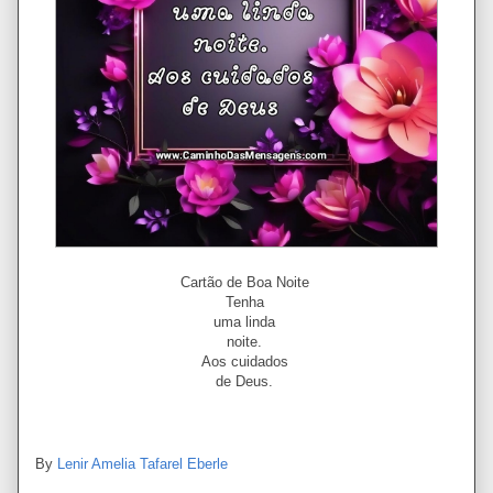
Cartão de Boa Noite
Tenha
uma linda
noite.
Aos cuidados
de Deus.
By
Lenir Amelia Tafarel Eberle