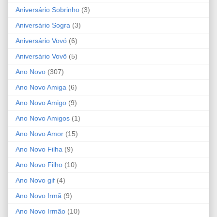
Aniversário Sobrinho
(3)
Aniversário Sogra
(3)
Aniversário Vovó
(6)
Aniversário Vovô
(5)
Ano Novo
(307)
Ano Novo Amiga
(6)
Ano Novo Amigo
(9)
Ano Novo Amigos
(1)
Ano Novo Amor
(15)
Ano Novo Filha
(9)
Ano Novo Filho
(10)
Ano Novo gif
(4)
Ano Novo Irmã
(9)
Ano Novo Irmão
(10)