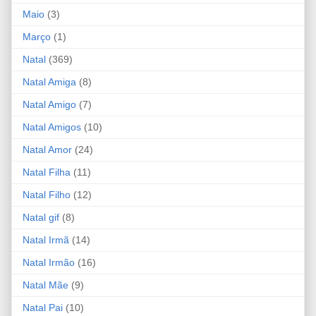
Maio
(3)
Março
(1)
Natal
(369)
Natal Amiga
(8)
Natal Amigo
(7)
Natal Amigos
(10)
Natal Amor
(24)
Natal Filha
(11)
Natal Filho
(12)
Natal gif
(8)
Natal Irmã
(14)
Natal Irmão
(16)
Natal Mãe
(9)
Natal Pai
(10)