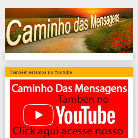
Também estamos no Youtube