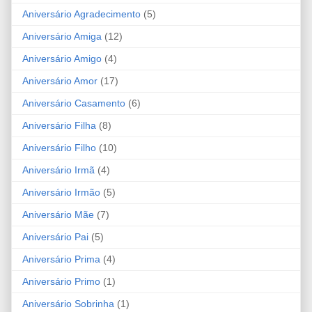
Aniversário Agradecimento
(5)
Aniversário Amiga
(12)
Aniversário Amigo
(4)
Aniversário Amor
(17)
Aniversário Casamento
(6)
Aniversário Filha
(8)
Aniversário Filho
(10)
Aniversário Irmã
(4)
Aniversário Irmão
(5)
Aniversário Mãe
(7)
Aniversário Pai
(5)
Aniversário Prima
(4)
Aniversário Primo
(1)
Aniversário Sobrinha
(1)