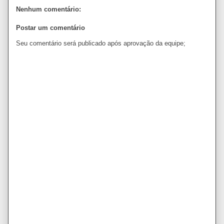
Nenhum comentário:
Postar um comentário
Seu comentário será publicado após aprovação da equipe;